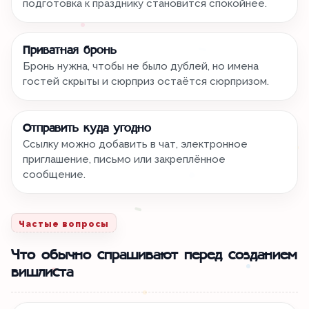
подготовка к празднику становится спокойнее.
Приватная бронь
Бронь нужна, чтобы не было дублей, но имена
гостей скрыты и сюрприз остаётся сюрпризом.
Отправить куда угодно
Ссылку можно добавить в чат, электронное
приглашение, письмо или закреплённое
сообщение.
Частые вопросы
Что обычно спрашивают перед созданием
вишлиста