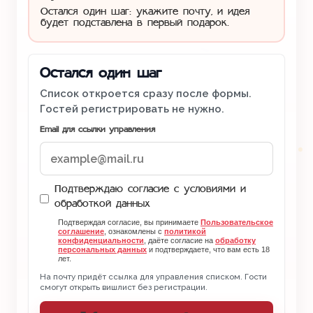
Остался один шаг: укажите почту, и идея
будет подставлена в первый подарок.
Остался один шаг
Список откроется сразу после формы.
Гостей регистрировать не нужно.
Email для ссылки управления
Подтверждаю согласие с условиями и
обработкой данных
Подтверждая согласие, вы принимаете
Пользовательское
соглашение
, ознакомлены с
политикой
конфиденциальности
, даёте согласие на
обработку
персональных данных
и подтверждаете, что вам есть 18
лет.
На почту придёт ссылка для управления списком. Гости
смогут открыть вишлист без регистрации.