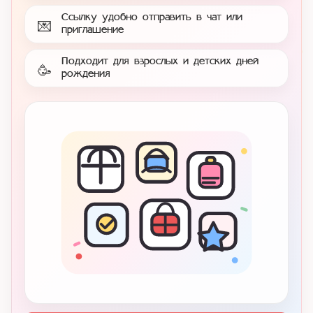
Ссылку удобно отправить в чат или
💌
приглашение
Подходит для взрослых и детских дней
🥳
рождения