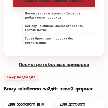
Создать список с идеями подарков
После старта откроется быстрое
добавление подарков
Ссылку на список можно отправить
гостям позже
Гости бронируют подарки без
регистрации
Посмотреть больше примеров
Кому подходит
Кому особенно зайдёт такой формат
Для взрослого дня
Для детского