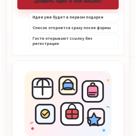
Добавить идею в мой вишлист
Идея уже будет в первом подарке
Список откроется сразу после формы
Гости открывают ссылку без
регистрации