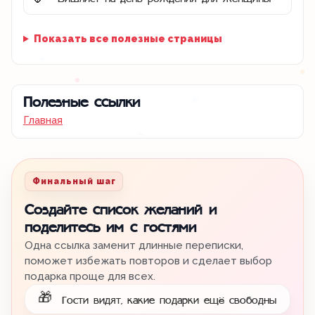
🌷
Показать все полезные страницы
Полезные ссылки
Главная
Финальный шаг
Создайте список желаний и
поделитесь им с гостями
Одна ссылка заменит длинные переписки,
поможет избежать повторов и сделает выбор
подарка проще для всех.
🎁
Гости видят, какие подарки ещё свободны