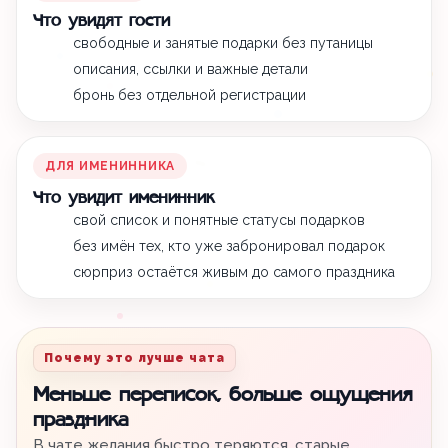
Что увидят гости
свободные и занятые подарки без путаницы
описания, ссылки и важные детали
бронь без отдельной регистрации
ДЛЯ ИМЕНИННИКА
Что увидит именинник
свой список и понятные статусы подарков
без имён тех, кто уже забронировал подарок
сюрприз остаётся живым до самого праздника
Почему это лучше чата
Меньше переписок, больше ощущения
праздника
В чате желания быстро теряются, старые