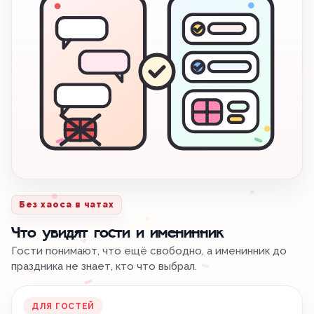
Без хаоса в чатах
Что увидят гости и именинник
Гости понимают, что ещё свободно, а именинник до
праздника не знает, кто что выбрал.
ДЛЯ ГОСТЕЙ