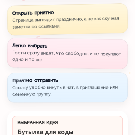
Открыть приятно
Страница выглядит празднично, а не как скучная
заметка со ссылками.
Легко выбрать
Гости сразу видят, что свободно, и не покупают
одно и то же.
Приятно отправить
Ссылку удобно кинуть в чат, в приглашение или
семейную группу.
ВЫБРАННАЯ ИДЕЯ
Бутылка для воды