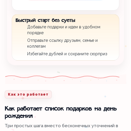
Быстрый старт без суеты
Добавьте подарки и идеи в удобном
порядке
Отправьте ссылку друзьям, семье и
коллегам
Избегайте дублей и сохраните сюрприз
Как это работает
Как работает список подарков на день
рождения
Три простых шага вместо бесконечных уточнений в