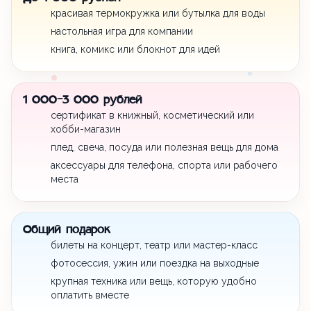
красивая термокружка или бутылка для воды
настольная игра для компании
книга, комикс или блокнот для идей
1 000-3 000 рублей
сертификат в книжный, косметический или
хобби-магазин
плед, свеча, посуда или полезная вещь для дома
аксессуары для телефона, спорта или рабочего
места
Общий подарок
билеты на концерт, театр или мастер-класс
фотосессия, ужин или поездка на выходные
крупная техника или вещь, которую удобно
оплатить вместе