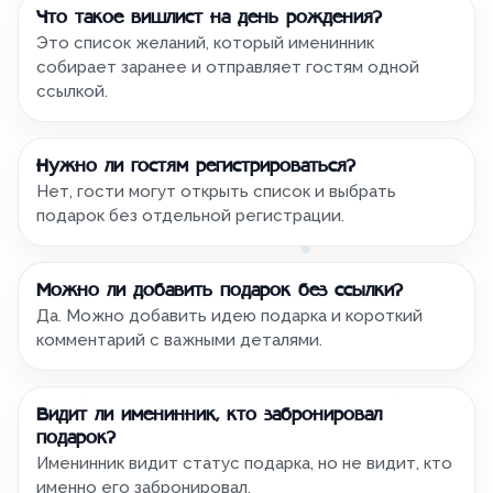
Что такое вишлист на день рождения?
Это список желаний, который именинник
собирает заранее и отправляет гостям одной
ссылкой.
Нужно ли гостям регистрироваться?
Нет, гости могут открыть список и выбрать
подарок без отдельной регистрации.
Можно ли добавить подарок без ссылки?
Да. Можно добавить идею подарка и короткий
комментарий с важными деталями.
Видит ли именинник, кто забронировал
подарок?
Именинник видит статус подарка, но не видит, кто
именно его забронировал.