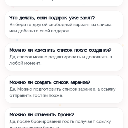
Что делать, если подарок уже занят?
Выберите другой свободный вариант из списка
или добавьте свой подарок.
Можно ли изменить список после создания?
Да, список можно редактировать и дополнять в
любой момент.
Можно ли создать список заранее?
Да. Можно подготовить список заранее, а ссылку
отправить гостям позже.
Можно ли отменить бронь?
Да, после бронирования гость получает ссылку
для управления бронью.