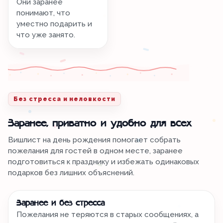
Они заранее
понимают, что
уместно подарить и
что уже занято.
Без стресса и неловкости
Заранее, приватно и удобно для всех
Вишлист на день рождения помогает собрать
пожелания для гостей в одном месте, заранее
подготовиться к празднику и избежать одинаковых
подарков без лишних объяснений.
Заранее и без стресса
Пожелания не теряются в старых сообщениях, а