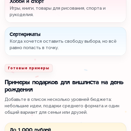
Хобби и спорт
Игры, книги, товары для рисования, спорта и
рукоделия.
Сертификаты
Когда хочется оставить свободу выбора, но всё
равно попасть в точку.
Готовые примеры
Примеры подарков для вишлиста на день
рождения
Добавьте в список несколько уровней бюджета:
небольшие идеи, подарки среднего формата и один
общий вариант для семьи или друзей.
До 1 000 рублей