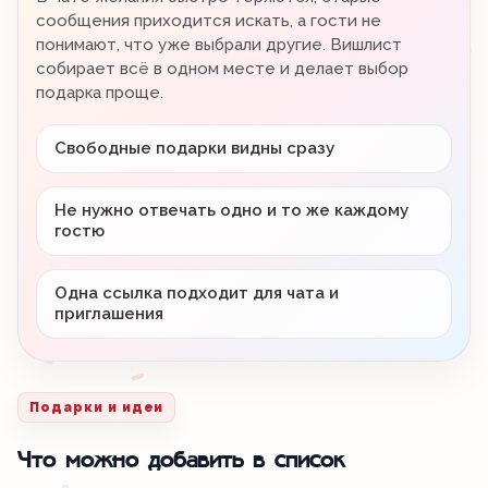
сообщения приходится искать, а гости не
понимают, что уже выбрали другие. Вишлист
собирает всё в одном месте и делает выбор
подарка проще.
Свободные подарки видны сразу
Не нужно отвечать одно и то же каждому
гостю
Одна ссылка подходит для чата и
приглашения
Подарки и идеи
Что можно добавить в список