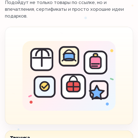
Подойдут не только товары по ссылке, но и
впечатления, сертификаты и просто хорошие идеи
подарков.