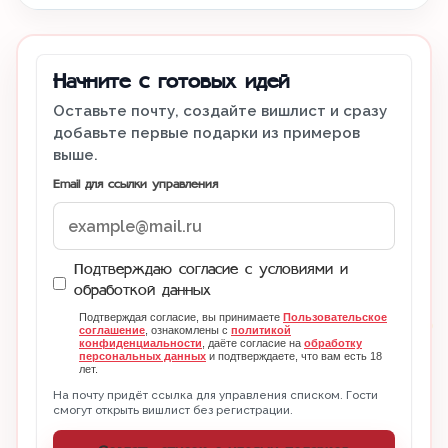
Начните с готовых идей
Оставьте почту, создайте вишлист и сразу
добавьте первые подарки из примеров
выше.
Email для ссылки управления
Подтверждаю согласие с условиями и
обработкой данных
Подтверждая согласие, вы принимаете
Пользовательское
соглашение
, ознакомлены с
политикой
конфиденциальности
, даёте согласие на
обработку
персональных данных
и подтверждаете, что вам есть 18
лет.
На почту придёт ссылка для управления списком. Гости
смогут открыть вишлист без регистрации.