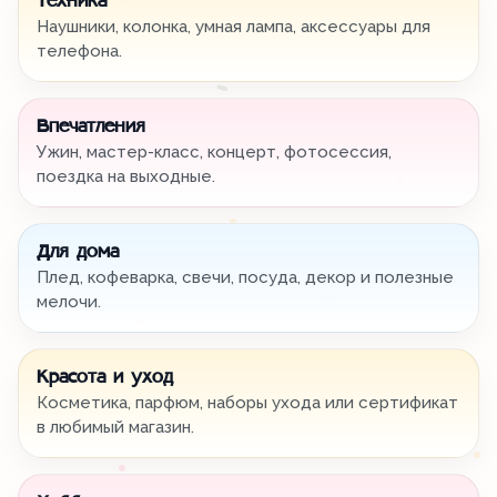
Техника
Наушники, колонка, умная лампа, аксессуары для
телефона.
Впечатления
Ужин, мастер-класс, концерт, фотосессия,
поездка на выходные.
Для дома
Плед, кофеварка, свечи, посуда, декор и полезные
мелочи.
Красота и уход
Косметика, парфюм, наборы ухода или сертификат
в любимый магазин.