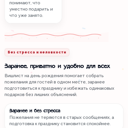
понимают, что
уместно подарить и
что уже занято.
Без стресса и неловкости
Заранее, приватно и удобно для всех
Вишлист на день рождения помогает собрать
пожелания для гостей в одном месте, заранее
подготовиться к празднику и избежать одинаковых
подарков без лишних объяснений.
Заранее и без стресса
Пожелания не теряются в старых сообщениях, а
подготовка к празднику становится спокойнее.