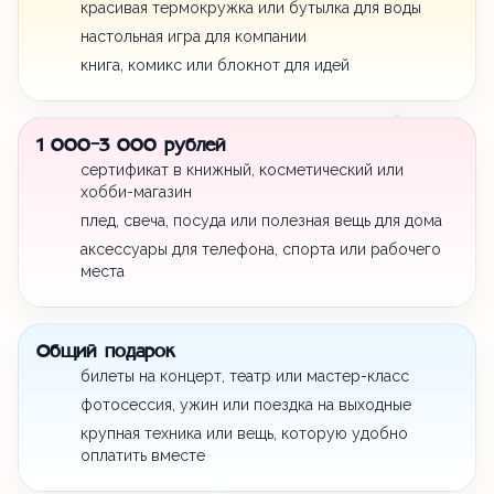
красивая термокружка или бутылка для воды
настольная игра для компании
книга, комикс или блокнот для идей
1 000-3 000 рублей
сертификат в книжный, косметический или
хобби-магазин
плед, свеча, посуда или полезная вещь для дома
аксессуары для телефона, спорта или рабочего
места
Общий подарок
билеты на концерт, театр или мастер-класс
фотосессия, ужин или поездка на выходные
крупная техника или вещь, которую удобно
оплатить вместе