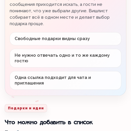
сообщения приходится искать, а гости не
понимают, что уже выбрали другие. Вишлист
собирает всё в одном месте и делает выбор
подарка проще.
Свободные подарки видны сразу
Не нужно отвечать одно и то же каждому
гостю
Одна ссылка подходит для чата и
приглашения
Подарки и идеи
Что можно добавить в список