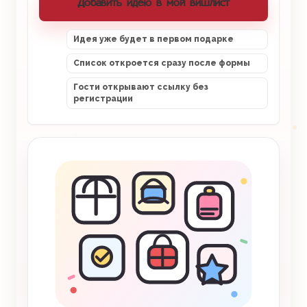
Добавить идею в мой вишлист
Идея уже будет в первом подарке
Список откроется сразу после формы
Гости открывают ссылку без
регистрации