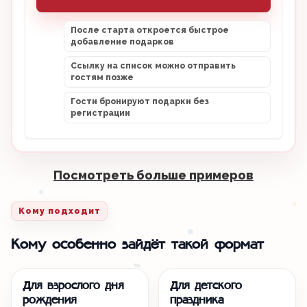
После старта откроется быстрое
добавление подарков
Ссылку на список можно отправить
гостям позже
Гости бронируют подарки без
регистрации
Посмотреть больше примеров
Кому подходит
Кому особенно зайдёт такой формат
Для взрослого дня
Для детского
рождения
праздника