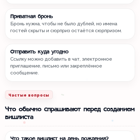
Приватная бронь
Бронь нужна, чтобы не было дублей, но имена
гостей скрыты и сюрприз остаётся сюрпризом.
Отправить куда угодно
Ссылку можно добавить в чат, электронное
приглашение, письмо или закреплённое
сообщение.
Частые вопросы
Что обычно спрашивают перед созданием
вишлиста
Что такое вишлист на день рождения?