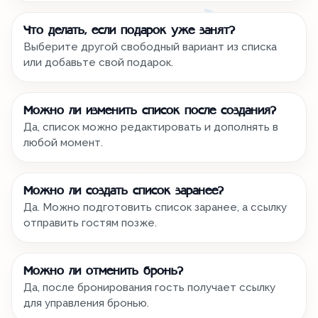
Что делать, если подарок уже занят?
Выберите другой свободный вариант из списка
или добавьте свой подарок.
Можно ли изменить список после создания?
Да, список можно редактировать и дополнять в
любой момент.
Можно ли создать список заранее?
Да. Можно подготовить список заранее, а ссылку
отправить гостям позже.
Можно ли отменить бронь?
Да, после бронирования гость получает ссылку
для управления бронью.