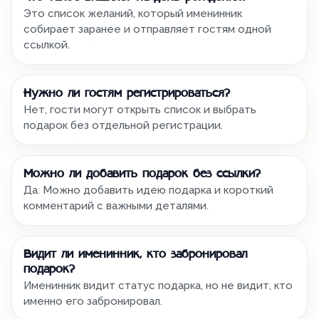
Это список желаний, который именинник
собирает заранее и отправляет гостям одной
ссылкой.
Нужно ли гостям регистрироваться?
Нет, гости могут открыть список и выбрать
подарок без отдельной регистрации.
Можно ли добавить подарок без ссылки?
Да. Можно добавить идею подарка и короткий
комментарий с важными деталями.
Видит ли именинник, кто забронировал
подарок?
Именинник видит статус подарка, но не видит, кто
именно его забронировал.