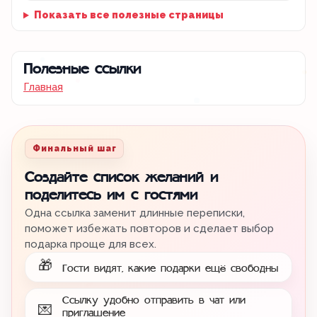
Показать все полезные страницы
Полезные ссылки
Главная
Финальный шаг
Создайте список желаний и
поделитесь им с гостями
Одна ссылка заменит длинные переписки,
поможет избежать повторов и сделает выбор
подарка проще для всех.
🎁
Гости видят, какие подарки ещё свободны
Ссылку удобно отправить в чат или
💌
приглашение