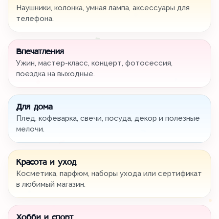
Наушники, колонка, умная лампа, аксессуары для
телефона.
Впечатления
Ужин, мастер-класс, концерт, фотосессия,
поездка на выходные.
Для дома
Плед, кофеварка, свечи, посуда, декор и полезные
мелочи.
Красота и уход
Косметика, парфюм, наборы ухода или сертификат
в любимый магазин.
Хобби и спорт