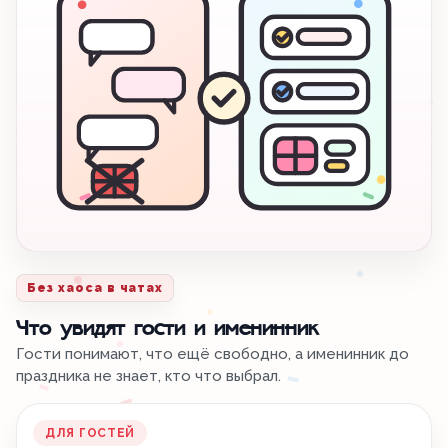
Без хаоса в чатах
Что увидят гости и именинник
Гости понимают, что ещё свободно, а именинник до
праздника не знает, кто что выбрал.
ДЛЯ ГОСТЕЙ