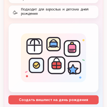
Подходит для взрослых и детских дней
🥳
рождения
Создать вишлист на день рождения