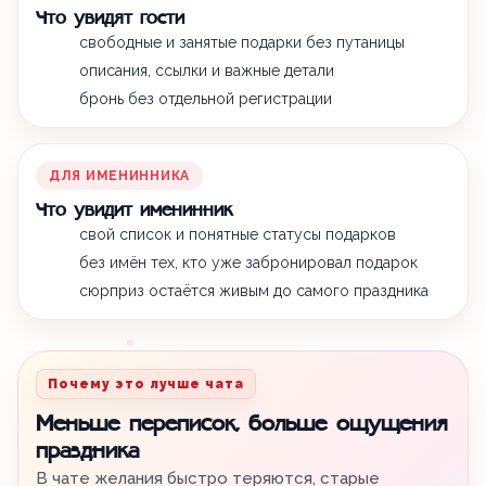
Что увидят гости
свободные и занятые подарки без путаницы
описания, ссылки и важные детали
бронь без отдельной регистрации
ДЛЯ ИМЕНИННИКА
Что увидит именинник
свой список и понятные статусы подарков
без имён тех, кто уже забронировал подарок
сюрприз остаётся живым до самого праздника
Почему это лучше чата
Меньше переписок, больше ощущения
праздника
В чате желания быстро теряются, старые