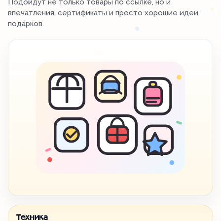
Подойдут не только товары по ссылке, но и
впечатления, сертификаты и просто хорошие идеи
подарков.
Техника