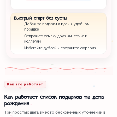
Быстрый старт без суеты
Добавьте подарки и идеи в удобном
порядке
Отправьте ссылку друзьям, семье и
коллегам
Избегайте дублей и сохраните сюрприз
Как это работает
Как работает список подарков на день
рождения
Три простых шага вместо бесконечных уточнений в