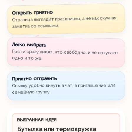
Открыть приятно
Страница выглядит празднично, а не как скучная
заметка со ссылками.
Легко выбрать
Гости сразу видят, что свободно, и не покупают
одно и то же.
Приятно отправить
Ссылку удобно кинуть в чат, в приглашение или
семейную группу.
ВЫБРАННАЯ ИДЕЯ
Бутылка или термокружка