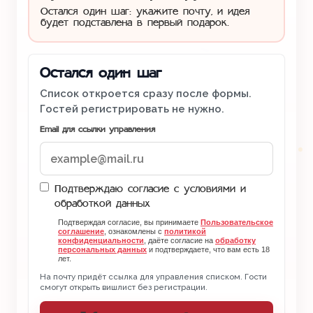
Остался один шаг: укажите почту, и идея
будет подставлена в первый подарок.
Остался один шаг
Список откроется сразу после формы.
Гостей регистрировать не нужно.
Email для ссылки управления
Подтверждаю согласие с условиями и
обработкой данных
Подтверждая согласие, вы принимаете
Пользовательское
соглашение
, ознакомлены с
политикой
конфиденциальности
, даёте согласие на
обработку
персональных данных
и подтверждаете, что вам есть 18
лет.
На почту придёт ссылка для управления списком. Гости
смогут открыть вишлист без регистрации.