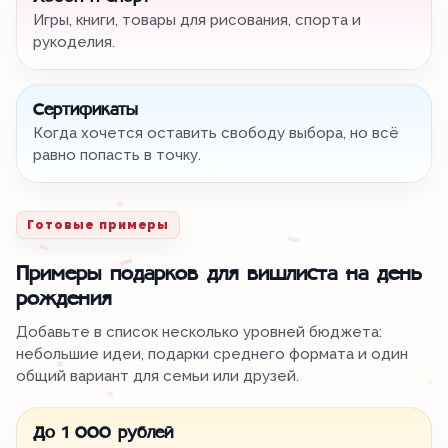
Игры, книги, товары для рисования, спорта и
рукоделия.
Сертификаты
Когда хочется оставить свободу выбора, но всё
равно попасть в точку.
Готовые примеры
Примеры подарков для вишлиста на день
рождения
Добавьте в список несколько уровней бюджета:
небольшие идеи, подарки среднего формата и один
общий вариант для семьи или друзей.
До 1 000 рублей