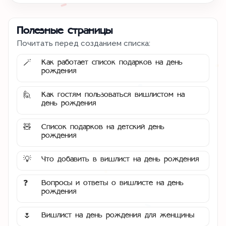
Полезные страницы
Почитать перед созданием списка:
Как работает список подарков на день
🪄
рождения
Как гостям пользоваться вишлистом на
🙋
день рождения
Список подарков на детский день
🧸
рождения
Что добавить в вишлист на день рождения
💡
Вопросы и ответы о вишлисте на день
❓
рождения
Вишлист на день рождения для женщины
🌷