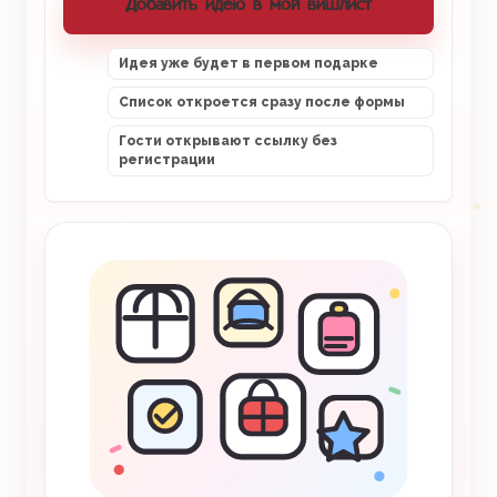
Добавить идею в мой вишлист
Идея уже будет в первом подарке
Список откроется сразу после формы
Гости открывают ссылку без
регистрации