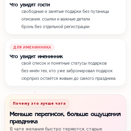
Что увидят гости
свободные и занятые подарки без путаницы
описания, ссылки и важные детали
бронь без отдельной регистрации
ДЛЯ ИМЕНИННИКА
Что увидит именинник
свой список и понятные статусы подарков
без имён тех, кто уже забронировал подарок
сюрприз остаётся живым до самого праздника
Почему это лучше чата
Меньше переписок, больше ощущения
праздника
В чате желания быстро теряются, старые