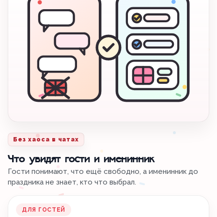
Без хаоса в чатах
Что увидят гости и именинник
Гости понимают, что ещё свободно, а именинник до
праздника не знает, кто что выбрал.
ДЛЯ ГОСТЕЙ