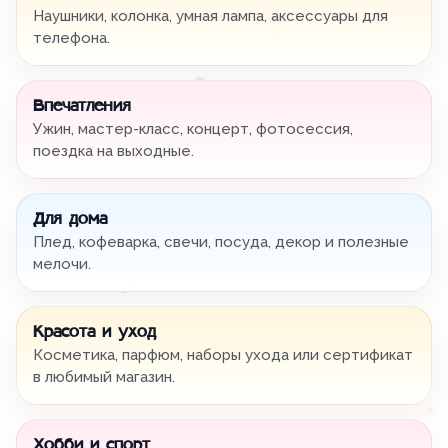
Наушники, колонка, умная лампа, аксессуары для
телефона.
Впечатления
Ужин, мастер-класс, концерт, фотосессия,
поездка на выходные.
Для дома
Плед, кофеварка, свечи, посуда, декор и полезные
мелочи.
Красота и уход
Косметика, парфюм, наборы ухода или сертификат
в любимый магазин.
Хобби и спорт