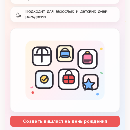
Подходит для взрослых и детских дней
🥳
рождения
Создать вишлист на день рождения