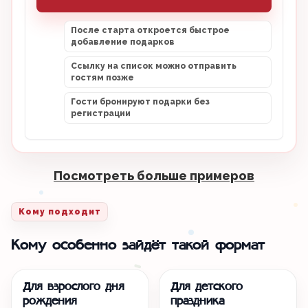
После старта откроется быстрое
добавление подарков
Ссылку на список можно отправить
гостям позже
Гости бронируют подарки без
регистрации
Посмотреть больше примеров
Кому подходит
Кому особенно зайдёт такой формат
Для взрослого дня
Для детского
рождения
праздника