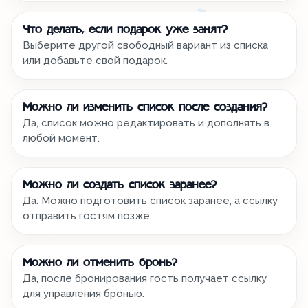
Что делать, если подарок уже занят?
Выберите другой свободный вариант из списка
или добавьте свой подарок.
Можно ли изменить список после создания?
Да, список можно редактировать и дополнять в
любой момент.
Можно ли создать список заранее?
Да. Можно подготовить список заранее, а ссылку
отправить гостям позже.
Можно ли отменить бронь?
Да, после бронирования гость получает ссылку
для управления бронью.