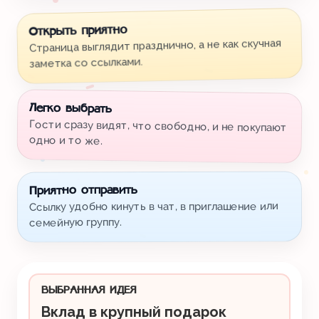
Открыть приятно
Страница выглядит празднично, а не как скучная
заметка со ссылками.
Легко выбрать
Гости сразу видят, что свободно, и не покупают
одно и то же.
Приятно отправить
Ссылку удобно кинуть в чат, в приглашение или
семейную группу.
ВЫБРАННАЯ ИДЕЯ
Вклад в крупный подарок