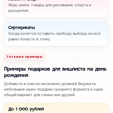
Игры, книги, товары для рисования, спорта и
рукоделия.
Сертификаты
Когда хочется оставить свободу выбора, но всё
равно попасть в точку.
Готовые примеры
Примеры подарков для вишлиста на день
рождения
Добавьте в список несколько уровней бюджета:
небольшие идеи, подарки среднего формата и один
общий вариант для семьи или друзей.
До 1 000 рублей