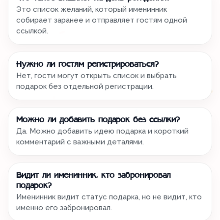
Это список желаний, который именинник
собирает заранее и отправляет гостям одной
ссылкой.
Нужно ли гостям регистрироваться?
Нет, гости могут открыть список и выбрать
подарок без отдельной регистрации.
Можно ли добавить подарок без ссылки?
Да. Можно добавить идею подарка и короткий
комментарий с важными деталями.
Видит ли именинник, кто забронировал
подарок?
Именинник видит статус подарка, но не видит, кто
именно его забронировал.