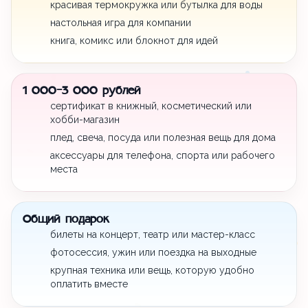
красивая термокружка или бутылка для воды
настольная игра для компании
книга, комикс или блокнот для идей
1 000-3 000 рублей
сертификат в книжный, косметический или
хобби-магазин
плед, свеча, посуда или полезная вещь для дома
аксессуары для телефона, спорта или рабочего
места
Общий подарок
билеты на концерт, театр или мастер-класс
фотосессия, ужин или поездка на выходные
крупная техника или вещь, которую удобно
оплатить вместе