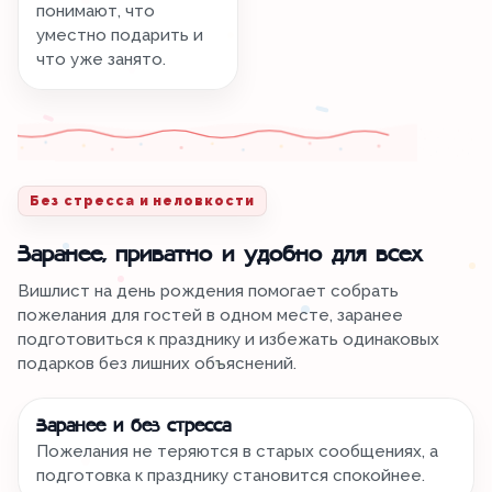
понимают, что
уместно подарить и
что уже занято.
Без стресса и неловкости
Заранее, приватно и удобно для всех
Вишлист на день рождения помогает собрать
пожелания для гостей в одном месте, заранее
подготовиться к празднику и избежать одинаковых
подарков без лишних объяснений.
Заранее и без стресса
Пожелания не теряются в старых сообщениях, а
подготовка к празднику становится спокойнее.