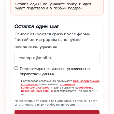
Остался один шаг: укажите почту, и идея
будет подставлена в первый подарок.
Остался один шаг
Список откроется сразу после формы.
Гостей регистрировать не нужно.
Email для ссылки управления
Подтверждаю согласие с условиями и
обработкой данных
Подтверждая согласие, вы принимаете
Пользовательское
соглашение
, ознакомлены с
политикой
конфиденциальности
, даёте согласие на
обработку
персональных данных
и подтверждаете, что вам есть 18
лет.
На почту придёт ссылка для управления списком. Гости
смогут открыть вишлист без регистрации.