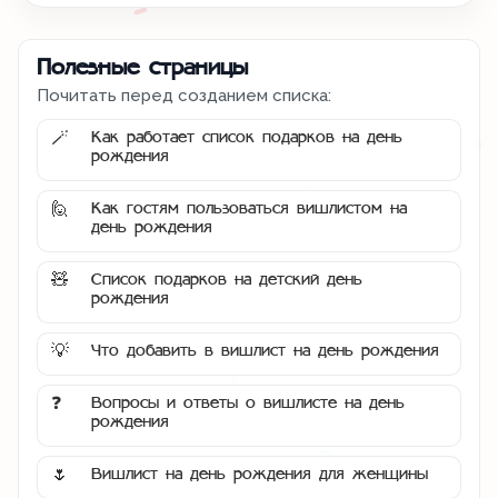
Полезные страницы
Почитать перед созданием списка:
Как работает список подарков на день
🪄
рождения
Как гостям пользоваться вишлистом на
🙋
день рождения
Список подарков на детский день
🧸
рождения
Что добавить в вишлист на день рождения
💡
Вопросы и ответы о вишлисте на день
❓
рождения
Вишлист на день рождения для женщины
🌷