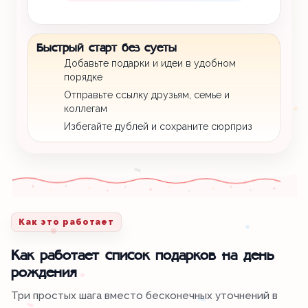
Быстрый старт без суеты
Добавьте подарки и идеи в удобном
порядке
Отправьте ссылку друзьям, семье и
коллегам
Избегайте дублей и сохраните сюрприз
Как это работает
Как работает список подарков на день
рождения
Три простых шага вместо бесконечных уточнений в