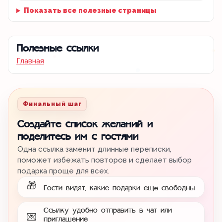
Показать все полезные страницы
Полезные ссылки
Главная
Финальный шаг
Создайте список желаний и
поделитесь им с гостями
Одна ссылка заменит длинные переписки,
поможет избежать повторов и сделает выбор
подарка проще для всех.
🎁
Гости видят, какие подарки ещё свободны
Ссылку удобно отправить в чат или
💌
приглашение