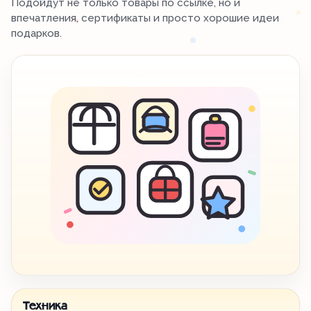
Подойдут не только товары по ссылке, но и
впечатления, сертификаты и просто хорошие идеи
подарков.
Техника