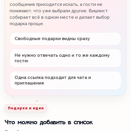
сообщения приходится искать, а гости не
понимают, что уже выбрали другие. Вишлист
собирает всё в одном месте и делает выбор
подарка проще.
Свободные подарки видны сразу
Не нужно отвечать одно и то же каждому
гостю
Одна ссылка подходит для чата и
приглашения
Подарки и идеи
Что можно добавить в список