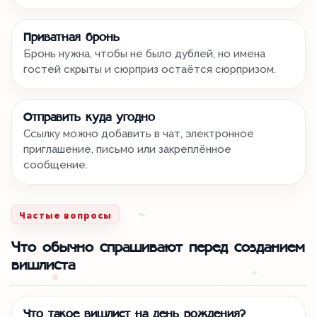
Приватная бронь
Бронь нужна, чтобы не было дублей, но имена
гостей скрыты и сюрприз остаётся сюрпризом.
Отправить куда угодно
Ссылку можно добавить в чат, электронное
приглашение, письмо или закреплённое
сообщение.
Частые вопросы
Что обычно спрашивают перед созданием
вишлиста
Что такое вишлист на день рождения?