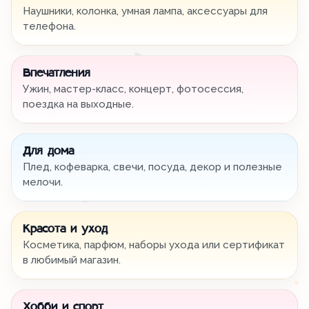
Наушники, колонка, умная лампа, аксессуары для
телефона.
Впечатления
Ужин, мастер-класс, концерт, фотосессия,
поездка на выходные.
Для дома
Плед, кофеварка, свечи, посуда, декор и полезные
мелочи.
Красота и уход
Косметика, парфюм, наборы ухода или сертификат
в любимый магазин.
Хобби и спорт