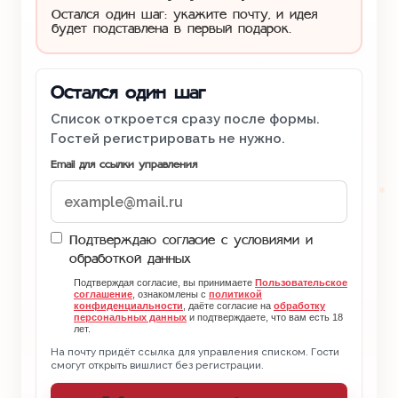
Остался один шаг: укажите почту, и идея
будет подставлена в первый подарок.
Остался один шаг
Список откроется сразу после формы.
Гостей регистрировать не нужно.
Email для ссылки управления
Подтверждаю согласие с условиями и
обработкой данных
Подтверждая согласие, вы принимаете
Пользовательское
соглашение
, ознакомлены с
политикой
конфиденциальности
, даёте согласие на
обработку
персональных данных
и подтверждаете, что вам есть 18
лет.
На почту придёт ссылка для управления списком. Гости
смогут открыть вишлист без регистрации.