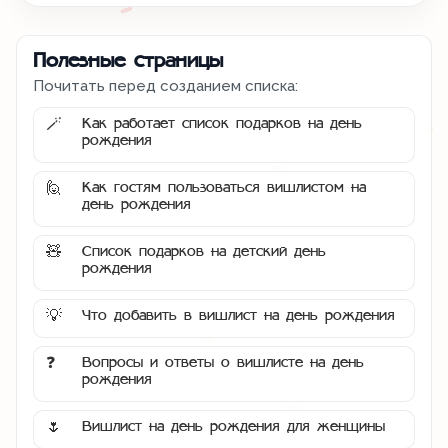
Полезные страницы
Почитать перед созданием списка:
Как работает список подарков на день
🪄
рождения
Как гостям пользоваться вишлистом на
🙋
день рождения
Список подарков на детский день
🧸
рождения
Что добавить в вишлист на день рождения
💡
Вопросы и ответы о вишлисте на день
❓
рождения
Вишлист на день рождения для женщины
🌷