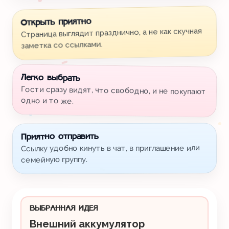
Открыть приятно
Страница выглядит празднично, а не как скучная
заметка со ссылками.
Легко выбрать
Гости сразу видят, что свободно, и не покупают
одно и то же.
Приятно отправить
Ссылку удобно кинуть в чат, в приглашение или
семейную группу.
ВЫБРАННАЯ ИДЕЯ
Внешний аккумулятор