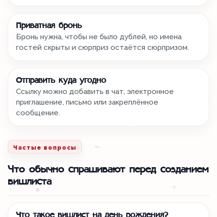
Приватная бронь
Бронь нужна, чтобы не было дублей, но имена
гостей скрыты и сюрприз остаётся сюрпризом.
Отправить куда угодно
Ссылку можно добавить в чат, электронное
приглашение, письмо или закреплённое
сообщение.
Частые вопросы
Что обычно спрашивают перед созданием
вишлиста
Что такое вишлист на день рождения?