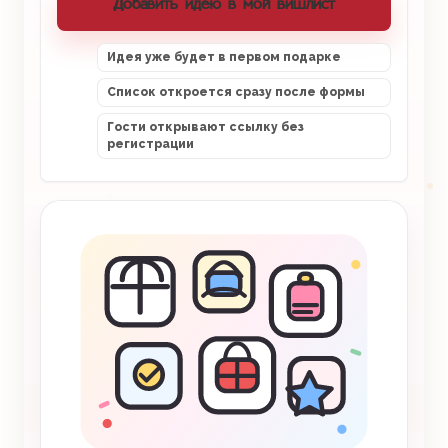
Добавить идею в мой вишлист
Идея уже будет в первом подарке
Список откроется сразу после формы
Гости открывают ссылку без
регистрации