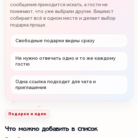
сообщения приходится искать, а гости не
понимают, что уже выбрали другие. Вишлист
собирает всё в одном месте и делает выбор
подарка проще.
Свободные подарки видны сразу
Не нужно отвечать одно и то же каждому
гостю
Одна ссылка подходит для чата и
приглашения
Подарки и идеи
Что можно добавить в список