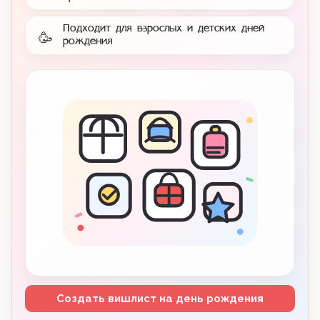
Подходит для взрослых и детских дней
🥳
рождения
Создать вишлист на день рождения