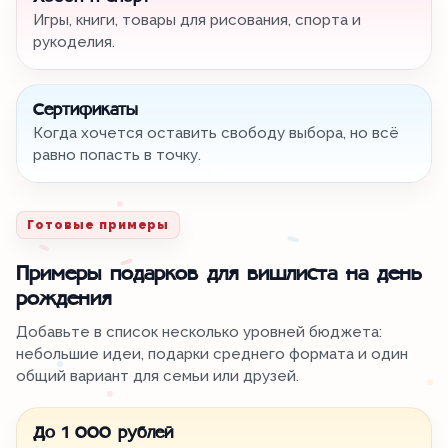
Игры, книги, товары для рисования, спорта и
рукоделия.
Сертификаты
Когда хочется оставить свободу выбора, но всё
равно попасть в точку.
Готовые примеры
Примеры подарков для вишлиста на день
рождения
Добавьте в список несколько уровней бюджета:
небольшие идеи, подарки среднего формата и один
общий вариант для семьи или друзей.
До 1 000 рублей