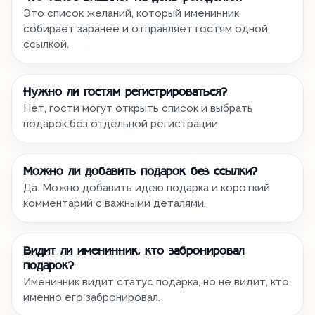
Это список желаний, который именинник
собирает заранее и отправляет гостям одной
ссылкой.
Нужно ли гостям регистрироваться?
Нет, гости могут открыть список и выбрать
подарок без отдельной регистрации.
Можно ли добавить подарок без ссылки?
Да. Можно добавить идею подарка и короткий
комментарий с важными деталями.
Видит ли именинник, кто забронировал
подарок?
Именинник видит статус подарка, но не видит, кто
именно его забронировал.