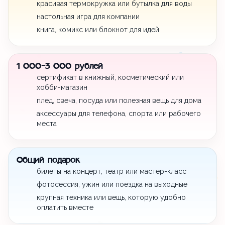
красивая термокружка или бутылка для воды
настольная игра для компании
книга, комикс или блокнот для идей
1 000-3 000 рублей
сертификат в книжный, косметический или
хобби-магазин
плед, свеча, посуда или полезная вещь для дома
аксессуары для телефона, спорта или рабочего
места
Общий подарок
билеты на концерт, театр или мастер-класс
фотосессия, ужин или поездка на выходные
крупная техника или вещь, которую удобно
оплатить вместе