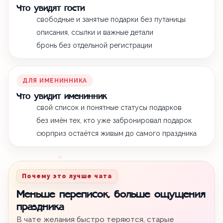
Что увидят гости
свободные и занятые подарки без путаницы
описания, ссылки и важные детали
бронь без отдельной регистрации
ДЛЯ ИМЕНИННИКА
Что увидит именинник
свой список и понятные статусы подарков
без имён тех, кто уже забронировал подарок
сюрприз остаётся живым до самого праздника
Почему это лучше чата
Меньше переписок, больше ощущения
праздника
В чате желания быстро теряются, старые