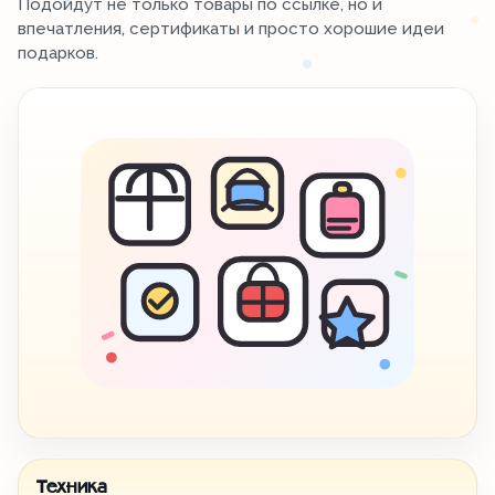
Подойдут не только товары по ссылке, но и
впечатления, сертификаты и просто хорошие идеи
подарков.
Техника