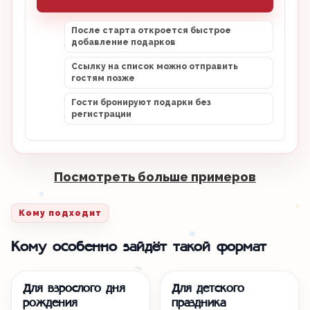
После старта откроется быстрое
добавление подарков
Ссылку на список можно отправить
гостям позже
Гости бронируют подарки без
регистрации
Посмотреть больше примеров
Кому подходит
Кому особенно зайдёт такой формат
Для взрослого дня
Для детского
рождения
праздника