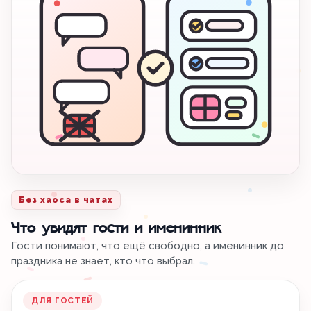
Без хаоса в чатах
Что увидят гости и именинник
Гости понимают, что ещё свободно, а именинник до
праздника не знает, кто что выбрал.
ДЛЯ ГОСТЕЙ