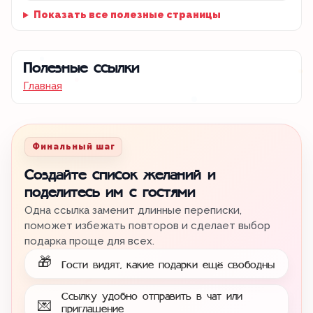
Показать все полезные страницы
Полезные ссылки
Главная
Финальный шаг
Создайте список желаний и
поделитесь им с гостями
Одна ссылка заменит длинные переписки,
поможет избежать повторов и сделает выбор
подарка проще для всех.
🎁
Гости видят, какие подарки ещё свободны
Ссылку удобно отправить в чат или
💌
приглашение