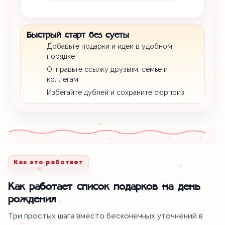
Быстрый старт без суеты
Добавьте подарки и идеи в удобном
порядке
Отправьте ссылку друзьям, семье и
коллегам
Избегайте дублей и сохраните сюрприз
Как это работает
Как работает список подарков на день
рождения
Три простых шага вместо бесконечных уточнений в