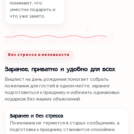
понимают, что
уместно подарить и
что уже занято.
Без стресса и неловкости
Заранее, приватно и удобно для всех
Вишлист на день рождения помогает собрать
пожелания для гостей в одном месте, заранее
подготовиться к празднику и избежать одинаковых
подарков без лишних объяснений.
Заранее и без стресса
Пожелания не теряются в старых сообщениях, а
подготовка к празднику становится спокойнее.