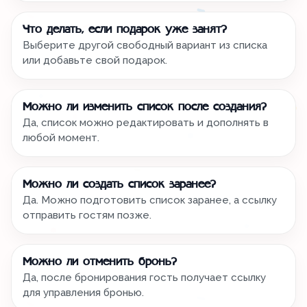
Что делать, если подарок уже занят?
Выберите другой свободный вариант из списка
или добавьте свой подарок.
Можно ли изменить список после создания?
Да, список можно редактировать и дополнять в
любой момент.
Можно ли создать список заранее?
Да. Можно подготовить список заранее, а ссылку
отправить гостям позже.
Можно ли отменить бронь?
Да, после бронирования гость получает ссылку
для управления бронью.