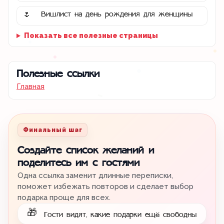
Вишлист на день рождения для женщины
🌷
Показать все полезные страницы
Полезные ссылки
Главная
Финальный шаг
Создайте список желаний и
поделитесь им с гостями
Одна ссылка заменит длинные переписки,
поможет избежать повторов и сделает выбор
подарка проще для всех.
🎁
Гости видят, какие подарки ещё свободны