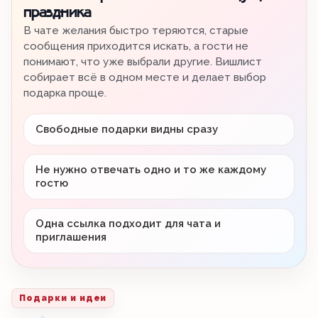
праздника
В чате желания быстро теряются, старые
сообщения приходится искать, а гости не
понимают, что уже выбрали другие. Вишлист
собирает всё в одном месте и делает выбор
подарка проще.
Свободные подарки видны сразу
Не нужно отвечать одно и то же каждому
гостю
Одна ссылка подходит для чата и
приглашения
Подарки и идеи