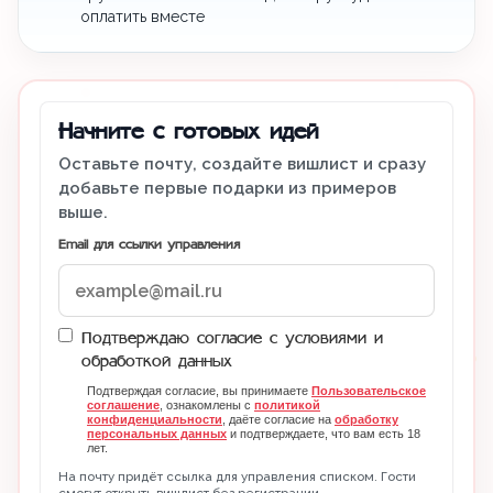
оплатить вместе
Начните с готовых идей
Оставьте почту, создайте вишлист и сразу
добавьте первые подарки из примеров
выше.
Email для ссылки управления
Подтверждаю согласие с условиями и
обработкой данных
Подтверждая согласие, вы принимаете
Пользовательское
соглашение
, ознакомлены с
политикой
конфиденциальности
, даёте согласие на
обработку
персональных данных
и подтверждаете, что вам есть 18
лет.
На почту придёт ссылка для управления списком. Гости