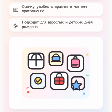
Ссылку удобно отправить в чат или
💌
приглашение
Подходит для взрослых и детских дней
🥳
рождения