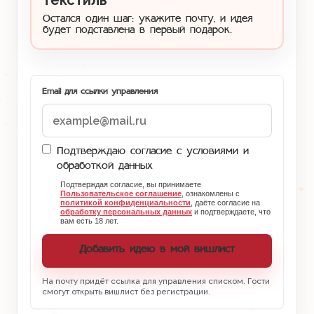
текстиль
Остался один шаг: укажите почту, и идея
будет подставлена в первый подарок.
Email для ссылки управления
Подтверждаю согласие с условиями и
обработкой данных
Подтверждая согласие, вы принимаете
Пользовательское соглашение
, ознакомлены с
политикой конфиденциальности
, даёте согласие на
обработку персональных данных
и подтверждаете, что
вам есть 18 лет.
Добавить идею в мой вишлист
На почту придёт ссылка для управления списком. Гости
смогут открыть вишлист без регистрации.