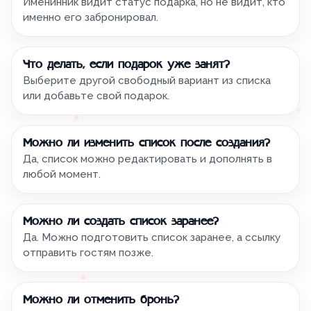
Именинник видит статус подарка, но не видит, кто
именно его забронировал.
Что делать, если подарок уже занят?
Выберите другой свободный вариант из списка
или добавьте свой подарок.
Можно ли изменить список после создания?
Да, список можно редактировать и дополнять в
любой момент.
Можно ли создать список заранее?
Да. Можно подготовить список заранее, а ссылку
отправить гостям позже.
Можно ли отменить бронь?