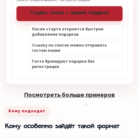
смогут открыть вишлист без регистрации.
Создать список с идеями подарков
После старта откроется быстрое
добавление подарков
Ссылку на список можно отправить
гостям позже
Гости бронируют подарки без
регистрации
Посмотреть больше примеров
Кому подходит
Кому особенно зайдёт такой формат