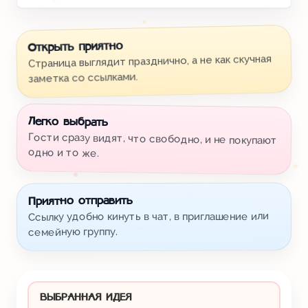
Открыть приятно
Страница выглядит празднично, а не как скучная
заметка со ссылками.
Легко выбрать
Гости сразу видят, что свободно, и не покупают
одно и то же.
Приятно отправить
Ссылку удобно кинуть в чат, в приглашение или
семейную группу.
ВЫБРАННАЯ ИДЕЯ