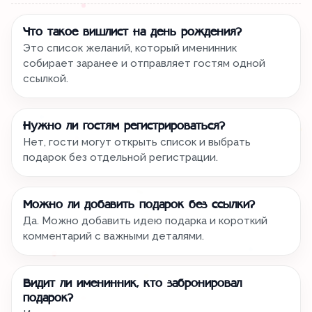
Что такое вишлист на день рождения?
Это список желаний, который именинник
собирает заранее и отправляет гостям одной
ссылкой.
Нужно ли гостям регистрироваться?
Нет, гости могут открыть список и выбрать
подарок без отдельной регистрации.
Можно ли добавить подарок без ссылки?
Да. Можно добавить идею подарка и короткий
комментарий с важными деталями.
Видит ли именинник, кто забронировал
подарок?