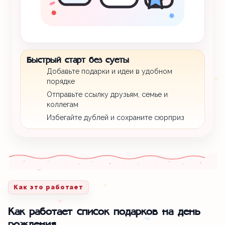
Быстрый старт без суеты
Добавьте подарки и идеи в удобном
порядке
Отправьте ссылку друзьям, семье и
коллегам
Избегайте дублей и сохраните сюрприз
Как это работает
Как работает список подарков на день