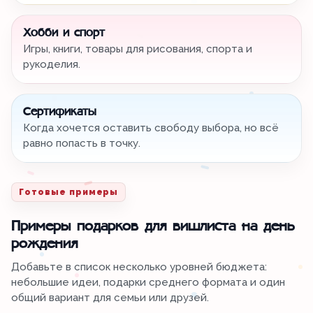
Хобби и спорт
Игры, книги, товары для рисования, спорта и
рукоделия.
Сертификаты
Когда хочется оставить свободу выбора, но всё
равно попасть в точку.
Готовые примеры
Примеры подарков для вишлиста на день
рождения
Добавьте в список несколько уровней бюджета:
небольшие идеи, подарки среднего формата и один
общий вариант для семьи или друзей.