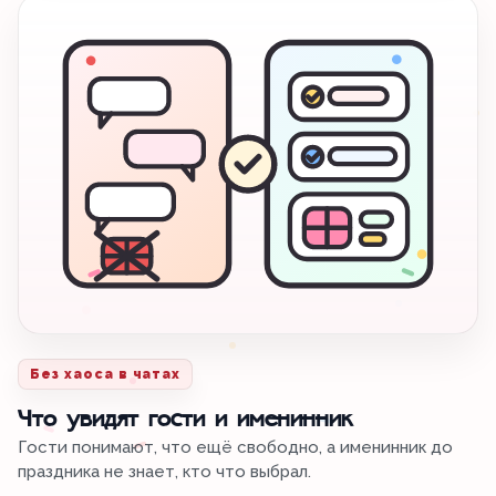
Без хаоса в чатах
Что увидят гости и именинник
Гости понимают, что ещё свободно, а именинник до
праздника не знает, кто что выбрал.