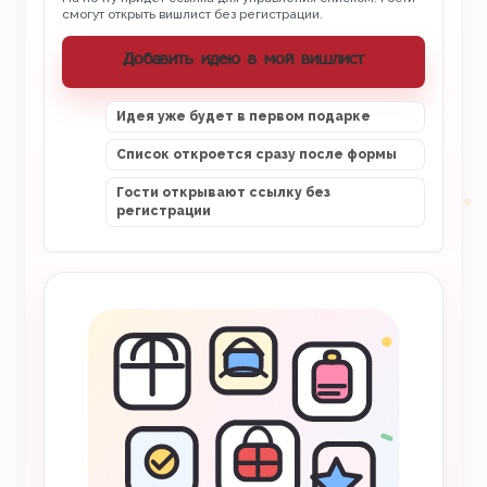
смогут открыть вишлист без регистрации.
Добавить идею в мой вишлист
Идея уже будет в первом подарке
Список откроется сразу после формы
Гости открывают ссылку без
регистрации