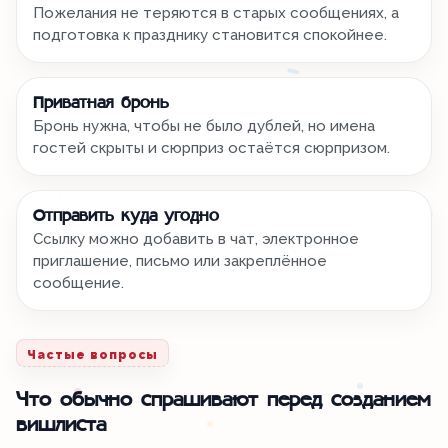
Пожелания не теряются в старых сообщениях, а
подготовка к празднику становится спокойнее.
Приватная бронь
Бронь нужна, чтобы не было дублей, но имена
гостей скрыты и сюрприз остаётся сюрпризом.
Отправить куда угодно
Ссылку можно добавить в чат, электронное
приглашение, письмо или закреплённое
сообщение.
Частые вопросы
Что обычно спрашивают перед созданием
вишлиста