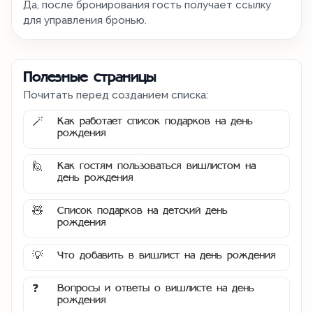
Да, после бронирования гость получает ссылку
для управления бронью.
Полезные страницы
Почитать перед созданием списка:
Как работает список подарков на день
🪄
рождения
Как гостям пользоваться вишлистом на
🙋
день рождения
Список подарков на детский день
🧸
рождения
Что добавить в вишлист на день рождения
💡
Вопросы и ответы о вишлисте на день
❓
рождения