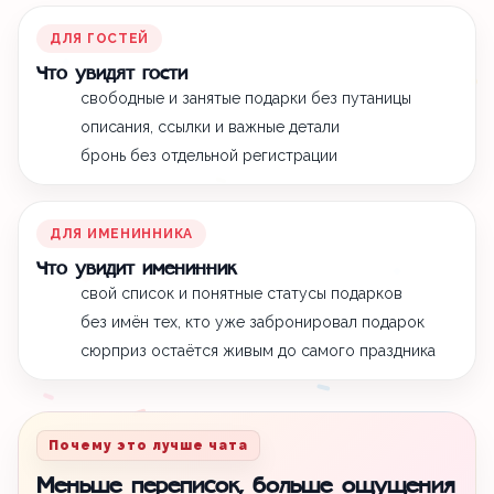
ДЛЯ ГОСТЕЙ
Что увидят гости
свободные и занятые подарки без путаницы
описания, ссылки и важные детали
бронь без отдельной регистрации
ДЛЯ ИМЕНИННИКА
Что увидит именинник
свой список и понятные статусы подарков
без имён тех, кто уже забронировал подарок
сюрприз остаётся живым до самого праздника
Почему это лучше чата
Меньше переписок, больше ощущения