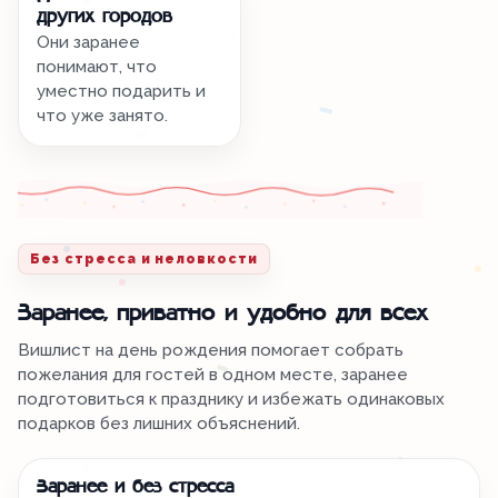
других городов
Они заранее
понимают, что
уместно подарить и
что уже занято.
Без стресса и неловкости
Заранее, приватно и удобно для всех
Вишлист на день рождения помогает собрать
пожелания для гостей в одном месте, заранее
подготовиться к празднику и избежать одинаковых
подарков без лишних объяснений.
Заранее и без стресса