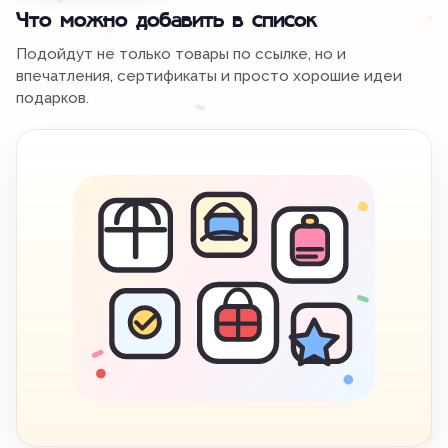
Что можно добавить в список
Подойдут не только товары по ссылке, но и
впечатления, сертификаты и просто хорошие идеи
подарков.