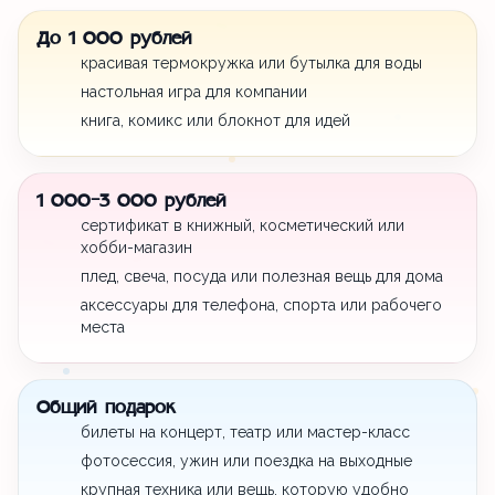
До 1 000 рублей
красивая термокружка или бутылка для воды
настольная игра для компании
книга, комикс или блокнот для идей
1 000-3 000 рублей
сертификат в книжный, косметический или
хобби-магазин
плед, свеча, посуда или полезная вещь для дома
аксессуары для телефона, спорта или рабочего
места
Общий подарок
билеты на концерт, театр или мастер-класс
фотосессия, ужин или поездка на выходные
крупная техника или вещь, которую удобно