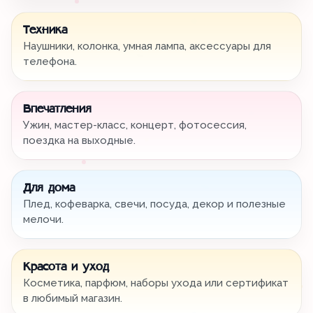
Техника
Наушники, колонка, умная лампа, аксессуары для
телефона.
Впечатления
Ужин, мастер-класс, концерт, фотосессия,
поездка на выходные.
Для дома
Плед, кофеварка, свечи, посуда, декор и полезные
мелочи.
Красота и уход
Косметика, парфюм, наборы ухода или сертификат
в любимый магазин.