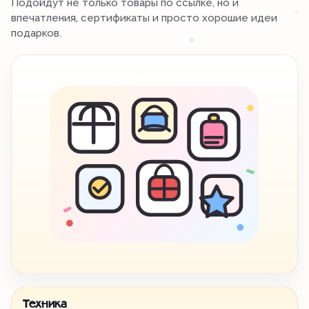
Подойдут не только товары по ссылке, но и
впечатления, сертификаты и просто хорошие идеи
подарков.
Техника