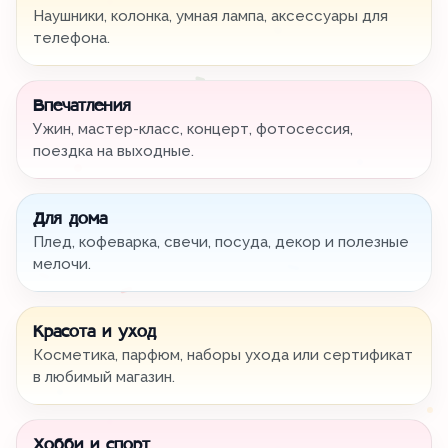
Наушники, колонка, умная лампа, аксессуары для
телефона.
Впечатления
Ужин, мастер-класс, концерт, фотосессия,
поездка на выходные.
Для дома
Плед, кофеварка, свечи, посуда, декор и полезные
мелочи.
Красота и уход
Косметика, парфюм, наборы ухода или сертификат
в любимый магазин.
Хобби и спорт