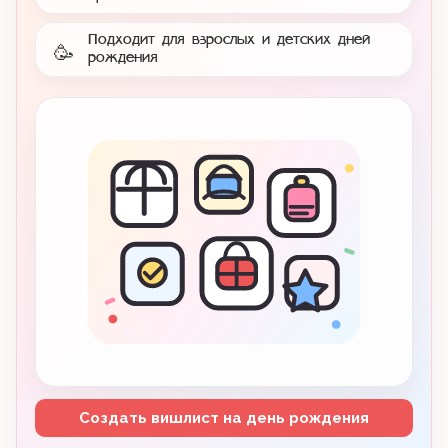
Подходит для взрослых и детских дней
🥳
рождения
Создать вишлист на день рождения