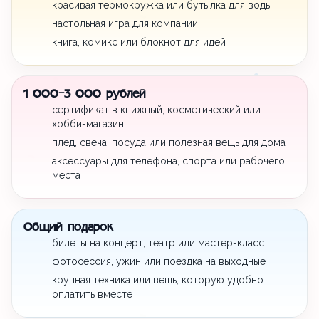
красивая термокружка или бутылка для воды
настольная игра для компании
книга, комикс или блокнот для идей
1 000-3 000 рублей
сертификат в книжный, косметический или
хобби-магазин
плед, свеча, посуда или полезная вещь для дома
аксессуары для телефона, спорта или рабочего
места
Общий подарок
билеты на концерт, театр или мастер-класс
фотосессия, ужин или поездка на выходные
крупная техника или вещь, которую удобно
оплатить вместе