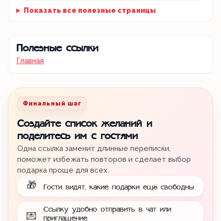
Показать все полезные страницы
Полезные ссылки
Главная
Финальный шаг
Создайте список желаний и
поделитесь им с гостями
Одна ссылка заменит длинные переписки,
поможет избежать повторов и сделает выбор
подарка проще для всех.
🎁
Гости видят, какие подарки ещё свободны
Ссылку удобно отправить в чат или
💌
приглашение