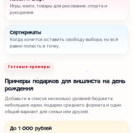
Игры, книги, товары для рисования, спорта и
рукоделия.
Сертификаты
Когда хочется оставить свободу выбора, но всё
равно попасть в точку.
Готовые примеры
Примеры подарков для вишлиста на день
рождения
Добавьте в список несколько уровней бюджета:
небольшие идеи, подарки среднего формата и один
общий вариант для семьи или друзей.
До 1 000 рублей