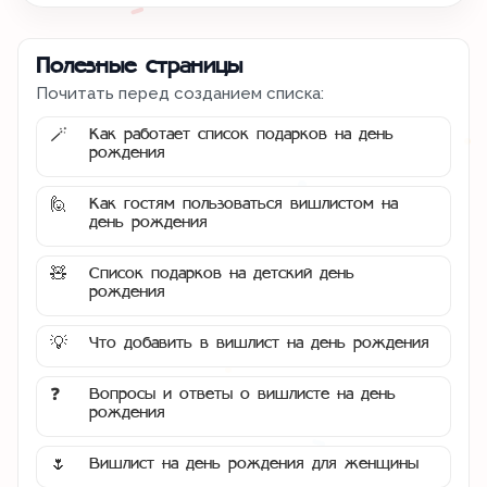
Полезные страницы
Почитать перед созданием списка:
Как работает список подарков на день
🪄
рождения
Как гостям пользоваться вишлистом на
🙋
день рождения
Список подарков на детский день
🧸
рождения
Что добавить в вишлист на день рождения
💡
Вопросы и ответы о вишлисте на день
❓
рождения
Вишлист на день рождения для женщины
🌷