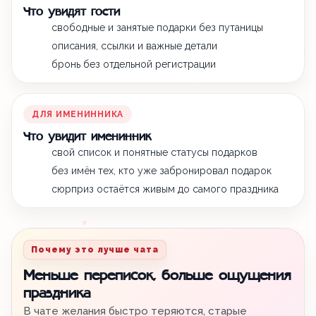
Что увидят гости
свободные и занятые подарки без путаницы
описания, ссылки и важные детали
бронь без отдельной регистрации
ДЛЯ ИМЕНИННИКА
Что увидит именинник
свой список и понятные статусы подарков
без имён тех, кто уже забронировал подарок
сюрприз остаётся живым до самого праздника
Почему это лучше чата
Меньше переписок, больше ощущения
праздника
В чате желания быстро теряются, старые