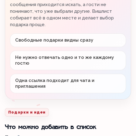
сообщения приходится искать, а гости не
понимают, что уже выбрали другие. Вишлист
собирает всё в одном месте и делает выбор
подарка проще.
Свободные подарки видны сразу
Не нужно отвечать одно и то же каждому
гостю
Одна ссылка подходит для чата и
приглашения
Подарки и идеи
Что можно добавить в список