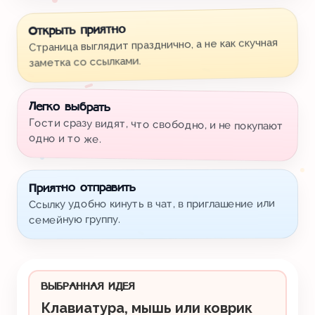
Открыть приятно
Страница выглядит празднично, а не как скучная
заметка со ссылками.
Легко выбрать
Гости сразу видят, что свободно, и не покупают
одно и то же.
Приятно отправить
Ссылку удобно кинуть в чат, в приглашение или
семейную группу.
ВЫБРАННАЯ ИДЕЯ
Клавиатура, мышь или коврик