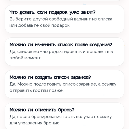
Что делать, если подарок уже занят?
Выберите другой свободный вариант из списка
или добавьте свой подарок.
Можно ли изменить список после создания?
Да, список можно редактировать и дополнять в
любой момент.
Можно ли создать список заранее?
Да. Можно подготовить список заранее, а ссылку
отправить гостям позже.
Можно ли отменить бронь?
Да, после бронирования гость получает ссылку
для управления бронью.