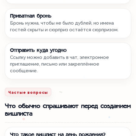
Приватная бронь
Бронь нужна, чтобы не было дублей, но имена
гостей скрыты и сюрприз остаётся сюрпризом.
Отправить куда угодно
Ссылку можно добавить в чат, электронное
приглашение, письмо или закреплённое
сообщение.
Частые вопросы
Что обычно спрашивают перед созданием
вишлиста
Что такое вишлист на день рождения?