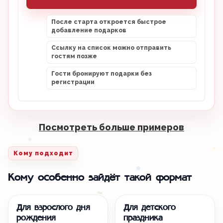
После старта откроется быстрое
добавление подарков
Ссылку на список можно отправить
гостям позже
Гости бронируют подарки без
регистрации
Посмотреть больше примеров
Кому подходит
Кому особенно зайдёт такой формат
Для взрослого дня
Для детского
рождения
праздника