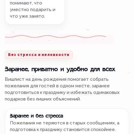
понимают, что
уместно подарить и
что уже занято.
Без стресса и неловкости
Заранее, приватно и удобно для всех
Вишлист на день рождения помогает собрать
пожелания для гостей в одном месте, заранее
подготовиться к празднику и избежать одинаковых
подарков без лишних объяснений.
Заранее и без стресса
Пожелания не теряются в старых сообщениях, а
подготовка к празднику становится спокойнее.