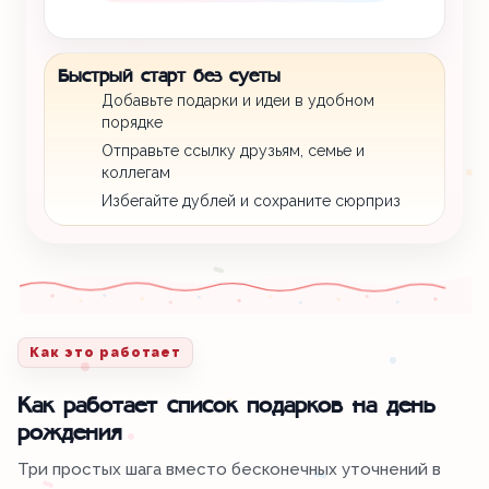
Быстрый старт без суеты
Добавьте подарки и идеи в удобном
порядке
Отправьте ссылку друзьям, семье и
коллегам
Избегайте дублей и сохраните сюрприз
Как это работает
Как работает список подарков на день
рождения
Три простых шага вместо бесконечных уточнений в