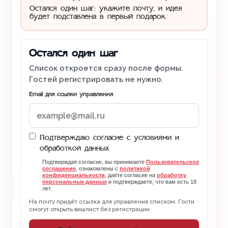
Остался один шаг: укажите почту, и идея
будет подставлена в первый подарок.
Остался один шаг
Список откроется сразу после формы.
Гостей регистрировать не нужно.
Email для ссылки управления
Подтверждаю согласие с условиями и
обработкой данных
Подтверждая согласие, вы принимаете
Пользовательское
соглашение
, ознакомлены с
политикой
конфиденциальности
, даёте согласие на
обработку
персональных данных
и подтверждаете, что вам есть 18
лет.
На почту придёт ссылка для управления списком. Гости
смогут открыть вишлист без регистрации.