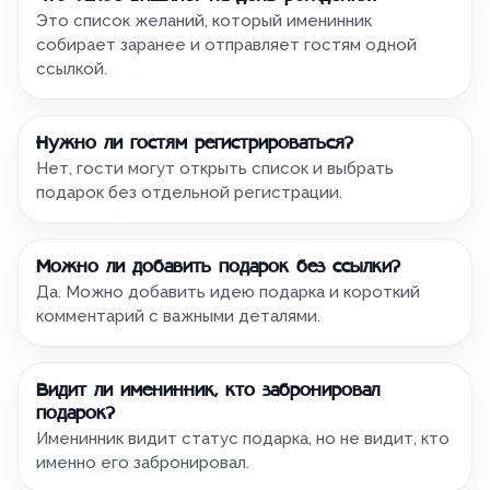
Это список желаний, который именинник
собирает заранее и отправляет гостям одной
ссылкой.
Нужно ли гостям регистрироваться?
Нет, гости могут открыть список и выбрать
подарок без отдельной регистрации.
Можно ли добавить подарок без ссылки?
Да. Можно добавить идею подарка и короткий
комментарий с важными деталями.
Видит ли именинник, кто забронировал
подарок?
Именинник видит статус подарка, но не видит, кто
именно его забронировал.