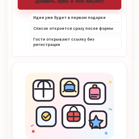
Добавить идею в мой вишлист
Идея уже будет в первом подарке
Список откроется сразу после формы
Гости открывают ссылку без
регистрации