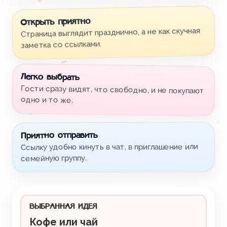
Открыть приятно
Страница выглядит празднично, а не как скучная
заметка со ссылками.
Легко выбрать
Гости сразу видят, что свободно, и не покупают
одно и то же.
Приятно отправить
Ссылку удобно кинуть в чат, в приглашение или
семейную группу.
ВЫБРАННАЯ ИДЕЯ
Кофе или чай