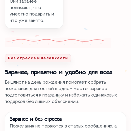
Они заранее
понимают, что
уместно подарить и
что уже занято.
Без стресса и неловкости
Заранее, приватно и удобно для всех
Вишлист на день рождения помогает собрать
пожелания для гостей в одном месте, заранее
подготовиться к празднику и избежать одинаковых
подарков без лишних объяснений.
Заранее и без стресса
Пожелания не теряются в старых сообщениях, а