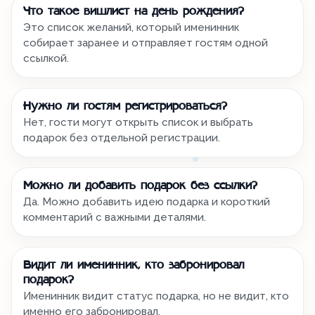
Что такое вишлист на день рождения?
Это список желаний, который именинник
собирает заранее и отправляет гостям одной
ссылкой.
Нужно ли гостям регистрироваться?
Нет, гости могут открыть список и выбрать
подарок без отдельной регистрации.
Можно ли добавить подарок без ссылки?
Да. Можно добавить идею подарка и короткий
комментарий с важными деталями.
Видит ли именинник, кто забронировал
подарок?
Именинник видит статус подарка, но не видит, кто
именно его забронировал.