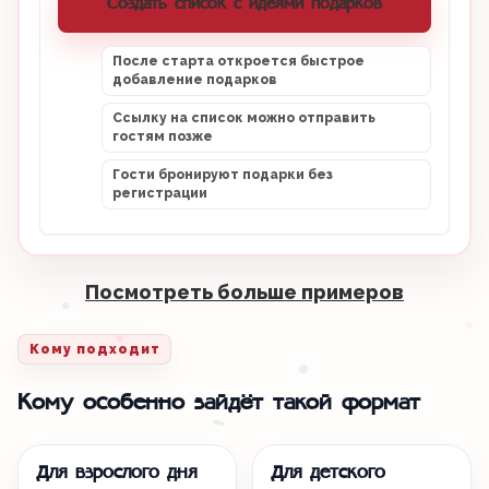
Создать список с идеями подарков
После старта откроется быстрое
добавление подарков
Ссылку на список можно отправить
гостям позже
Гости бронируют подарки без
регистрации
Посмотреть больше примеров
Кому подходит
Кому особенно зайдёт такой формат
Для взрослого дня
Для детского