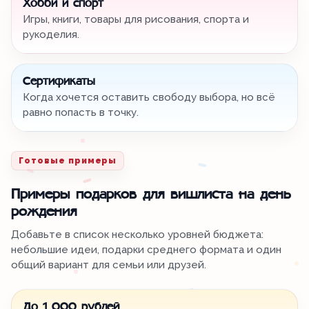
Хобби и спорт
Игры, книги, товары для рисования, спорта и
рукоделия.
Сертификаты
Когда хочется оставить свободу выбора, но всё
равно попасть в точку.
Готовые примеры
Примеры подарков для вишлиста на день
рождения
Добавьте в список несколько уровней бюджета:
небольшие идеи, подарки среднего формата и один
общий вариант для семьи или друзей.
До 1 000 рублей