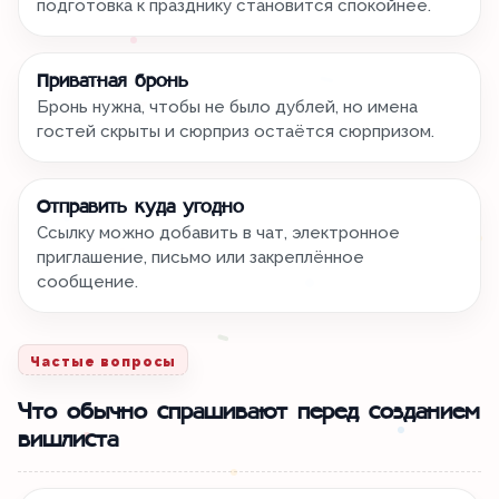
подготовка к празднику становится спокойнее.
Приватная бронь
Бронь нужна, чтобы не было дублей, но имена
гостей скрыты и сюрприз остаётся сюрпризом.
Отправить куда угодно
Ссылку можно добавить в чат, электронное
приглашение, письмо или закреплённое
сообщение.
Частые вопросы
Что обычно спрашивают перед созданием
вишлиста