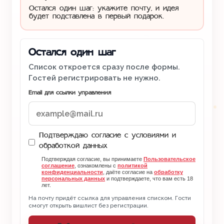
Остался один шаг: укажите почту, и идея
будет подставлена в первый подарок.
Остался один шаг
Список откроется сразу после формы.
Гостей регистрировать не нужно.
Email для ссылки управления
Подтверждаю согласие с условиями и
обработкой данных
Подтверждая согласие, вы принимаете
Пользовательское
соглашение
, ознакомлены с
политикой
конфиденциальности
, даёте согласие на
обработку
персональных данных
и подтверждаете, что вам есть 18
лет.
На почту придёт ссылка для управления списком. Гости
смогут открыть вишлист без регистрации.