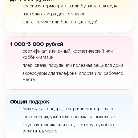
красивая термокружка или бутылка для воды
настольная игра для компании
книга, комикс или блокнот для идей
1 000-3 000 рублей
сертификат в книжный, косметический или
хобби-магазин
плед, свеча, посуда или полезная вещь для дома
аксессуары для телефона, спорта или рабочего
места
Общий подарок
билеты на концерт, театр или мастер-класс
фотосессия, ужин или поездка на выходные
крупная техника или вещь, которую удобно
оплатить вместе