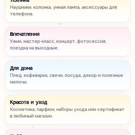
Техника
Наушники, колонка, умная лампа, аксессуары для
телефона.
Впечатления
Ужин, мастер-класс, концерт, фотосессия,
поездка на выходные.
Для дома
Плед, кофеварка, свечи, посуда, декор и полезные
мелочи.
Красота и уход
Косметика, парфюм, наборы ухода или сертификат
в любимый магазин.