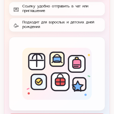
Ссылку удобно отправить в чат или
💌
приглашение
Подходит для взрослых и детских дней
🥳
рождения