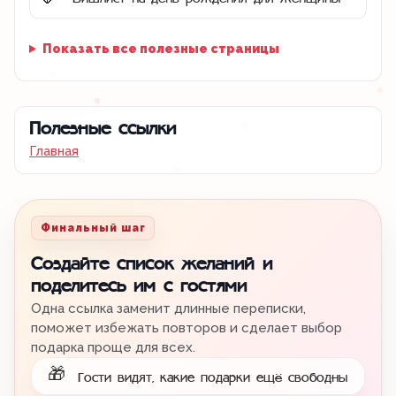
🌷
Показать все полезные страницы
Полезные ссылки
Главная
Финальный шаг
Создайте список желаний и
поделитесь им с гостями
Одна ссылка заменит длинные переписки,
поможет избежать повторов и сделает выбор
подарка проще для всех.
🎁
Гости видят, какие подарки ещё свободны