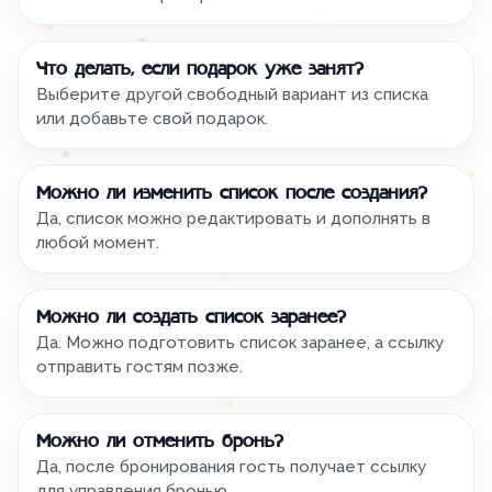
Что делать, если подарок уже занят?
Выберите другой свободный вариант из списка
или добавьте свой подарок.
Можно ли изменить список после создания?
Да, список можно редактировать и дополнять в
любой момент.
Можно ли создать список заранее?
Да. Можно подготовить список заранее, а ссылку
отправить гостям позже.
Можно ли отменить бронь?
Да, после бронирования гость получает ссылку
для управления бронью.