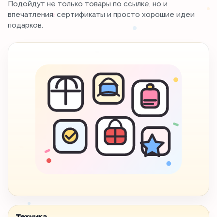
Подойдут не только товары по ссылке, но и
впечатления, сертификаты и просто хорошие идеи
подарков.