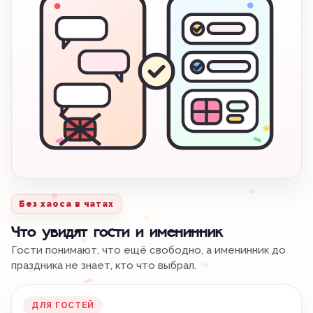
Без хаоса в чатах
Что увидят гости и именинник
Гости понимают, что ещё свободно, а именинник до
праздника не знает, кто что выбрал.
ДЛЯ ГОСТЕЙ