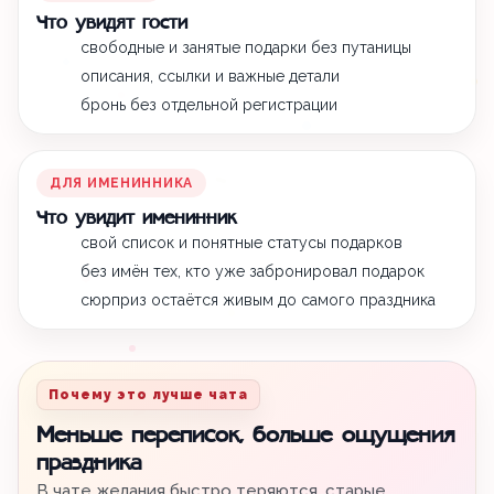
Что увидят гости
свободные и занятые подарки без путаницы
описания, ссылки и важные детали
бронь без отдельной регистрации
ДЛЯ ИМЕНИННИКА
Что увидит именинник
свой список и понятные статусы подарков
без имён тех, кто уже забронировал подарок
сюрприз остаётся живым до самого праздника
Почему это лучше чата
Меньше переписок, больше ощущения
праздника
В чате желания быстро теряются, старые