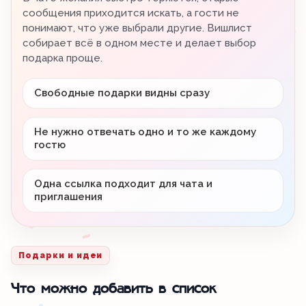
сообщения приходится искать, а гости не
понимают, что уже выбрали другие. Вишлист
собирает всё в одном месте и делает выбор
подарка проще.
Свободные подарки видны сразу
Не нужно отвечать одно и то же каждому
гостю
Одна ссылка подходит для чата и
приглашения
Подарки и идеи
Что можно добавить в список