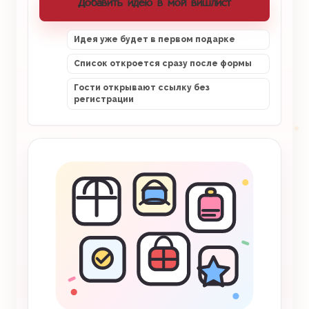
Добавить идею в мой вишлист
Идея уже будет в первом подарке
Список откроется сразу после формы
Гости открывают ссылку без
регистрации