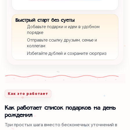
Быстрый старт без суеты
Добавьте подарки и идеи в удобном
порядке
Отправьте ссылку друзьям, семье и
коллегам
Избегайте дублей и сохраните сюрприз
Как это работает
Как работает список подарков на день
рождения
Три простых шага вместо бесконечных уточнений в