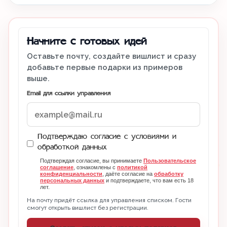
Начните с готовых идей
Оставьте почту, создайте вишлист и сразу
добавьте первые подарки из примеров
выше.
Email для ссылки управления
Подтверждаю согласие с условиями и
обработкой данных
Подтверждая согласие, вы принимаете
Пользовательское
соглашение
, ознакомлены с
политикой
конфиденциальности
, даёте согласие на
обработку
персональных данных
и подтверждаете, что вам есть 18
лет.
На почту придёт ссылка для управления списком. Гости
смогут открыть вишлист без регистрации.