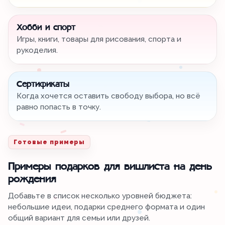
Хобби и спорт
Игры, книги, товары для рисования, спорта и
рукоделия.
Сертификаты
Когда хочется оставить свободу выбора, но всё
равно попасть в точку.
Готовые примеры
Примеры подарков для вишлиста на день
рождения
Добавьте в список несколько уровней бюджета:
небольшие идеи, подарки среднего формата и один
общий вариант для семьи или друзей.