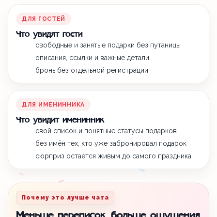
ДЛЯ ГОСТЕЙ
Что увидят гости
свободные и занятые подарки без путаницы
описания, ссылки и важные детали
бронь без отдельной регистрации
ДЛЯ ИМЕНИННИКА
Что увидит именинник
свой список и понятные статусы подарков
без имён тех, кто уже забронировал подарок
сюрприз остаётся живым до самого праздника
Почему это лучше чата
Меньше переписок, больше ощущения