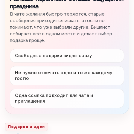
праздника
В чате желания быстро теряются, старые
сообщения приходится искать, а гости не
понимают, что уже выбрали другие. Вишлист
собирает всё в одном месте и делает выбор
подарка проще.
Свободные подарки видны сразу
Не нужно отвечать одно и то же каждому
гостю
Одна ссылка подходит для чата и
приглашения
Подарки и идеи