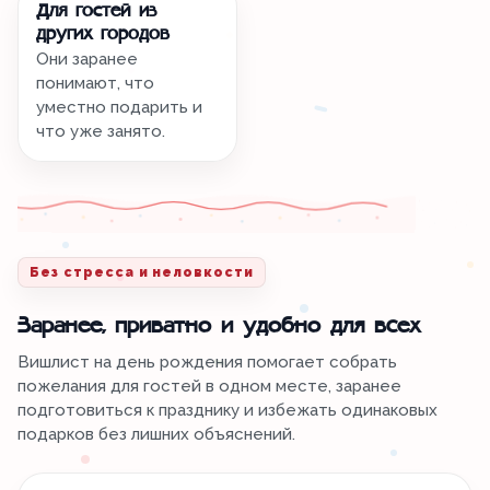
Для гостей из
других городов
Они заранее
понимают, что
уместно подарить и
что уже занято.
Без стресса и неловкости
Заранее, приватно и удобно для всех
Вишлист на день рождения помогает собрать
пожелания для гостей в одном месте, заранее
подготовиться к празднику и избежать одинаковых
подарков без лишних объяснений.