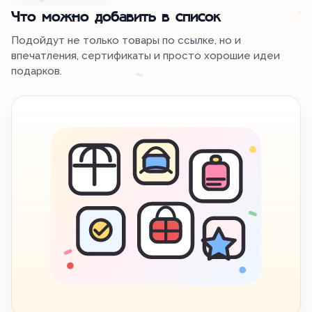
Что можно добавить в список
Подойдут не только товары по ссылке, но и
впечатления, сертификаты и просто хорошие идеи
подарков.