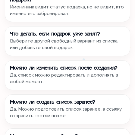
подарок?
Именинник видит статус подарка, но не видит, кто
именно его забронировал.
Что делать, если подарок уже занят?
Выберите другой свободный вариант из списка
или добавьте свой подарок.
Можно ли изменить список после создания?
Да, список можно редактировать и дополнять в
любой момент.
Можно ли создать список заранее?
Да. Можно подготовить список заранее, а ссылку
отправить гостям позже.