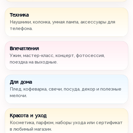
Техника
Наушники, колонка, умная лампа, аксессуары для
телефона.
Впечатления
Ужин, мастер-класс, концерт, фотосессия,
поездка на выходные.
Для дома
Плед, кофеварка, свечи, посуда, декор и полезные
мелочи.
Красота и уход
Косметика, парфюм, наборы ухода или сертификат
в любимый магазин.