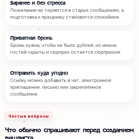
Заранее и без стресса
Пожелания не теряются в старых сообщениях, а
подготовка к празднику становится спокойнее.
Приватная бронь
Бронь нужна, чтобы не было дублей, но имена
гостей скрыты и сюрприз остаётся сюрпризом.
Отправить куда угодно
Ссылку можно добавить в чат, электронное
приглашение, письмо или закреплённое
сообщение.
Частые вопросы
Что обычно спрашивают перед созданием
вишлиста