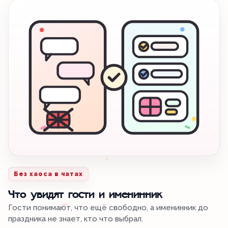
Без хаоса в чатах
Что увидят гости и именинник
Гости понимают, что ещё свободно, а именинник до
праздника не знает, кто что выбрал.