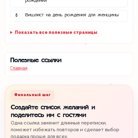
рождения
Вишлист на день рождения для женщины
🌷
Показать все полезные страницы
Полезные ссылки
Главная
Финальный шаг
Создайте список желаний и
поделитесь им с гостями
Одна ссылка заменит длинные переписки,
поможет избежать повторов и сделает выбор
подарка проще для всех.