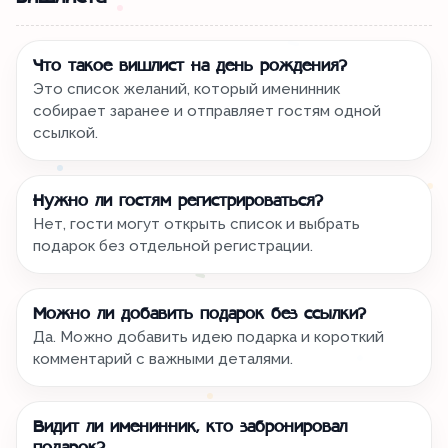
Что такое вишлист на день рождения?
Это список желаний, который именинник
собирает заранее и отправляет гостям одной
ссылкой.
Нужно ли гостям регистрироваться?
Нет, гости могут открыть список и выбрать
подарок без отдельной регистрации.
Можно ли добавить подарок без ссылки?
Да. Можно добавить идею подарка и короткий
комментарий с важными деталями.
Видит ли именинник, кто забронировал