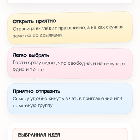
Открыть приятно
Страница выглядит празднично, а не как скучная
заметка со ссылками.
Легко выбрать
Гости сразу видят, что свободно, и не покупают
одно и то же.
Приятно отправить
Ссылку удобно кинуть в чат, в приглашение или
семейную группу.
ВЫБРАННАЯ ИДЕЯ