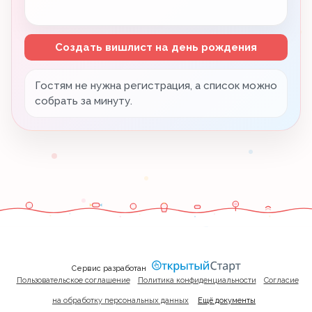
Создать вишлист на день рождения
Гостям не нужна регистрация, а список можно
собрать за минуту.
Сервис разработан
Пользовательское соглашение
Политика конфиденциальности
Согласие
на обработку персональных данных
Ещё документы