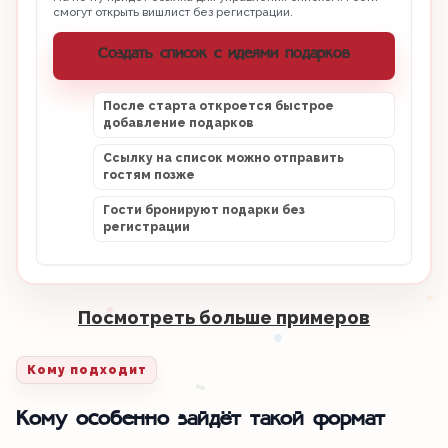
смогут открыть вишлист без регистрации.
Создать список с идеями подарков
После старта откроется быстрое
добавление подарков
Ссылку на список можно отправить
гостям позже
Гости бронируют подарки без
регистрации
Посмотреть больше примеров
Кому подходит
Кому особенно зайдёт такой формат