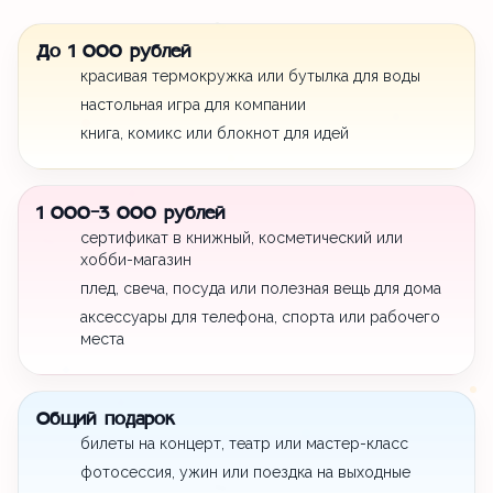
До 1 000 рублей
красивая термокружка или бутылка для воды
настольная игра для компании
книга, комикс или блокнот для идей
1 000-3 000 рублей
сертификат в книжный, косметический или
хобби-магазин
плед, свеча, посуда или полезная вещь для дома
аксессуары для телефона, спорта или рабочего
места
Общий подарок
билеты на концерт, театр или мастер-класс
фотосессия, ужин или поездка на выходные