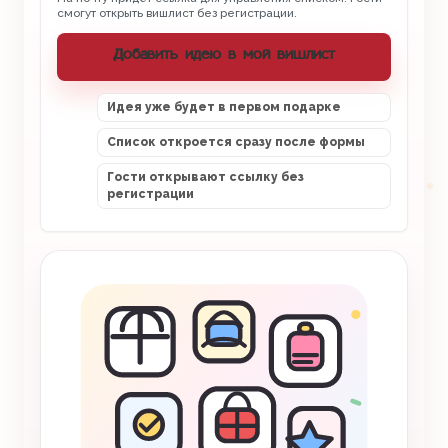
смогут открыть вишлист без регистрации.
Добавить идею в мой вишлист
Идея уже будет в первом подарке
Список откроется сразу после формы
Гости открывают ссылку без
регистрации