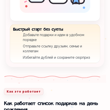
Быстрый старт без суеты
Добавьте подарки и идеи в удобном
порядке
Отправьте ссылку друзьям, семье и
коллегам
Избегайте дублей и сохраните сюрприз
Как это работает
Как работает список подарков на день