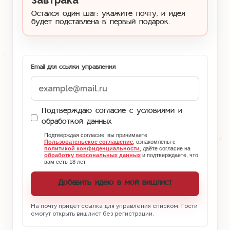
завтрака
Остался один шаг: укажите почту, и идея
будет подставлена в первый подарок.
Email для ссылки управления
Подтверждаю согласие с условиями и
обработкой данных
Подтверждая согласие, вы принимаете
Пользовательское соглашение
, ознакомлены с
политикой конфиденциальности
, даёте согласие на
обработку персональных данных
и подтверждаете, что
вам есть 18 лет.
Добавить идею в мой вишлист
На почту придёт ссылка для управления списком. Гости
смогут открыть вишлист без регистрации.