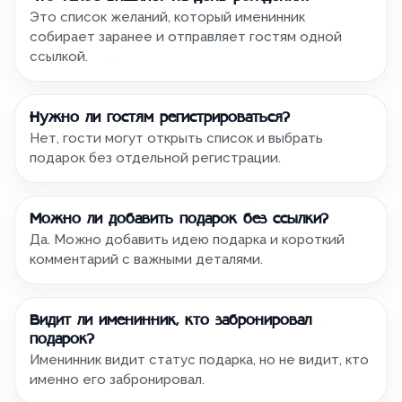
Это список желаний, который именинник
собирает заранее и отправляет гостям одной
ссылкой.
Нужно ли гостям регистрироваться?
Нет, гости могут открыть список и выбрать
подарок без отдельной регистрации.
Можно ли добавить подарок без ссылки?
Да. Можно добавить идею подарка и короткий
комментарий с важными деталями.
Видит ли именинник, кто забронировал
подарок?
Именинник видит статус подарка, но не видит, кто
именно его забронировал.