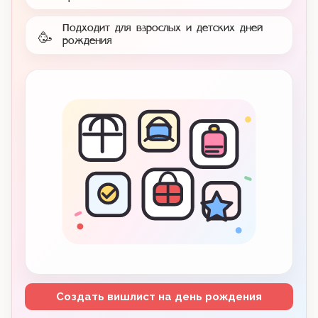
Подходит для взрослых и детских дней
🥳
рождения
Создать вишлист на день рождения