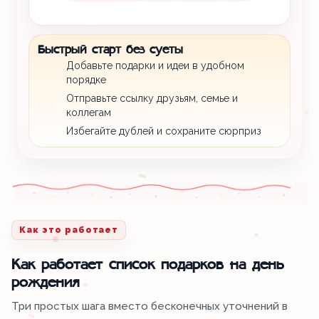
Быстрый старт без суеты
Добавьте подарки и идеи в удобном
порядке
Отправьте ссылку друзьям, семье и
коллегам
Избегайте дублей и сохраните сюрприз
Как это работает
Как работает список подарков на день
рождения
Три простых шага вместо бесконечных уточнений в