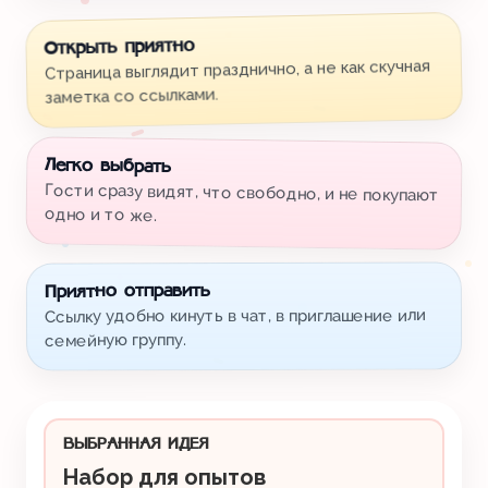
Открыть приятно
Страница выглядит празднично, а не как скучная
заметка со ссылками.
Легко выбрать
Гости сразу видят, что свободно, и не покупают
одно и то же.
Приятно отправить
Ссылку удобно кинуть в чат, в приглашение или
семейную группу.
ВЫБРАННАЯ ИДЕЯ
Набор для опытов