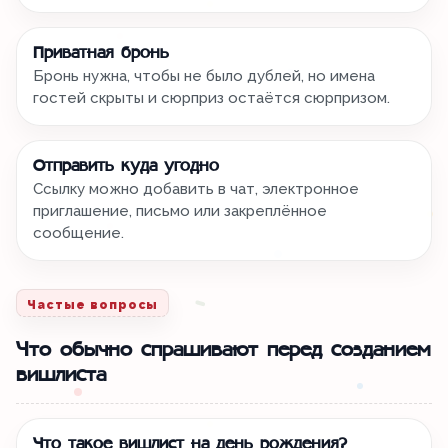
Приватная бронь
Бронь нужна, чтобы не было дублей, но имена
гостей скрыты и сюрприз остаётся сюрпризом.
Отправить куда угодно
Ссылку можно добавить в чат, электронное
приглашение, письмо или закреплённое
сообщение.
Частые вопросы
Что обычно спрашивают перед созданием
вишлиста
Что такое вишлист на день рождения?