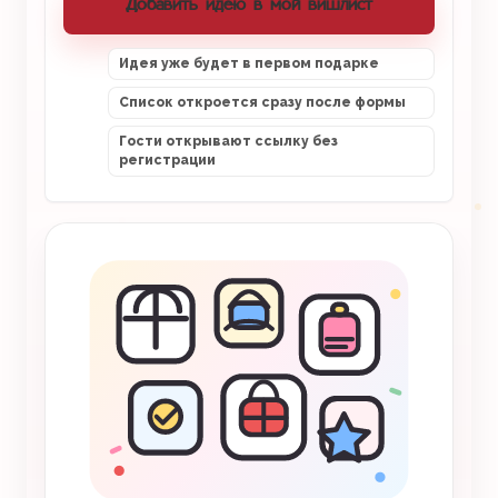
Добавить идею в мой вишлист
Идея уже будет в первом подарке
Список откроется сразу после формы
Гости открывают ссылку без
регистрации