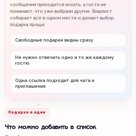
сообщения приходится искать, а гости не
понимают, что уже выбрали другие. Вишлист
собирает всё в одном месте и делает выбор
подарка проще.
Свободные подарки видны сразу
Не нужно отвечать одно и то же каждому
гостю
Одна ссылка подходит для чата и
приглашения
Подарки и идеи
Что можно добавить в список