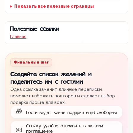
Показать все полезные страницы
Полезные ссылки
Главная
Финальный шаг
Создайте список желаний и
поделитесь им с гостями
Одна ссылка заменит длинные переписки,
поможет избежать повторов и сделает выбор
подарка проще для всех.
🎁
Гости видят, какие подарки ещё свободны
Ссылку удобно отправить в чат или
💌
приглашение