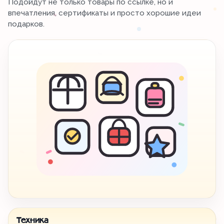
Подойдут не только товары по ссылке, но и
впечатления, сертификаты и просто хорошие идеи
подарков.
Техника