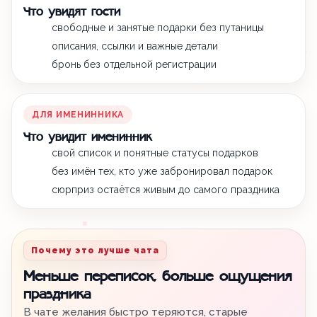
Что увидят гости
свободные и занятые подарки без путаницы
описания, ссылки и важные детали
бронь без отдельной регистрации
ДЛЯ ИМЕНИННИКА
Что увидит именинник
свой список и понятные статусы подарков
без имён тех, кто уже забронировал подарок
сюрприз остаётся живым до самого праздника
Почему это лучше чата
Меньше переписок, больше ощущения
праздника
В чате желания быстро теряются, старые