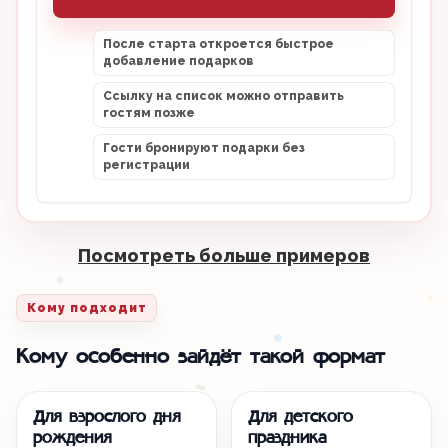
После старта откроется быстрое
добавление подарков
Ссылку на список можно отправить
гостям позже
Гости бронируют подарки без
регистрации
Посмотреть больше примеров
Кому подходит
Кому особенно зайдёт такой формат
Для взрослого дня
Для детского
рождения
праздника