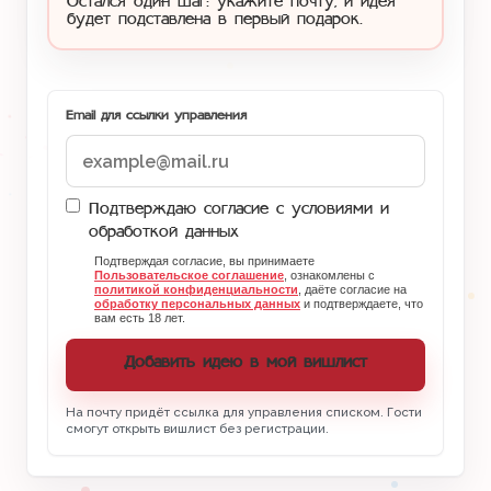
Остался один шаг: укажите почту, и идея
будет подставлена в первый подарок.
Email для ссылки управления
Подтверждаю согласие с условиями и
обработкой данных
Подтверждая согласие, вы принимаете
Пользовательское соглашение
, ознакомлены с
политикой конфиденциальности
, даёте согласие на
обработку персональных данных
и подтверждаете, что
вам есть 18 лет.
Добавить идею в мой вишлист
На почту придёт ссылка для управления списком. Гости
смогут открыть вишлист без регистрации.