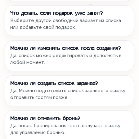
Что делать, если подарок уже занят?
Выберите другой свободный вариант из списка
или добавьте свой подарок.
Можно ли изменить список после создания?
Да, список можно редактировать и дополнять в
любой момент.
Можно ли создать список заранее?
Да. Можно подготовить список заранее, а ссылку
отправить гостям позже.
Можно ли отменить бронь?
Да, после бронирования гость получает ссылку
для управления бронью.