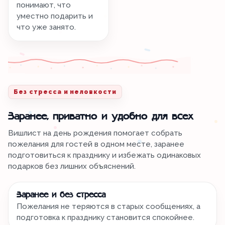
понимают, что
уместно подарить и
что уже занято.
Без стресса и неловкости
Заранее, приватно и удобно для всех
Вишлист на день рождения помогает собрать
пожелания для гостей в одном месте, заранее
подготовиться к празднику и избежать одинаковых
подарков без лишних объяснений.
Заранее и без стресса
Пожелания не теряются в старых сообщениях, а
подготовка к празднику становится спокойнее.