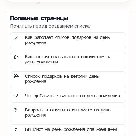
Полезные страницы
Почитать перед созданием списка:
Как работает список подарков на день
🪄
рождения
Как гостям пользоваться вишлистом на
🙋
день рождения
Список подарков на детский день
🧸
рождения
Что добавить в вишлист на день рождения
💡
Вопросы и ответы о вишлисте на день
❓
рождения
Вишлист на день рождения для женщины
🌷