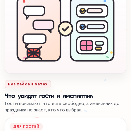
Без хаоса в чатах
Что увидят гости и именинник
Гости понимают, что ещё свободно, а именинник до
праздника не знает, кто что выбрал.
ДЛЯ ГОСТЕЙ