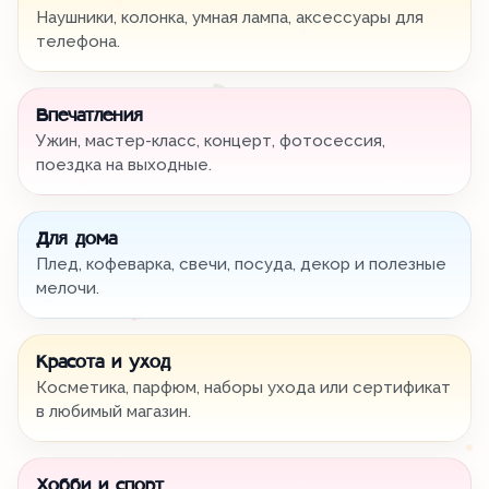
Наушники, колонка, умная лампа, аксессуары для
телефона.
Впечатления
Ужин, мастер-класс, концерт, фотосессия,
поездка на выходные.
Для дома
Плед, кофеварка, свечи, посуда, декор и полезные
мелочи.
Красота и уход
Косметика, парфюм, наборы ухода или сертификат
в любимый магазин.
Хобби и спорт