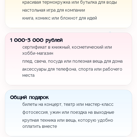
красивая термокружка или бутылка для воды
настольная игра для компании
книга, комикс или блокнот для идей
1 000-3 000 рублей
сертификат в книжный, косметический или
хобби-магазин
плед, свеча, посуда или полезная вещь для дома
аксессуары для телефона, спорта или рабочего
места
Общий подарок
билеты на концерт, театр или мастер-класс
фотосессия, ужин или поездка на выходные
крупная техника или вещь, которую удобно
оплатить вместе