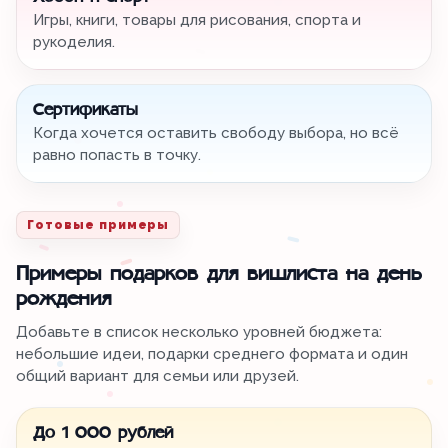
Игры, книги, товары для рисования, спорта и
рукоделия.
Сертификаты
Когда хочется оставить свободу выбора, но всё
равно попасть в точку.
Готовые примеры
Примеры подарков для вишлиста на день
рождения
Добавьте в список несколько уровней бюджета:
небольшие идеи, подарки среднего формата и один
общий вариант для семьи или друзей.
До 1 000 рублей