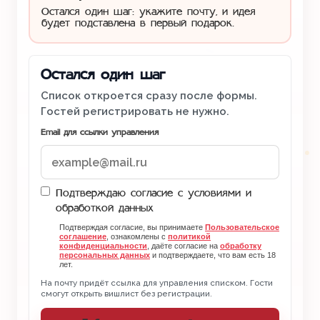
Остался один шаг: укажите почту, и идея
будет подставлена в первый подарок.
Остался один шаг
Список откроется сразу после формы.
Гостей регистрировать не нужно.
Email для ссылки управления
Подтверждаю согласие с условиями и
обработкой данных
Подтверждая согласие, вы принимаете
Пользовательское
соглашение
, ознакомлены с
политикой
конфиденциальности
, даёте согласие на
обработку
персональных данных
и подтверждаете, что вам есть 18
лет.
На почту придёт ссылка для управления списком. Гости
смогут открыть вишлист без регистрации.