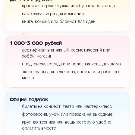
красивая термокружка или бутылка для воды
настольная игра для компании
книга, комикс или блокнот для идей
1 000-3 000 рублей
сертификат в книжный, косметический или
хобби-магазин
плед, свеча, посуда или полезная вещь для дома
аксессуары для телефона, спорта или рабочего
места
Общий подарок
билеты на концерт, театр или мастер-класс
фотосессия, ужин или поездка на выходные
крупная техника или вещь, которую удобно
оплатить вместе