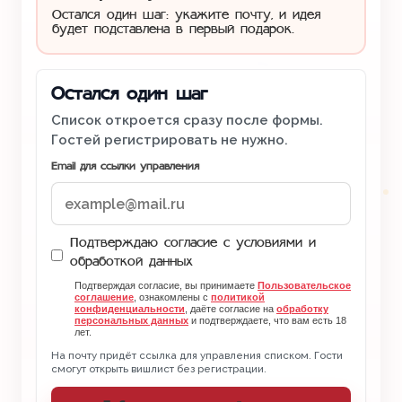
Остался один шаг: укажите почту, и идея
будет подставлена в первый подарок.
Остался один шаг
Список откроется сразу после формы.
Гостей регистрировать не нужно.
Email для ссылки управления
Подтверждаю согласие с условиями и
обработкой данных
Подтверждая согласие, вы принимаете
Пользовательское
соглашение
, ознакомлены с
политикой
конфиденциальности
, даёте согласие на
обработку
персональных данных
и подтверждаете, что вам есть 18
лет.
На почту придёт ссылка для управления списком. Гости
смогут открыть вишлист без регистрации.