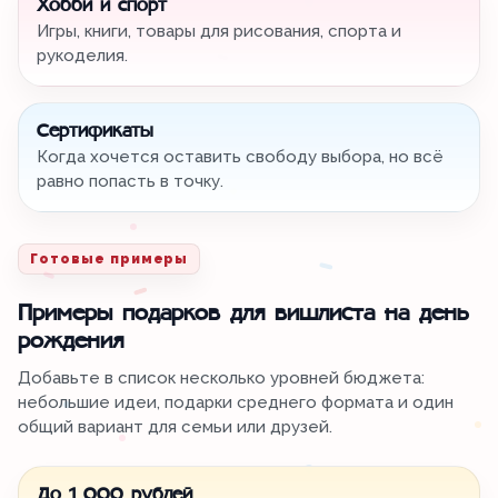
Хобби и спорт
Игры, книги, товары для рисования, спорта и
рукоделия.
Сертификаты
Когда хочется оставить свободу выбора, но всё
равно попасть в точку.
Готовые примеры
Примеры подарков для вишлиста на день
рождения
Добавьте в список несколько уровней бюджета:
небольшие идеи, подарки среднего формата и один
общий вариант для семьи или друзей.
До 1 000 рублей