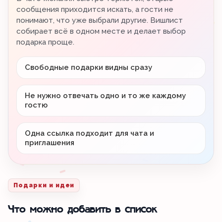
сообщения приходится искать, а гости не
понимают, что уже выбрали другие. Вишлист
собирает всё в одном месте и делает выбор
подарка проще.
Свободные подарки видны сразу
Не нужно отвечать одно и то же каждому
гостю
Одна ссылка подходит для чата и
приглашения
Подарки и идеи
Что можно добавить в список