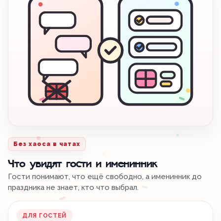
Без хаоса в чатах
Что увидят гости и именинник
Гости понимают, что ещё свободно, а именинник до
праздника не знает, кто что выбрал.
ДЛЯ ГОСТЕЙ