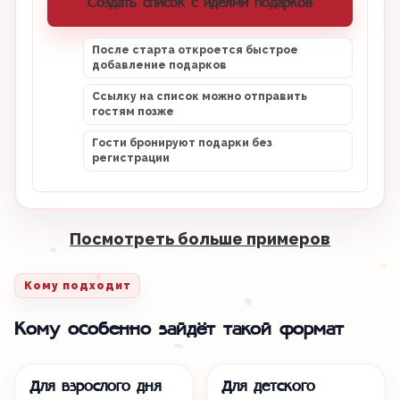
Создать список с идеями подарков
После старта откроется быстрое
добавление подарков
Ссылку на список можно отправить
гостям позже
Гости бронируют подарки без
регистрации
Посмотреть больше примеров
Кому подходит
Кому особенно зайдёт такой формат
Для взрослого дня
Для детского