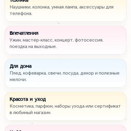
Техника
Наушники, колонка, умная лампа, аксессуары для
телефона.
Впечатления
Ужин, мастер-класс, концерт, фотосессия,
поездка на выходные.
Для дома
Плед, кофеварка, свечи, посуда, декор и полезные
мелочи.
Красота и уход
Косметика, парфюм, наборы ухода или сертификат
в любимый магазин.