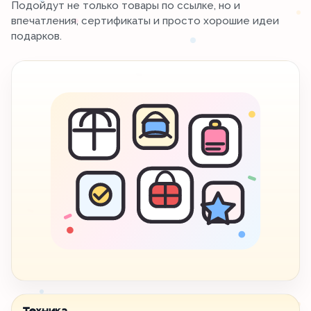
Подойдут не только товары по ссылке, но и
впечатления, сертификаты и просто хорошие идеи
подарков.