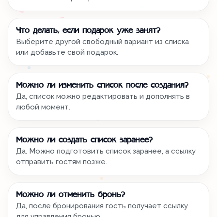
Что делать, если подарок уже занят?
Выберите другой свободный вариант из списка
или добавьте свой подарок.
Можно ли изменить список после создания?
Да, список можно редактировать и дополнять в
любой момент.
Можно ли создать список заранее?
Да. Можно подготовить список заранее, а ссылку
отправить гостям позже.
Можно ли отменить бронь?
Да, после бронирования гость получает ссылку
для управления бронью.