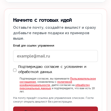
Начните с готовых идей
Оставьте почту, создайте вишлист и сразу
добавьте первые подарки из примеров
выше.
Email для ссылки управления
Подтверждаю согласие с условиями и
обработкой данных
Подтверждая согласие, вы принимаете
Пользовательское
соглашение
, ознакомлены с
политикой
конфиденциальности
, даёте согласие на
обработку
персональных данных
и подтверждаете, что вам есть 18
лет.
На почту придёт ссылка для управления списком. Гости
смогут открыть вишлист без регистрации.