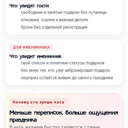
Что увидят гости
свободные и занятые подарки без путаницы
описания, ссылки и важные детали
бронь без отдельной регистрации
ДЛЯ ИМЕНИННИКА
Что увидит именинник
свой список и понятные статусы подарков
без имён тех, кто уже забронировал подарок
сюрприз остаётся живым до самого праздника
Почему это лучше чата
Меньше переписок, больше ощущения
праздника
В чате желания быстро теряются, старые