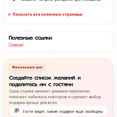
🌷
Показать все полезные страницы
Полезные ссылки
Главная
Финальный шаг
Создайте список желаний и
поделитесь им с гостями
Одна ссылка заменит длинные переписки,
поможет избежать повторов и сделает выбор
подарка проще для всех.
🎁
Гости видят, какие подарки ещё свободны