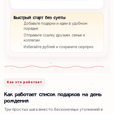
Быстрый старт без суеты
Добавьте подарки и идеи в удобном
порядке
Отправьте ссылку друзьям, семье и
коллегам
Избегайте дублей и сохраните сюрприз
Как это работает
Как работает список подарков на день
рождения
Три простых шага вместо бесконечных уточнений в