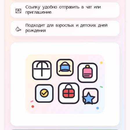
Ссылку удобно отправить в чат или
💌
приглашение
Подходит для взрослых и детских дней
🥳
рождения