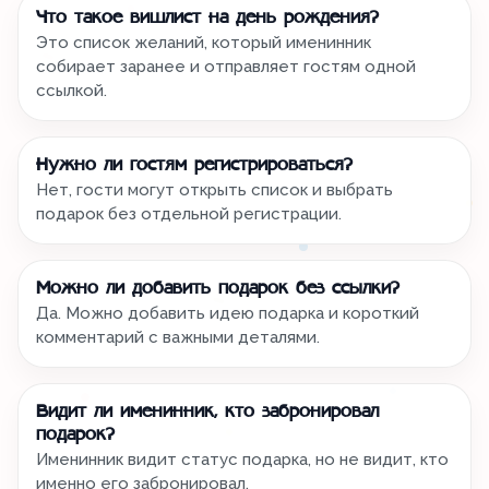
Что такое вишлист на день рождения?
Это список желаний, который именинник
собирает заранее и отправляет гостям одной
ссылкой.
Нужно ли гостям регистрироваться?
Нет, гости могут открыть список и выбрать
подарок без отдельной регистрации.
Можно ли добавить подарок без ссылки?
Да. Можно добавить идею подарка и короткий
комментарий с важными деталями.
Видит ли именинник, кто забронировал
подарок?
Именинник видит статус подарка, но не видит, кто
именно его забронировал.