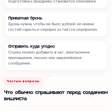
подготовка к празднику становится спокойнее.
Приватная бронь
Бронь нужна, чтобы не было дублей, но имена
гостей скрыты и сюрприз остаётся сюрпризом.
Отправить куда угодно
Ссылку можно добавить в чат, электронное
приглашение, письмо или закреплённое
сообщение.
Частые вопросы
Что обычно спрашивают перед созданием
вишлиста