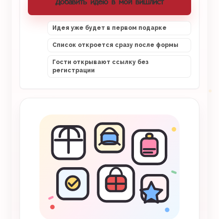
Добавить идею в мой вишлист
Идея уже будет в первом подарке
Список откроется сразу после формы
Гости открывают ссылку без
регистрации