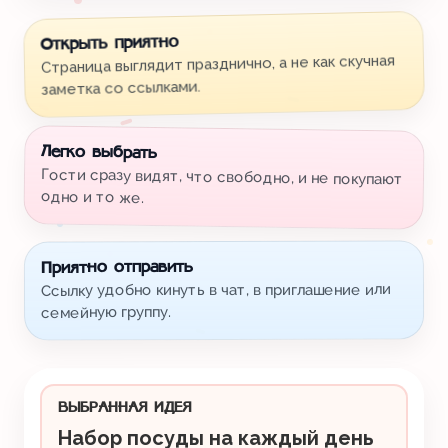
Открыть приятно
Страница выглядит празднично, а не как скучная
заметка со ссылками.
Легко выбрать
Гости сразу видят, что свободно, и не покупают
одно и то же.
Приятно отправить
Ссылку удобно кинуть в чат, в приглашение или
семейную группу.
ВЫБРАННАЯ ИДЕЯ
Набор посуды на каждый день