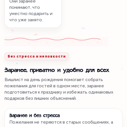
Они заранее
понимают, что
уместно подарить и
что уже занято.
Без стресса и неловкости
Заранее, приватно и удобно для всех
Вишлист на день рождения помогает собрать
пожелания для гостей в одном месте, заранее
подготовиться к празднику и избежать одинаковых
подарков без лишних объяснений.
Заранее и без стресса
Пожелания не теряются в старых сообщениях, а