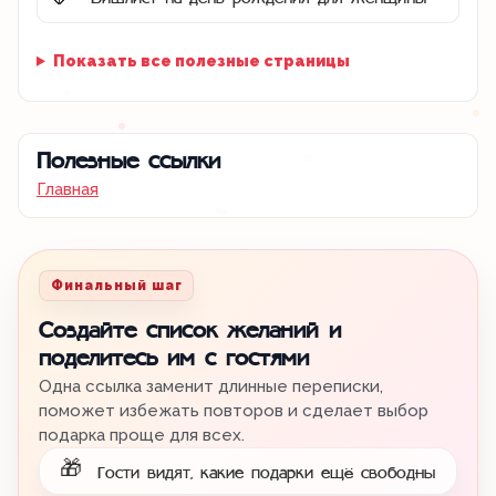
🌷
Показать все полезные страницы
Полезные ссылки
Главная
Финальный шаг
Создайте список желаний и
поделитесь им с гостями
Одна ссылка заменит длинные переписки,
поможет избежать повторов и сделает выбор
подарка проще для всех.
🎁
Гости видят, какие подарки ещё свободны