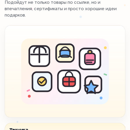
Подойдут не только товары по ссылке, но и
впечатления, сертификаты и просто хорошие идеи
подарков.