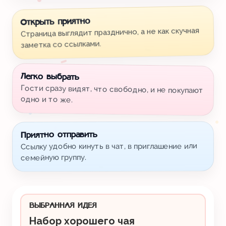
Открыть приятно
Страница выглядит празднично, а не как скучная
заметка со ссылками.
Легко выбрать
Гости сразу видят, что свободно, и не покупают
одно и то же.
Приятно отправить
Ссылку удобно кинуть в чат, в приглашение или
семейную группу.
ВЫБРАННАЯ ИДЕЯ
Набор хорошего чая