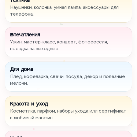
Техника
Наушники, колонка, умная лампа, аксессуары для
телефона.
Впечатления
Ужин, мастер-класс, концерт, фотосессия,
поездка на выходные.
Для дома
Плед, кофеварка, свечи, посуда, декор и полезные
мелочи.
Красота и уход
Косметика, парфюм, наборы ухода или сертификат
в любимый магазин.