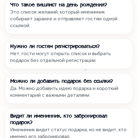
Что такое вишлист на день рождения?
Это список желаний, который именинник
собирает заранее и отправляет гостям одной
ссылкой.
Нужно ли гостям регистрироваться?
Нет, гости могут открыть список и выбрать
подарок без отдельной регистрации.
Можно ли добавить подарок без ссылки?
Да. Можно добавить идею подарка и короткий
комментарий с важными деталями.
Видит ли именинник, кто забронировал
подарок?
Именинник видит статус подарка, но не видит, кто
именно его забронировал.