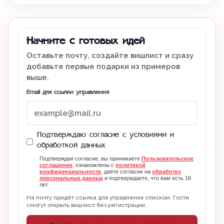
Начните с готовых идей
Оставьте почту, создайте вишлист и сразу
добавьте первые подарки из примеров
выше.
Email для ссылки управления
Подтверждаю согласие с условиями и
обработкой данных
Подтверждая согласие, вы принимаете
Пользовательское
соглашение
, ознакомлены с
политикой
конфиденциальности
, даёте согласие на
обработку
персональных данных
и подтверждаете, что вам есть 18
лет.
На почту придёт ссылка для управления списком. Гости
смогут открыть вишлист без регистрации.