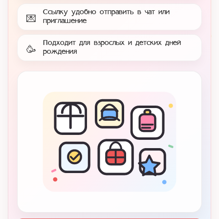
Ссылку удобно отправить в чат или
💌
приглашение
Подходит для взрослых и детских дней
🥳
рождения