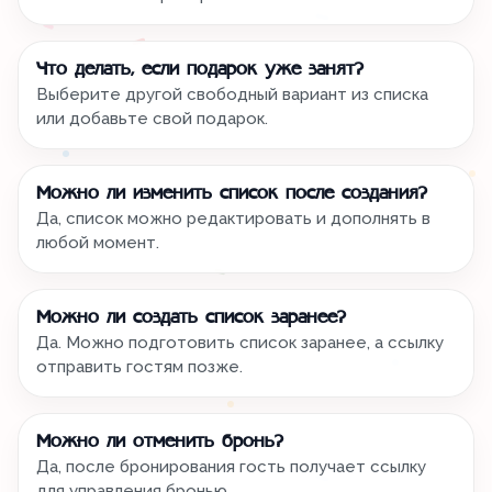
Что делать, если подарок уже занят?
Выберите другой свободный вариант из списка
или добавьте свой подарок.
Можно ли изменить список после создания?
Да, список можно редактировать и дополнять в
любой момент.
Можно ли создать список заранее?
Да. Можно подготовить список заранее, а ссылку
отправить гостям позже.
Можно ли отменить бронь?
Да, после бронирования гость получает ссылку
для управления бронью.