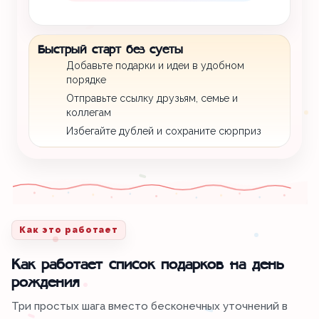
Быстрый старт без суеты
Добавьте подарки и идеи в удобном
порядке
Отправьте ссылку друзьям, семье и
коллегам
Избегайте дублей и сохраните сюрприз
Как это работает
Как работает список подарков на день
рождения
Три простых шага вместо бесконечных уточнений в