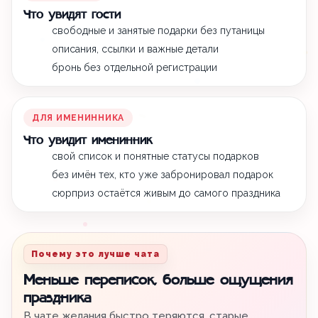
Что увидят гости
свободные и занятые подарки без путаницы
описания, ссылки и важные детали
бронь без отдельной регистрации
ДЛЯ ИМЕНИННИКА
Что увидит именинник
свой список и понятные статусы подарков
без имён тех, кто уже забронировал подарок
сюрприз остаётся живым до самого праздника
Почему это лучше чата
Меньше переписок, больше ощущения
праздника
В чате желания быстро теряются, старые