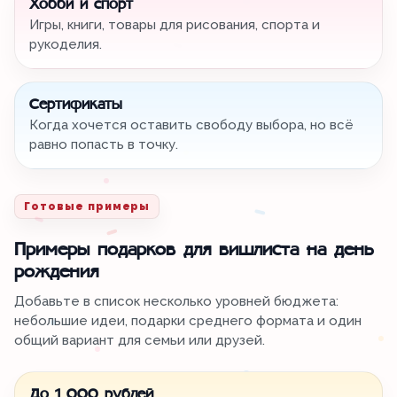
Хобби и спорт
Игры, книги, товары для рисования, спорта и
рукоделия.
Сертификаты
Когда хочется оставить свободу выбора, но всё
равно попасть в точку.
Готовые примеры
Примеры подарков для вишлиста на день
рождения
Добавьте в список несколько уровней бюджета:
небольшие идеи, подарки среднего формата и один
общий вариант для семьи или друзей.
До 1 000 рублей