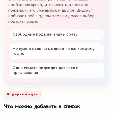
сообщения приходится искать, а гости не
понимают, что уже выбрали другие. Вишлист
собирает всё в одном месте и делает выбор
подарка проще.
Свободные подарки видны сразу
Не нужно отвечать одно и то же каждому
гостю
Одна ссылка подходит для чата и
приглашения
Подарки и идеи
Что можно добавить в список