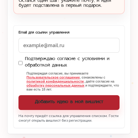
Остался один шаг: укажите почту, и идея
будет подставлена в первый подарок.
Email для ссылки управления
Подтверждаю согласие с условиями и
обработкой данных
Подтверждая согласие, вы принимаете
Пользовательское соглашение
, ознакомлены с
политикой конфиденциальности
, даёте согласие на
обработку персональных данных
и подтверждаете, что
вам есть 18 лет.
Добавить идею в мой вишлист
На почту придёт ссылка для управления списком. Гости
смогут открыть вишлист без регистрации.