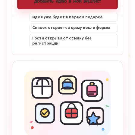
Добавить идею в мой вишлист
Идея уже будет в первом подарке
Список откроется сразу после формы
Гости открывают ссылку без
регистрации