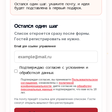
Остался один шаг: укажите почту, и идея
будет подставлена в первый подарок.
Остался один шаг
Список откроется сразу после формы.
Гостей регистрировать не нужно.
Email для ссылки управления
Подтверждаю согласие с условиями и
обработкой данных
Подтверждая согласие, вы принимаете
Пользовательское
соглашение
, ознакомлены с
политикой
конфиденциальности
, даёте согласие на
обработку
персональных данных
и подтверждаете, что вам есть 18
лет.
На почту придёт ссылка для управления списком. Гости
смогут открыть вишлист без регистрации.