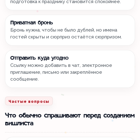
подготовка к празднику становится спокойнее.
Приватная бронь
Бронь нужна, чтобы не было дублей, но имена
гостей скрыты и сюрприз остаётся сюрпризом.
Отправить куда угодно
Ссылку можно добавить в чат, электронное
приглашение, письмо или закреплённое
сообщение.
Частые вопросы
Что обычно спрашивают перед созданием
вишлиста