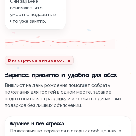
Они заранее
понимают, что
уместно подарить и
что уже занято.
Без стресса и неловкости
Заранее, приватно и удобно для всех
Вишлист на день рождения помогает собрать
пожелания для гостей в одном месте, заранее
подготовиться к празднику и избежать одинаковых
подарков без лишних объяснений.
Заранее и без стресса
Пожелания не теряются в старых сообщениях, а