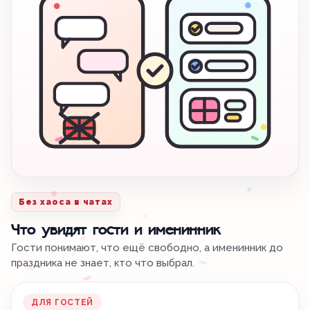
Без хаоса в чатах
Что увидят гости и именинник
Гости понимают, что ещё свободно, а именинник до
праздника не знает, кто что выбрал.
ДЛЯ ГОСТЕЙ