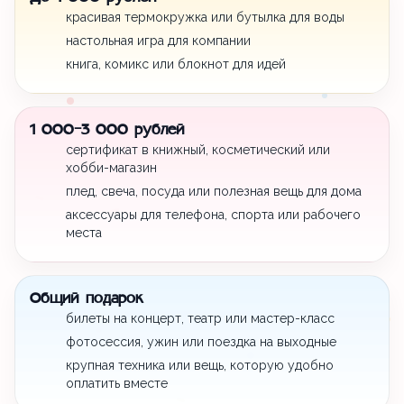
красивая термокружка или бутылка для воды
настольная игра для компании
книга, комикс или блокнот для идей
1 000-3 000 рублей
сертификат в книжный, косметический или
хобби-магазин
плед, свеча, посуда или полезная вещь для дома
аксессуары для телефона, спорта или рабочего
места
Общий подарок
билеты на концерт, театр или мастер-класс
фотосессия, ужин или поездка на выходные
крупная техника или вещь, которую удобно
оплатить вместе