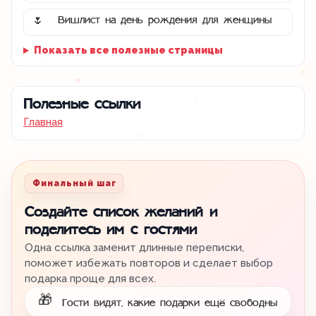
Вишлист на день рождения для женщины
🌷
Показать все полезные страницы
Полезные ссылки
Главная
Финальный шаг
Создайте список желаний и
поделитесь им с гостями
Одна ссылка заменит длинные переписки,
поможет избежать повторов и сделает выбор
подарка проще для всех.
🎁
Гости видят, какие подарки ещё свободны