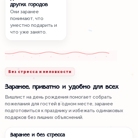
других городов
Они заранее
понимают, что
уместно подарить и
что уже занято.
Без стресса и неловкости
Заранее, приватно и удобно для всех
Вишлист на день рождения помогает собрать
пожелания для гостей в одном месте, заранее
подготовиться к празднику и избежать одинаковых
подарков без лишних объяснений.
Заранее и без стресса