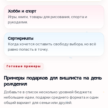
Хобби и спорт
Игры, книги, товары для рисования, спорта и
рукоделия.
Сертификаты
Когда хочется оставить свободу выбора, но всё
равно попасть в точку.
Готовые примеры
Примеры подарков для вишлиста на день
рождения
Добавьте в список несколько уровней бюджета:
небольшие идеи, подарки среднего формата и один
общий вариант для семьи или друзей.