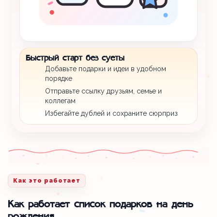
Быстрый старт без суеты
Добавьте подарки и идеи в удобном
порядке
Отправьте ссылку друзьям, семье и
коллегам
Избегайте дублей и сохраните сюрприз
Как это работает
Как работает список подарков на день