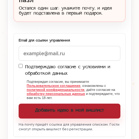
пазл
Остался один шаг: укажите почту, и идея
будет подставлена в первый подарок.
Email для ссылки управления
Подтверждаю согласие с условиями и
обработкой данных
Подтверждая согласие, вы принимаете
Пользовательское соглашение
, ознакомлены с
политикой конфиденциальности
, даёте согласие на
обработку персональных данных
и подтверждаете, что
вам есть 18 лет.
Добавить идею в мой вишлист
На почту придёт ссылка для управления списком. Гости
смогут открыть вишлист без регистрации.