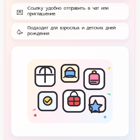
Ссылку удобно отправить в чат или
💌
приглашение
Подходит для взрослых и детских дней
🥳
рождения