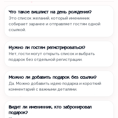
Что такое вишлист на день рождения?
Это список желаний, который именинник
собирает заранее и отправляет гостям одной
ссылкой.
Нужно ли гостям регистрироваться?
Нет, гости могут открыть список и выбрать
подарок без отдельной регистрации.
Можно ли добавить подарок без ссылки?
Да. Можно добавить идею подарка и короткий
комментарий с важными деталями.
Видит ли именинник, кто забронировал
подарок?