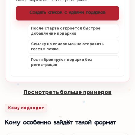
смогут открыть вишлист без регистрации.
Создать список с идеями подарков
После старта откроется быстрое
добавление подарков
Ссылку на список можно отправить
гостям позже
Гости бронируют подарки без
регистрации
Посмотреть больше примеров
Кому подходит
Кому особенно зайдёт такой формат