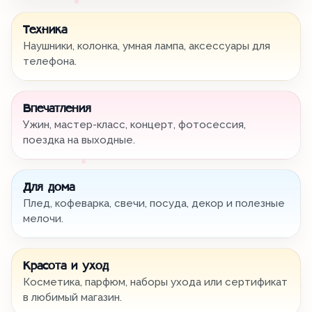
Техника
Наушники, колонка, умная лампа, аксессуары для
телефона.
Впечатления
Ужин, мастер-класс, концерт, фотосессия,
поездка на выходные.
Для дома
Плед, кофеварка, свечи, посуда, декор и полезные
мелочи.
Красота и уход
Косметика, парфюм, наборы ухода или сертификат
в любимый магазин.