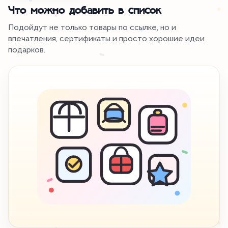
Что можно добавить в список
Подойдут не только товары по ссылке, но и
впечатления, сертификаты и просто хорошие идеи
подарков.