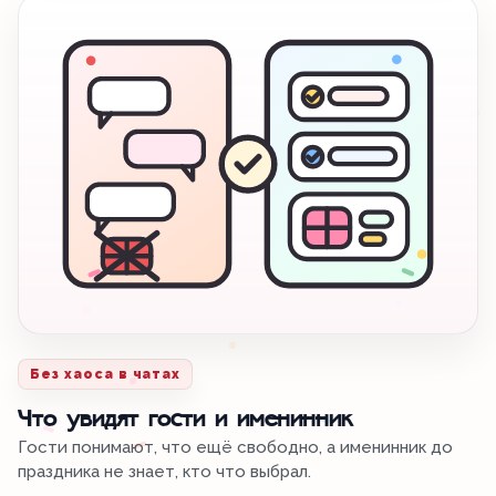
Без хаоса в чатах
Что увидят гости и именинник
Гости понимают, что ещё свободно, а именинник до
праздника не знает, кто что выбрал.