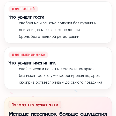
ДЛЯ ГОСТЕЙ
Что увидят гости
свободные и занятые подарки без путаницы
описания, ссылки и важные детали
бронь без отдельной регистрации
ДЛЯ ИМЕНИННИКА
Что увидит именинник
свой список и понятные статусы подарков
без имён тех, кто уже забронировал подарок
сюрприз остаётся живым до самого праздника
Почему это лучше чата
Меньше переписок, больше ощущения