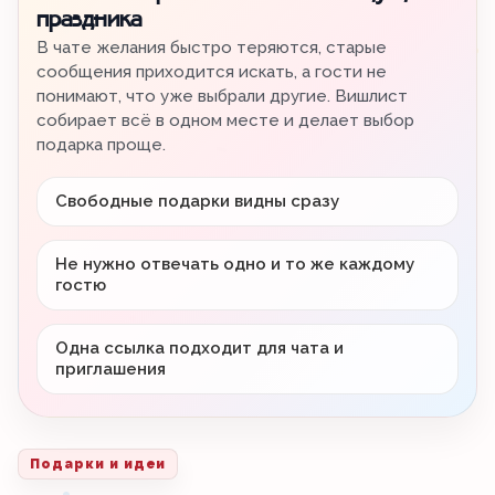
праздника
В чате желания быстро теряются, старые
сообщения приходится искать, а гости не
понимают, что уже выбрали другие. Вишлист
собирает всё в одном месте и делает выбор
подарка проще.
Свободные подарки видны сразу
Не нужно отвечать одно и то же каждому
гостю
Одна ссылка подходит для чата и
приглашения
Подарки и идеи