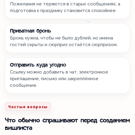
Пожелания не теряются в старых сообщениях, а
подготовка к празднику становится спокойнее.
Приватная бронь
Бронь нужна, чтобы не было дублей, но имена
гостей скрыты и сюрприз остаётся сюрпризом.
Отправить куда угодно
Ссылку можно добавить в чат, электронное
приглашение, письмо или закреплённое
сообщение.
Частые вопросы
Что обычно спрашивают перед созданием
вишлиста