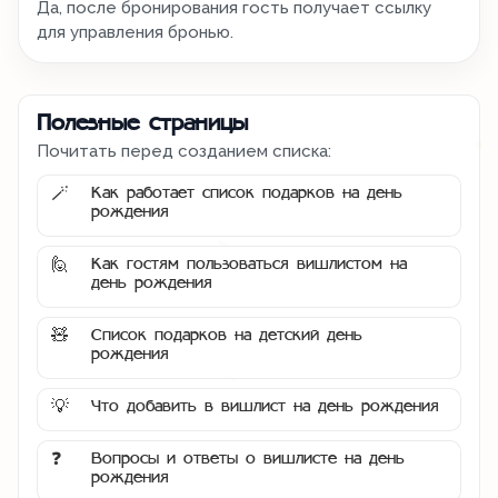
Да, после бронирования гость получает ссылку
для управления бронью.
Полезные страницы
Почитать перед созданием списка:
Как работает список подарков на день
🪄
рождения
Как гостям пользоваться вишлистом на
🙋
день рождения
Список подарков на детский день
🧸
рождения
Что добавить в вишлист на день рождения
💡
Вопросы и ответы о вишлисте на день
❓
рождения