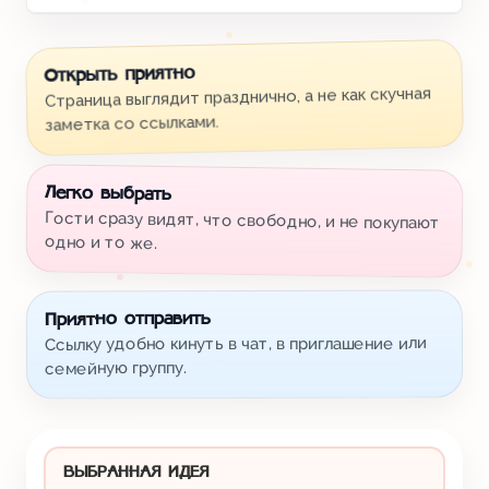
Открыть приятно
Страница выглядит празднично, а не как скучная
заметка со ссылками.
Легко выбрать
Гости сразу видят, что свободно, и не покупают
одно и то же.
Приятно отправить
Ссылку удобно кинуть в чат, в приглашение или
семейную группу.
ВЫБРАННАЯ ИДЕЯ