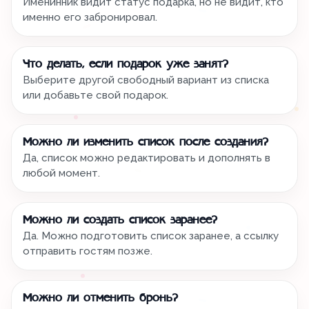
Именинник видит статус подарка, но не видит, кто
именно его забронировал.
Что делать, если подарок уже занят?
Выберите другой свободный вариант из списка
или добавьте свой подарок.
Можно ли изменить список после создания?
Да, список можно редактировать и дополнять в
любой момент.
Можно ли создать список заранее?
Да. Можно подготовить список заранее, а ссылку
отправить гостям позже.
Можно ли отменить бронь?