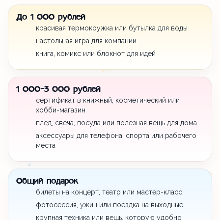
До 1 000 рублей
красивая термокружка или бутылка для воды
настольная игра для компании
книга, комикс или блокнот для идей
1 000-3 000 рублей
сертификат в книжный, косметический или
хобби-магазин
плед, свеча, посуда или полезная вещь для дома
аксессуары для телефона, спорта или рабочего
места
Общий подарок
билеты на концерт, театр или мастер-класс
фотосессия, ужин или поездка на выходные
крупная техника или вещь, которую удобно