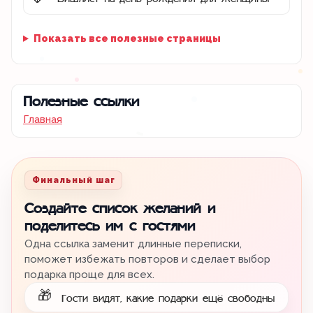
🌷
Показать все полезные страницы
Полезные ссылки
Главная
Финальный шаг
Создайте список желаний и
поделитесь им с гостями
Одна ссылка заменит длинные переписки,
поможет избежать повторов и сделает выбор
подарка проще для всех.
🎁
Гости видят, какие подарки ещё свободны