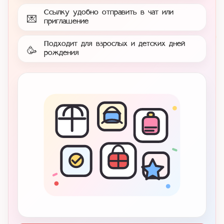
Ссылку удобно отправить в чат или
💌
приглашение
Подходит для взрослых и детских дней
🥳
рождения