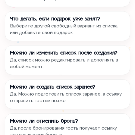
Что делать, если подарок уже занят?
Выберите другой свободный вариант из списка
или добавьте свой подарок.
Можно ли изменить список после создания?
Да, список можно редактировать и дополнять в
любой момент.
Можно ли создать список заранее?
Да. Можно подготовить список заранее, а ссылку
отправить гостям позже.
Можно ли отменить бронь?
Да, после бронирования гость получает ссылку
для управления бронью.