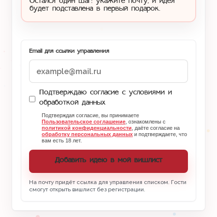
Остался один шаг: укажите почту, и идея
будет подставлена в первый подарок.
Email для ссылки управления
Подтверждаю согласие с условиями и
обработкой данных
Подтверждая согласие, вы принимаете
Пользовательское соглашение
, ознакомлены с
политикой конфиденциальности
, даёте согласие на
обработку персональных данных
и подтверждаете, что
вам есть 18 лет.
Добавить идею в мой вишлист
На почту придёт ссылка для управления списком. Гости
смогут открыть вишлист без регистрации.