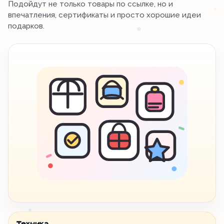
Подойдут не только товары по ссылке, но и
впечатления, сертификаты и просто хорошие идеи
подарков.