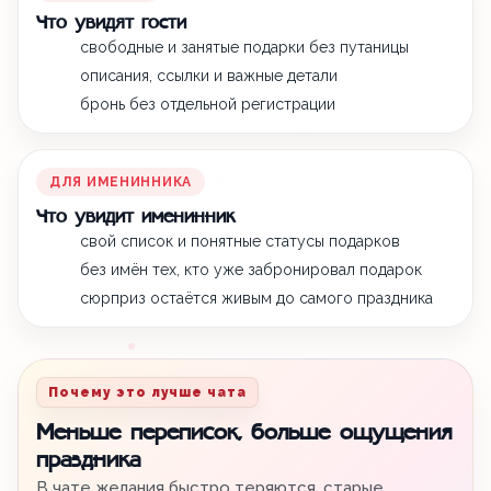
Что увидят гости
свободные и занятые подарки без путаницы
описания, ссылки и важные детали
бронь без отдельной регистрации
ДЛЯ ИМЕНИННИКА
Что увидит именинник
свой список и понятные статусы подарков
без имён тех, кто уже забронировал подарок
сюрприз остаётся живым до самого праздника
Почему это лучше чата
Меньше переписок, больше ощущения
праздника
В чате желания быстро теряются, старые