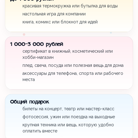
красивая термокружка или бутылка для воды
настольная игра для компании
книга, комикс или блокнот для идей
1 000-3 000 рублей
сертификат в книжный, косметический или
хобби-магазин
плед, свеча, посуда или полезная вещь для дома
аксессуары для телефона, спорта или рабочего
места
Общий подарок
билеты на концерт, театр или мастер-класс
фотосессия, ужин или поездка на выходные
крупная техника или вещь, которую удобно
оплатить вместе