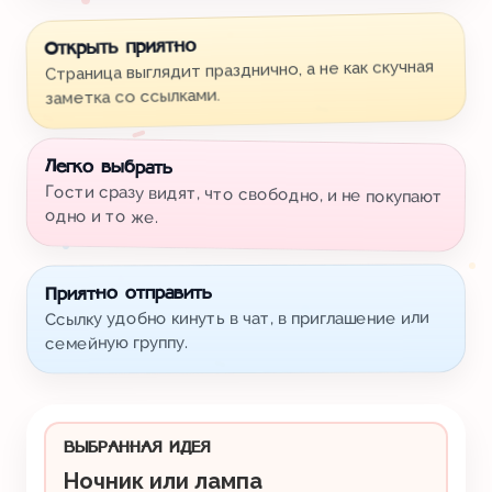
Открыть приятно
Страница выглядит празднично, а не как скучная
заметка со ссылками.
Легко выбрать
Гости сразу видят, что свободно, и не покупают
одно и то же.
Приятно отправить
Ссылку удобно кинуть в чат, в приглашение или
семейную группу.
ВЫБРАННАЯ ИДЕЯ
Ночник или лампа