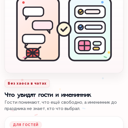
Без хаоса в чатах
Что увидят гости и именинник
Гости понимают, что ещё свободно, а именинник до
праздника не знает, кто что выбрал.
ДЛЯ ГОСТЕЙ