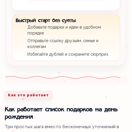
Быстрый старт без суеты
Добавьте подарки и идеи в удобном
порядке
Отправьте ссылку друзьям, семье и
коллегам
Избегайте дублей и сохраните сюрприз
Как это работает
Как работает список подарков на день
рождения
Три простых шага вместо бесконечных уточнений в