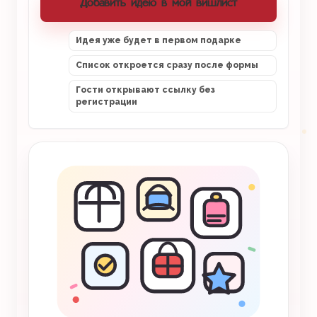
Добавить идею в мой вишлист
Идея уже будет в первом подарке
Список откроется сразу после формы
Гости открывают ссылку без
регистрации