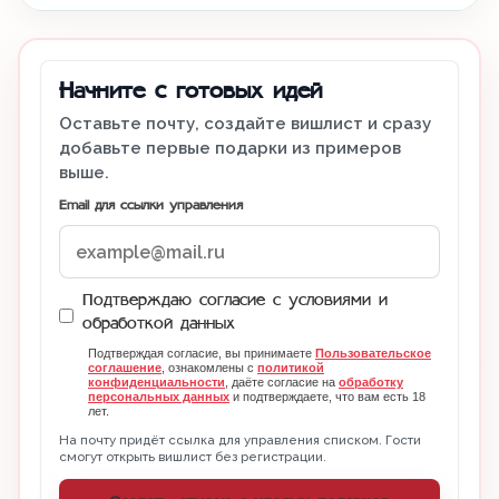
Начните с готовых идей
Оставьте почту, создайте вишлист и сразу
добавьте первые подарки из примеров
выше.
Email для ссылки управления
Подтверждаю согласие с условиями и
обработкой данных
Подтверждая согласие, вы принимаете
Пользовательское
соглашение
, ознакомлены с
политикой
конфиденциальности
, даёте согласие на
обработку
персональных данных
и подтверждаете, что вам есть 18
лет.
На почту придёт ссылка для управления списком. Гости
смогут открыть вишлист без регистрации.