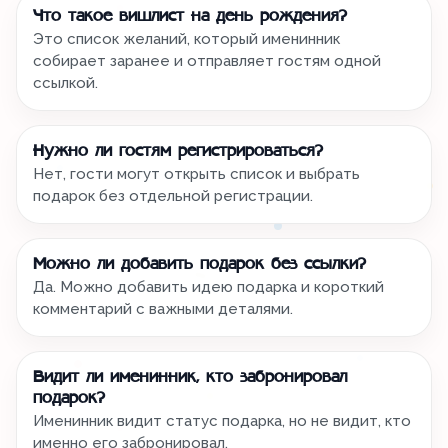
Что такое вишлист на день рождения?
Это список желаний, который именинник
собирает заранее и отправляет гостям одной
ссылкой.
Нужно ли гостям регистрироваться?
Нет, гости могут открыть список и выбрать
подарок без отдельной регистрации.
Можно ли добавить подарок без ссылки?
Да. Можно добавить идею подарка и короткий
комментарий с важными деталями.
Видит ли именинник, кто забронировал
подарок?
Именинник видит статус подарка, но не видит, кто
именно его забронировал.