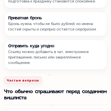
подготовка к празднику становится спокойнее.
Приватная бронь
Бронь нужна, чтобы не было дублей, но имена
гостей скрыты и сюрприз остаётся сюрпризом.
Отправить куда угодно
Ссылку можно добавить в чат, электронное
приглашение, письмо или закреплённое
сообщение.
Частые вопросы
Что обычно спрашивают перед созданием
вишлиста