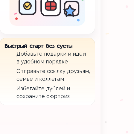
Быстрый старт без суеты
Добавьте подарки и идеи
в удобном порядке
Отправьте ссылку друзьям,
семье и коллегам
Избегайте дублей и
сохраните сюрприз