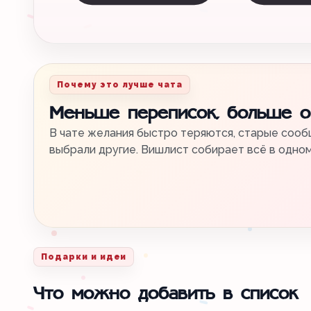
Почему это лучше чата
Меньше переписок, больше 
В чате желания быстро теряются, старые сообщ
выбрали другие. Вишлист собирает всё в одно
Подарки и идеи
Что можно добавить в список