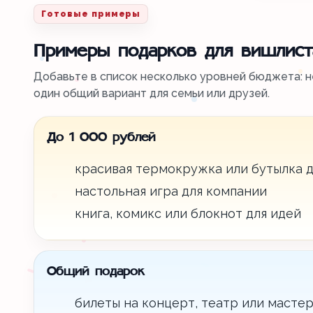
Готовые примеры
Примеры подарков для вишлист
Добавьте в список несколько уровней бюджета: н
один общий вариант для семьи или друзей.
До 1 000 рублей
красивая термокружка или бутылка д
настольная игра для компании
книга, комикс или блокнот для идей
Общий подарок
билеты на концерт, театр или мастер