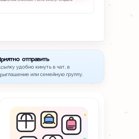
Приятно отправить
сылку удобно кинуть в чат, в
риглашение или семейную группу.