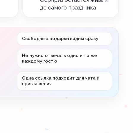
до самого праздника
Свободные подарки видны сразу
Не нужно отвечать одно и то же
каждому гостю
Одна ссылка подходит для чата и
приглашения