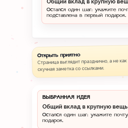
Общий вклад в крупную ве
Остался один шаг: укажите поч
подставлена в первый подарок.
Открыть приятно
Страница выглядит празднично, а не как
скучная заметка со ссылками.
ВЫБРАННАЯ ИДЕЯ
Общий вклад в крупную вещь
Остался один шаг: укажите почту
подарок.