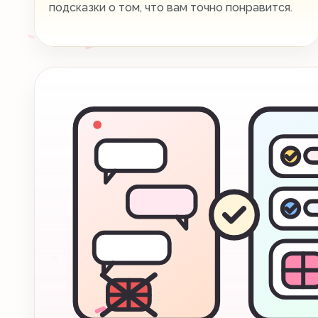
подсказки о том, что вам точно понравится.