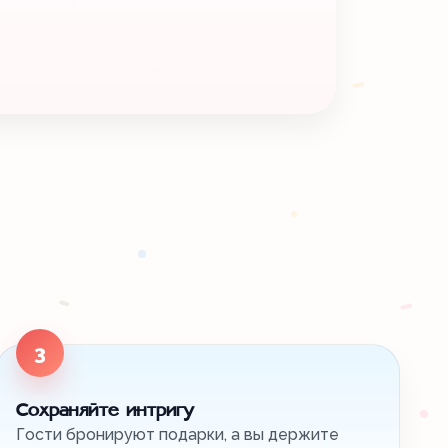
3
Сохраняйте интригу
Гости бронируют подарки, а вы держите