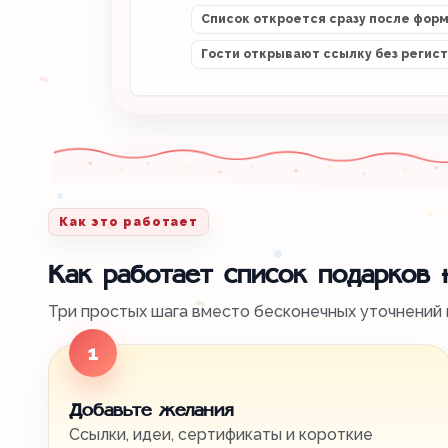
Список откроется сразу после фор
Гости открывают ссылку без регис
Как это работает
Как работает список подарков
Три простых шага вместо бесконечных уточнений в
1
Добавьте желания
Ссылки, идеи, сертификаты и короткие