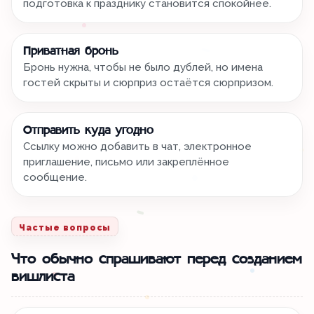
подготовка к празднику становится спокойнее.
Приватная бронь
Бронь нужна, чтобы не было дублей, но имена
гостей скрыты и сюрприз остаётся сюрпризом.
Отправить куда угодно
Ссылку можно добавить в чат, электронное
приглашение, письмо или закреплённое
сообщение.
Частые вопросы
Что обычно спрашивают перед созданием
вишлиста