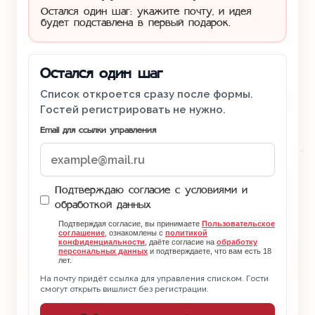
Остался один шаг: укажите почту, и идея
будет подставлена в первый подарок.
Остался один шаг
Список откроется сразу после формы.
Гостей регистрировать не нужно.
Email для ссылки управления
Подтверждаю согласие с условиями и
обработкой данных
Подтверждая согласие, вы принимаете
Пользовательское
соглашение
, ознакомлены с
политикой
конфиденциальности
, даёте согласие на
обработку
персональных данных
и подтверждаете, что вам есть 18
лет.
На почту придёт ссылка для управления списком. Гости
смогут открыть вишлист без регистрации.