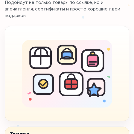
Подойдут не только товары по ссылке, но и
впечатления, сертификаты и просто хорошие идеи
подарков.