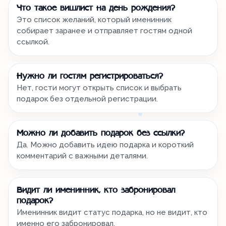
Что такое вишлист на день рождения?
Это список желаний, который именинник
собирает заранее и отправляет гостям одной
ссылкой.
Нужно ли гостям регистрироваться?
Нет, гости могут открыть список и выбрать
подарок без отдельной регистрации.
Можно ли добавить подарок без ссылки?
Да. Можно добавить идею подарка и короткий
комментарий с важными деталями.
Видит ли именинник, кто забронировал
подарок?
Именинник видит статус подарка, но не видит, кто
именно его забронировал.