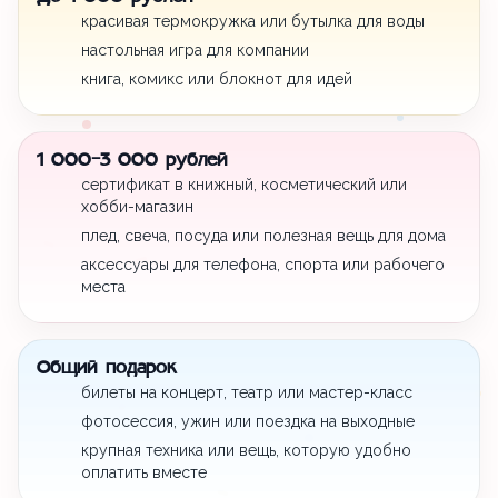
красивая термокружка или бутылка для воды
настольная игра для компании
книга, комикс или блокнот для идей
1 000-3 000 рублей
сертификат в книжный, косметический или
хобби-магазин
плед, свеча, посуда или полезная вещь для дома
аксессуары для телефона, спорта или рабочего
места
Общий подарок
билеты на концерт, театр или мастер-класс
фотосессия, ужин или поездка на выходные
крупная техника или вещь, которую удобно
оплатить вместе