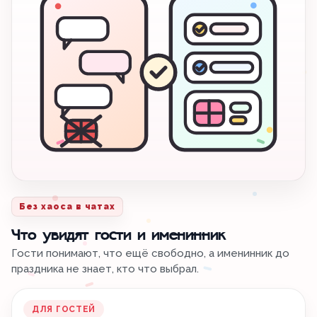
Без хаоса в чатах
Что увидят гости и именинник
Гости понимают, что ещё свободно, а именинник до
праздника не знает, кто что выбрал.
ДЛЯ ГОСТЕЙ