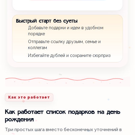
Быстрый старт без суеты
Добавьте подарки и идеи в удобном
порядке
Отправьте ссылку друзьям, семье и
коллегам
Избегайте дублей и сохраните сюрприз
Как это работает
Как работает список подарков на день
рождения
Три простых шага вместо бесконечных уточнений в