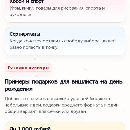
Хобби и спорт
Игры, книги, товары для рисования, спорта и
рукоделия.
Сертификаты
Когда хочется оставить свободу выбора, но всё
равно попасть в точку.
Готовые примеры
Примеры подарков для вишлиста на день
рождения
Добавьте в список несколько уровней бюджета:
небольшие идеи, подарки среднего формата и один
общий вариант для семьи или друзей.
До 1 000 рублей