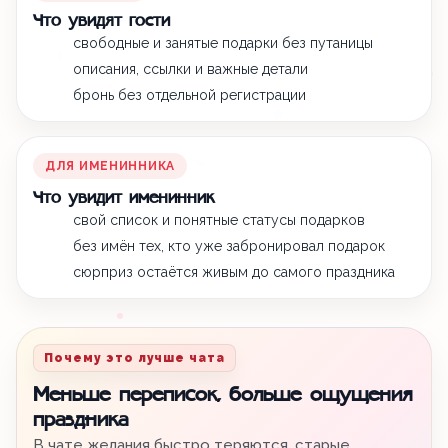
Что увидят гости
свободные и занятые подарки без путаницы
описания, ссылки и важные детали
бронь без отдельной регистрации
ДЛЯ ИМЕНИННИКА
Что увидит именинник
свой список и понятные статусы подарков
без имён тех, кто уже забронировал подарок
сюрприз остаётся живым до самого праздника
Почему это лучше чата
Меньше переписок, больше ощущения
праздника
В чате желания быстро теряются, старые