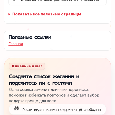
🌷
Показать все полезные страницы
Полезные ссылки
Главная
Финальный шаг
Создайте список желаний и
поделитесь им с гостями
Одна ссылка заменит длинные переписки,
поможет избежать повторов и сделает выбор
подарка проще для всех.
🎁
Гости видят, какие подарки ещё свободны