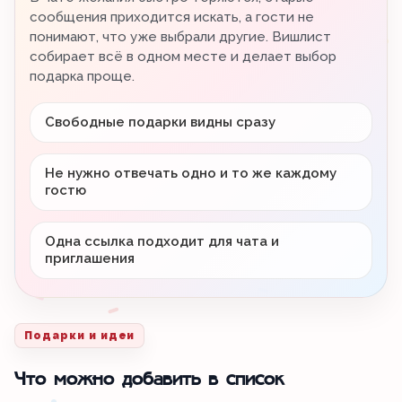
сообщения приходится искать, а гости не
понимают, что уже выбрали другие. Вишлист
собирает всё в одном месте и делает выбор
подарка проще.
Свободные подарки видны сразу
Не нужно отвечать одно и то же каждому
гостю
Одна ссылка подходит для чата и
приглашения
Подарки и идеи
Что можно добавить в список