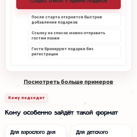
Создать список с идеями подарков
После старта откроется быстрое
добавление подарков
Ссылку на список можно отправить
гостям позже
Гости бронируют подарки без
регистрации
Посмотреть больше примеров
Кому подходит
Кому особенно зайдёт такой формат
Для взрослого дня
Для детского