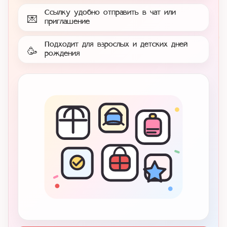
Ссылку удобно отправить в чат или
💌
приглашение
Подходит для взрослых и детских дней
🥳
рождения