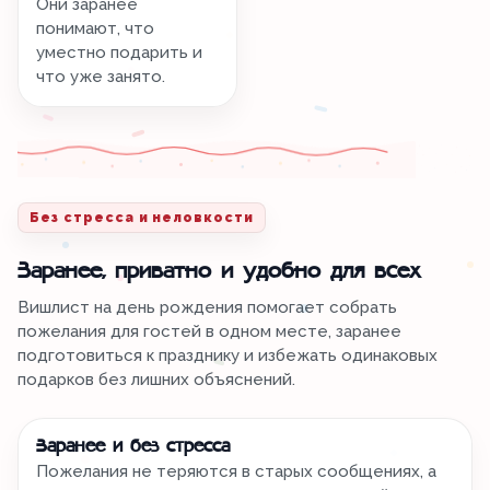
Они заранее
понимают, что
уместно подарить и
что уже занято.
Без стресса и неловкости
Заранее, приватно и удобно для всех
Вишлист на день рождения помогает собрать
пожелания для гостей в одном месте, заранее
подготовиться к празднику и избежать одинаковых
подарков без лишних объяснений.
Заранее и без стресса
Пожелания не теряются в старых сообщениях, а