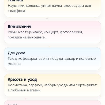
Техника
Наушники, колонка, умная лампа, аксессуары для
телефона.
Впечатления
Ужин, мастер-класс, концерт, фотосессия,
поездка на выходные.
Для дома
Плед, кофеварка, свечи, посуда, декор и полезные
мелочи.
Красота и уход
Косметика, парфюм, наборы ухода или сертификат
в любимый магазин.