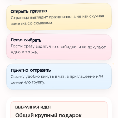
Открыть приятно
Страница выглядит празднично, а не как скучная
заметка со ссылками.
Легко выбрать
Гости сразу видят, что свободно, и не покупают
одно и то же.
Приятно отправить
Ссылку удобно кинуть в чат, в приглашение или
семейную группу.
ВЫБРАННАЯ ИДЕЯ
Общий крупный подарок