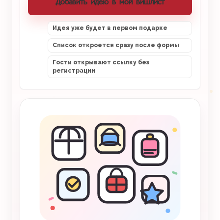
Добавить идею в мой вишлист
Идея уже будет в первом подарке
Список откроется сразу после формы
Гости открывают ссылку без
регистрации