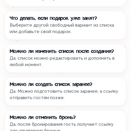
Что делать, если подарок уже занят?
Выберите другой свободный вариант из списка
или добавьте свой подарок.
Можно ли изменить список после создания?
Да, список можно редактировать и дополнять в
любой момент.
Можно ли создать список заранее?
Да. Можно подготовить список заранее, а ссылку
отправить гостям позже.
Можно ли отменить бронь?
Да, после бронирования гость получает ссылку
для управления бронью.