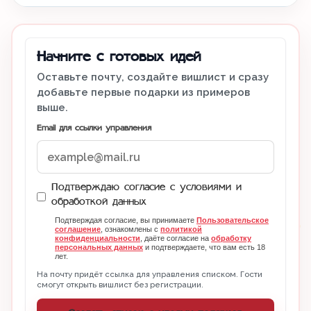
Начните с готовых идей
Оставьте почту, создайте вишлист и сразу
добавьте первые подарки из примеров
выше.
Email для ссылки управления
Подтверждаю согласие с условиями и
обработкой данных
Подтверждая согласие, вы принимаете
Пользовательское
соглашение
, ознакомлены с
политикой
конфиденциальности
, даёте согласие на
обработку
персональных данных
и подтверждаете, что вам есть 18
лет.
На почту придёт ссылка для управления списком. Гости
смогут открыть вишлист без регистрации.