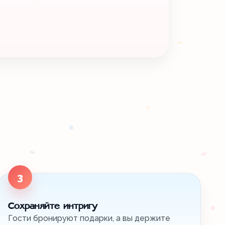
3
Сохраняйте интригу
Гости бронируют подарки, а вы держите