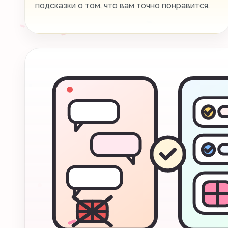
подсказки о том, что вам точно понравится.