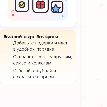
Быстрый старт без суеты
Добавьте подарки и идеи
в удобном порядке
Отправьте ссылку друзьям,
семье и коллегам
Избегайте дублей и
сохраните сюрприз