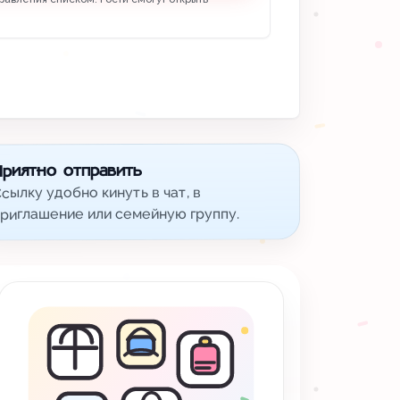
Приятно отправить
сылку удобно кинуть в чат, в
риглашение или семейную группу.