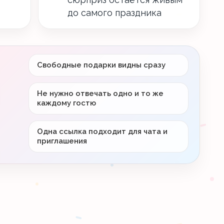
до самого праздника
Свободные подарки видны сразу
Не нужно отвечать одно и то же
каждому гостю
Одна ссылка подходит для чата и
приглашения