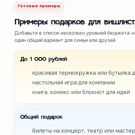
Готовые примеры
Примеры подарков для вишлист
Добавьте в список несколько уровней бюджета: н
один общий вариант для семьи или друзей.
До 1 000 рублей
красивая термокружка или бутылка д
настольная игра для компании
книга, комикс или блокнот для идей
Общий подарок
билеты на концерт, театр или мастер