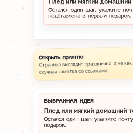
Плед или мягкий домашний
Остался один шаг: укажите поч
подставлена в первый подарок.
Открыть приятно
Страница выглядит празднично, а не как
скучная заметка со ссылками.
ВЫБРАННАЯ ИДЕЯ
Плед или мягкий домашний т
Остался один шаг: укажите почту
подарок.