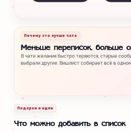
Почему это лучше чата
Меньше переписок, больше 
В чате желания быстро теряются, старые сообщ
выбрали другие. Вишлист собирает всё в одно
Подарки и идеи
Что можно добавить в список