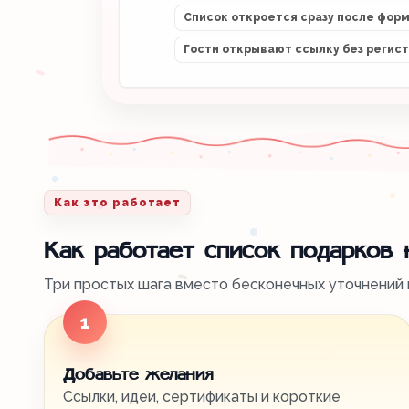
Список откроется сразу после фор
Гости открывают ссылку без регис
Как это работает
Как работает список подарков
Три простых шага вместо бесконечных уточнений в
1
Добавьте желания
Ссылки, идеи, сертификаты и короткие