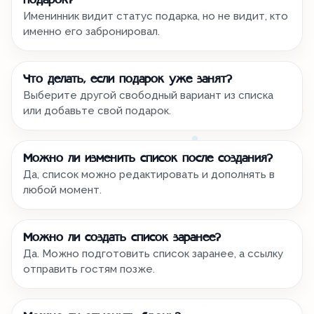
подарок?
Именинник видит статус подарка, но не видит, кто
именно его забронировал.
Что делать, если подарок уже занят?
Выберите другой свободный вариант из списка
или добавьте свой подарок.
Можно ли изменить список после создания?
Да, список можно редактировать и дополнять в
любой момент.
Можно ли создать список заранее?
Да. Можно подготовить список заранее, а ссылку
отправить гостям позже.