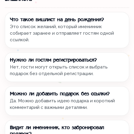
Что такое вишлист на день рождения?
Это список желаний, который именинник
собирает заранее и отправляет гостям одной
ссылкой.
Нужно ли гостям регистрироваться?
Нет, гости могут открыть список и выбрать
подарок без отдельной регистрации.
Можно ли добавить подарок без ссылки?
Да. Можно добавить идею подарка и короткий
комментарий с важными деталями.
Видит ли именинник, кто забронировал