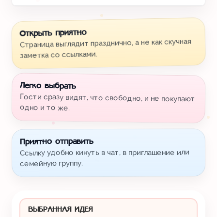
Открыть приятно
Страница выглядит празднично, а не как скучная
заметка со ссылками.
Легко выбрать
Гости сразу видят, что свободно, и не покупают
одно и то же.
Приятно отправить
Ссылку удобно кинуть в чат, в приглашение или
семейную группу.
ВЫБРАННАЯ ИДЕЯ