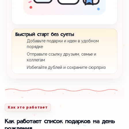
Быстрый старт без суеты
Добавьте подарки и идеи в удобном
порядке
Отправьте ссылку друзьям, семье и
коллегам
Избегайте дублей и сохраните сюрприз
Как это работает
Как работает список подарков на день