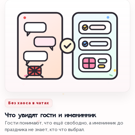
Без хаоса в чатах
Что увидят гости и именинник
Гости понимают, что ещё свободно, а именинник до
праздника не знает, кто что выбрал.