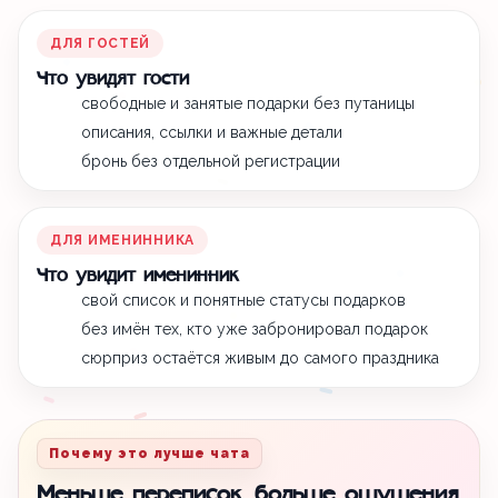
ДЛЯ ГОСТЕЙ
Что увидят гости
свободные и занятые подарки без путаницы
описания, ссылки и важные детали
бронь без отдельной регистрации
ДЛЯ ИМЕНИННИКА
Что увидит именинник
свой список и понятные статусы подарков
без имён тех, кто уже забронировал подарок
сюрприз остаётся живым до самого праздника
Почему это лучше чата
Меньше переписок, больше ощущения