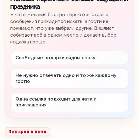
праздника
В чате желания быстро теряются, старые
сообщения приходится искать, а гости не
понимают, что уже выбрали другие. Вишлист
собирает всё в одном месте и делает выбор
подарка проще.
Свободные подарки видны сразу
Не нужно отвечать одно и то же каждому
гостю
Одна ссылка подходит для чата и
приглашения
Подарки и идеи