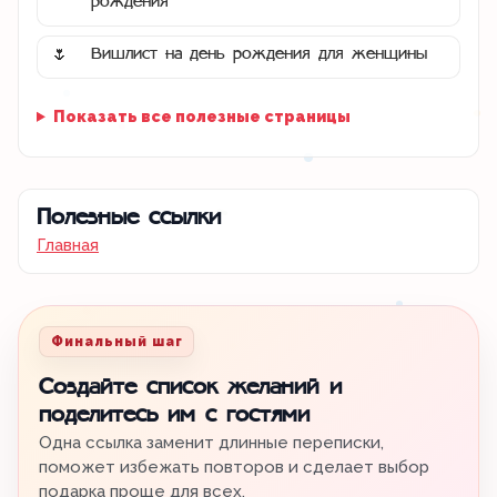
рождения
Вишлист на день рождения для женщины
🌷
Показать все полезные страницы
Полезные ссылки
Главная
Финальный шаг
Создайте список желаний и
поделитесь им с гостями
Одна ссылка заменит длинные переписки,
поможет избежать повторов и сделает выбор
подарка проще для всех.