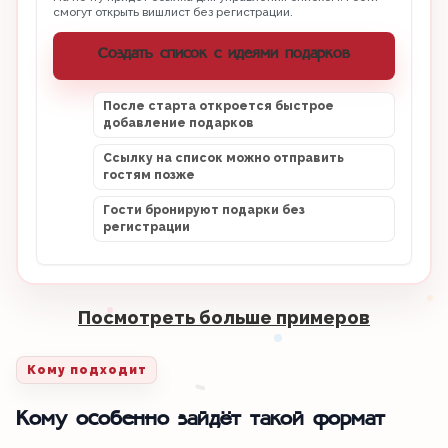
смогут открыть вишлист без регистрации.
Создать список с идеями подарков
После старта откроется быстрое
добавление подарков
Ссылку на список можно отправить
гостям позже
Гости бронируют подарки без
регистрации
Посмотреть больше примеров
Кому подходит
Кому особенно зайдёт такой формат