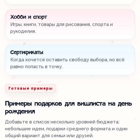
Хобби и спорт
Игры, книги, товары для рисования, спорта и
рукоделия.
Сертификаты
Когда хочется оставить свободу выбора, но всё
равно попасть в точку.
Готовые примеры
Примеры подарков для вишлиста на день
рождения
Добавьте в список несколько уровней бюджета:
небольшие идеи, подарки среднего формата и один
общий вариант для семьи или друзей.