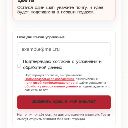
цвета
Остался один шаг: укажите почту, и идея
будет подставлена в первый подарок.
Email для ссылки управления
Подтверждаю согласие с условиями и
обработкой данных
Подтверждая согласие, вы принимаете
Пользовательское соглашение
, ознакомлены с
политикой конфиденциальности
, даёте согласие на
обработку персональных данных
и подтверждаете, что
вам есть 18 лет.
Добавить идею в мой вишлист
На почту придёт ссылка для управления списком. Гости
смогут открыть вишлист без регистрации.