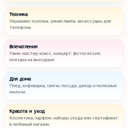
Техника
Наушники, колонка, умная лампа, аксессуары для
телефона.
Впечатления
Ужин, мастер-класс, концерт, фотосессия,
поездка на выходные.
Для дома
Плед, кофеварка, свечи, посуда, декор и полезные
мелочи.
Красота и уход
Косметика, парфюм, наборы ухода или сертификат
в любимый магазин.