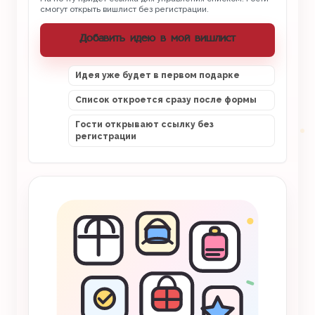
смогут открыть вишлист без регистрации.
Добавить идею в мой вишлист
Идея уже будет в первом подарке
Список откроется сразу после формы
Гости открывают ссылку без
регистрации