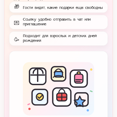
🎁
Гости видят, какие подарки ещё свободны
Ссылку удобно отправить в чат или
💌
приглашение
Подходит для взрослых и детских дней
🥳
рождения