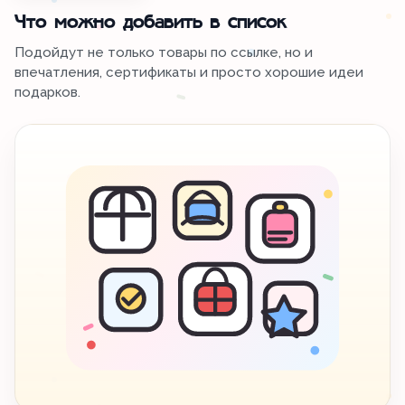
Что можно добавить в список
Подойдут не только товары по ссылке, но и
впечатления, сертификаты и просто хорошие идеи
подарков.