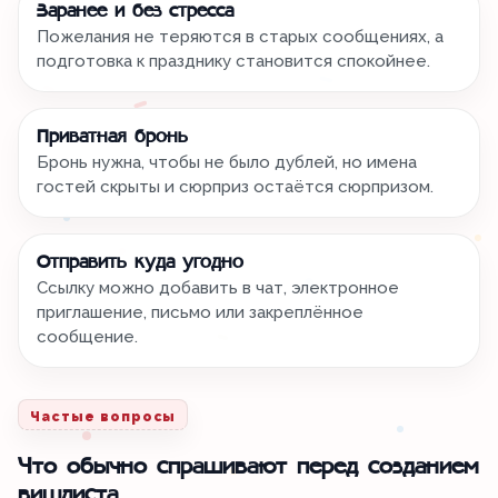
Заранее и без стресса
Пожелания не теряются в старых сообщениях, а
подготовка к празднику становится спокойнее.
Приватная бронь
Бронь нужна, чтобы не было дублей, но имена
гостей скрыты и сюрприз остаётся сюрпризом.
Отправить куда угодно
Ссылку можно добавить в чат, электронное
приглашение, письмо или закреплённое
сообщение.
Частые вопросы
Что обычно спрашивают перед созданием
вишлиста