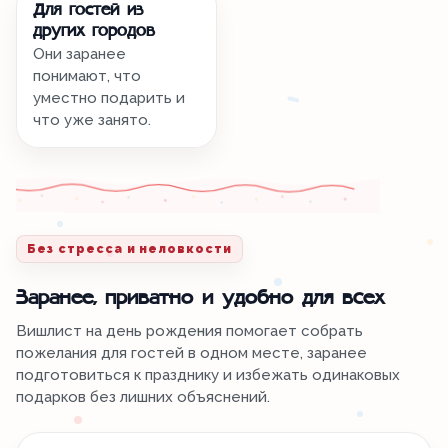
Для гостей из
других городов
Они заранее
понимают, что
уместно подарить и
что уже занято.
Без стресса и неловкости
Заранее, приватно и удобно для всех
Вишлист на день рождения помогает собрать
пожелания для гостей в одном месте, заранее
подготовиться к празднику и избежать одинаковых
подарков без лишних объяснений.