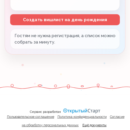
Создать вишлист на день рождения
Гостям не нужна регистрация, а список можно
собрать за минуту.
Сервис разработан
Пользовательское соглашение
Политика конфиденциальности
Согласие
на обработку персональных данных
Ещё документы