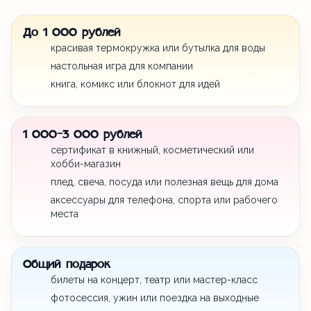
До 1 000 рублей
красивая термокружка или бутылка для воды
настольная игра для компании
книга, комикс или блокнот для идей
1 000-3 000 рублей
сертификат в книжный, косметический или
хобби-магазин
плед, свеча, посуда или полезная вещь для дома
аксессуары для телефона, спорта или рабочего
места
Общий подарок
билеты на концерт, театр или мастер-класс
фотосессия, ужин или поездка на выходные