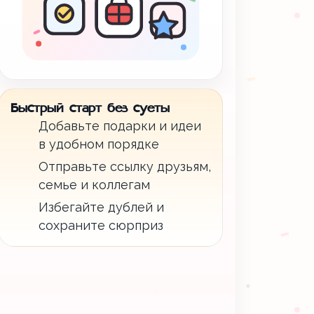
Быстрый старт без суеты
Добавьте подарки и идеи
в удобном порядке
Отправьте ссылку друзьям,
семье и коллегам
Избегайте дублей и
сохраните сюрприз