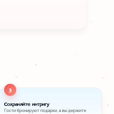
3
Сохраняйте интригу
Гости бронируют подарки, а вы держите