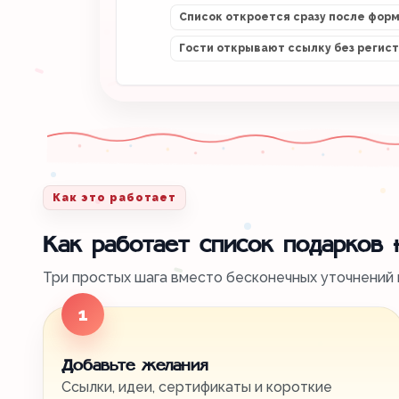
Список откроется сразу после фор
Гости открывают ссылку без регис
Как это работает
Как работает список подарков
Три простых шага вместо бесконечных уточнений в
1
Добавьте желания
Ссылки, идеи, сертификаты и короткие