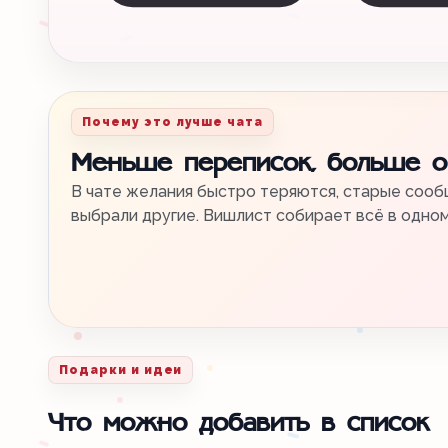
Почему это лучше чата
Меньше переписок, больше 
В чате желания быстро теряются, старые сообщ
выбрали другие. Вишлист собирает всё в одно
Подарки и идеи
Что можно добавить в список