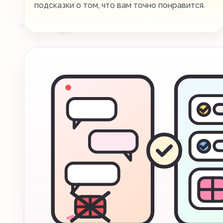
подсказки о том, что вам точно понравится.