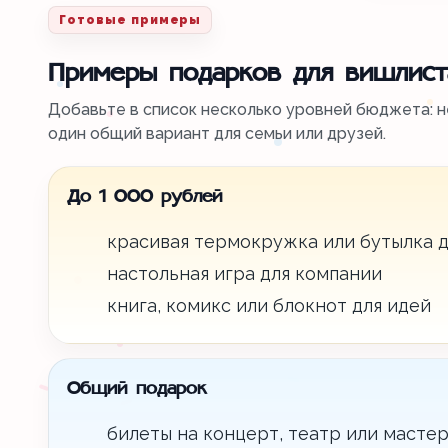
Готовые примеры
Примеры подарков для вишлист
Добавьте в список несколько уровней бюджета: н
один общий вариант для семьи или друзей.
До 1 000 рублей
красивая термокружка или бутылка д
настольная игра для компании
книга, комикс или блокнот для идей
Общий подарок
билеты на концерт, театр или мастер