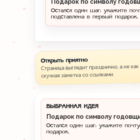
Подарок по символу годов
Остался один шаг: укажите поч
подставлена в первый подарок.
Открыть приятно
Страница выглядит празднично, а не как
скучная заметка со ссылками.
ВЫБРАННАЯ ИДЕЯ
Подарок по символу годовщ
Остался один шаг: укажите почту
подарок.