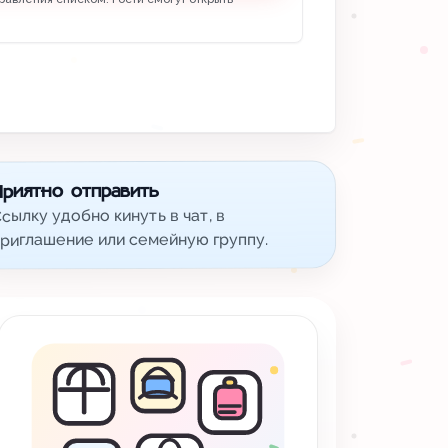
Приятно отправить
сылку удобно кинуть в чат, в
риглашение или семейную группу.