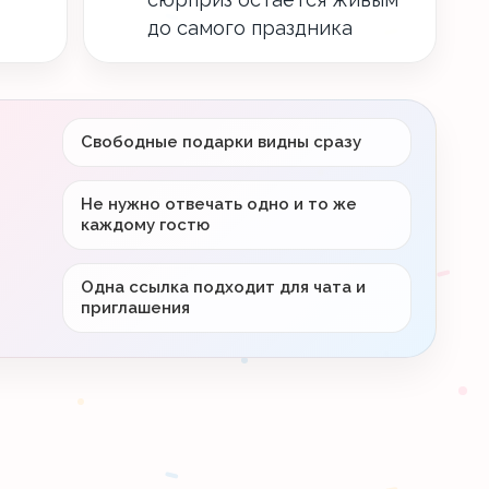
до самого праздника
Свободные подарки видны сразу
Не нужно отвечать одно и то же
каждому гостю
Одна ссылка подходит для чата и
приглашения