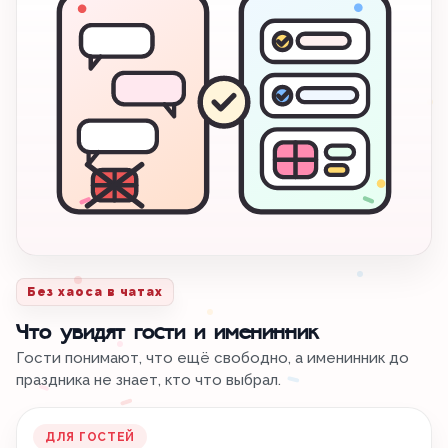
Без хаоса в чатах
Что увидят гости и именинник
Гости понимают, что ещё свободно, а именинник до
праздника не знает, кто что выбрал.
ДЛЯ ГОСТЕЙ