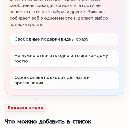
сообщения приходится искать, а гости не
понимают, что уже выбрали другие. Вишлист
собирает всё в одном месте и делает выбор
подарка проще.
Свободные подарки видны сразу
Не нужно отвечать одно и то же каждому
гостю
Одна ссылка подходит для чата и
приглашения
Подарки и идеи
Что можно добавить в список