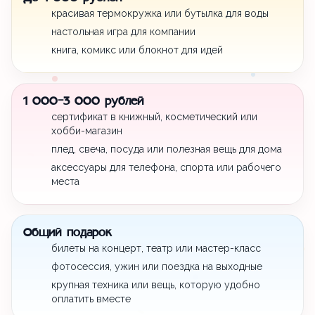
красивая термокружка или бутылка для воды
настольная игра для компании
книга, комикс или блокнот для идей
1 000-3 000 рублей
сертификат в книжный, косметический или
хобби-магазин
плед, свеча, посуда или полезная вещь для дома
аксессуары для телефона, спорта или рабочего
места
Общий подарок
билеты на концерт, театр или мастер-класс
фотосессия, ужин или поездка на выходные
крупная техника или вещь, которую удобно
оплатить вместе