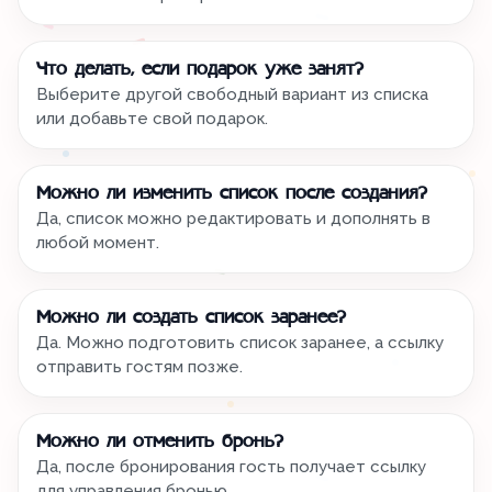
Что делать, если подарок уже занят?
Выберите другой свободный вариант из списка
или добавьте свой подарок.
Можно ли изменить список после создания?
Да, список можно редактировать и дополнять в
любой момент.
Можно ли создать список заранее?
Да. Можно подготовить список заранее, а ссылку
отправить гостям позже.
Можно ли отменить бронь?
Да, после бронирования гость получает ссылку
для управления бронью.