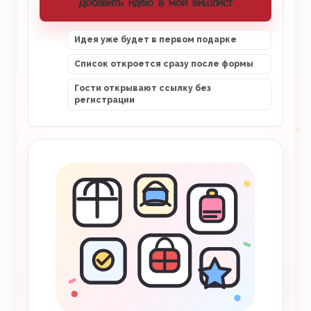
Добавить идею в мой вишлист
Идея уже будет в первом подарке
Список откроется сразу после формы
Гости открывают ссылку без
регистрации