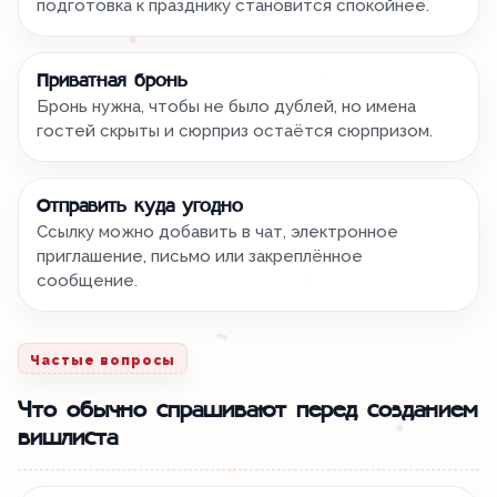
подготовка к празднику становится спокойнее.
Приватная бронь
Бронь нужна, чтобы не было дублей, но имена
гостей скрыты и сюрприз остаётся сюрпризом.
Отправить куда угодно
Ссылку можно добавить в чат, электронное
приглашение, письмо или закреплённое
сообщение.
Частые вопросы
Что обычно спрашивают перед созданием
вишлиста