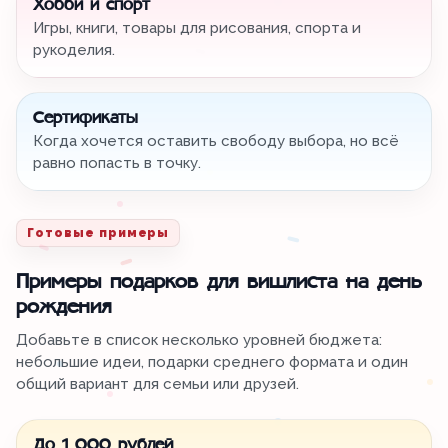
Хобби и спорт
Игры, книги, товары для рисования, спорта и
рукоделия.
Сертификаты
Когда хочется оставить свободу выбора, но всё
равно попасть в точку.
Готовые примеры
Примеры подарков для вишлиста на день
рождения
Добавьте в список несколько уровней бюджета:
небольшие идеи, подарки среднего формата и один
общий вариант для семьи или друзей.
До 1 000 рублей