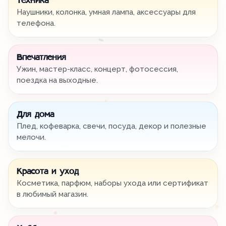
Техника
Наушники, колонка, умная лампа, аксессуары для
телефона.
Впечатления
Ужин, мастер-класс, концерт, фотосессия,
поездка на выходные.
Для дома
Плед, кофеварка, свечи, посуда, декор и полезные
мелочи.
Красота и уход
Косметика, парфюм, наборы ухода или сертификат
в любимый магазин.