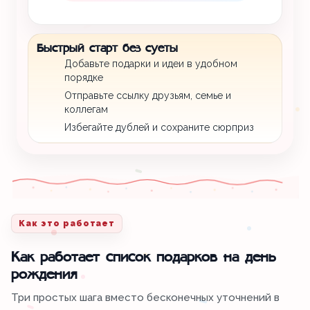
Быстрый старт без суеты
Добавьте подарки и идеи в удобном
порядке
Отправьте ссылку друзьям, семье и
коллегам
Избегайте дублей и сохраните сюрприз
Как это работает
Как работает список подарков на день
рождения
Три простых шага вместо бесконечных уточнений в