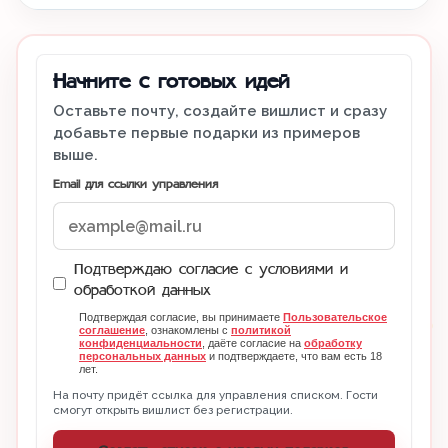
Начните с готовых идей
Оставьте почту, создайте вишлист и сразу
добавьте первые подарки из примеров
выше.
Email для ссылки управления
Подтверждаю согласие с условиями и
обработкой данных
Подтверждая согласие, вы принимаете
Пользовательское
соглашение
, ознакомлены с
политикой
конфиденциальности
, даёте согласие на
обработку
персональных данных
и подтверждаете, что вам есть 18
лет.
На почту придёт ссылка для управления списком. Гости
смогут открыть вишлист без регистрации.