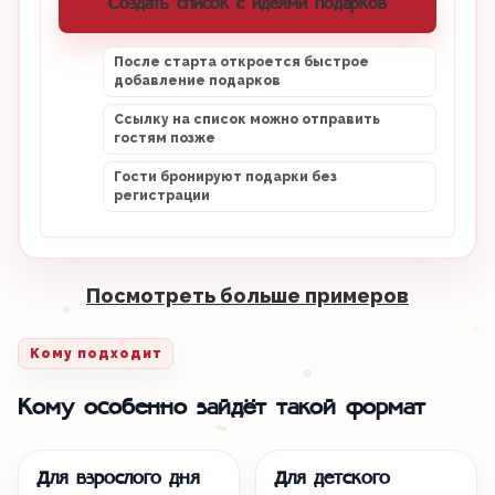
Создать список с идеями подарков
После старта откроется быстрое
добавление подарков
Ссылку на список можно отправить
гостям позже
Гости бронируют подарки без
регистрации
Посмотреть больше примеров
Кому подходит
Кому особенно зайдёт такой формат
Для взрослого дня
Для детского