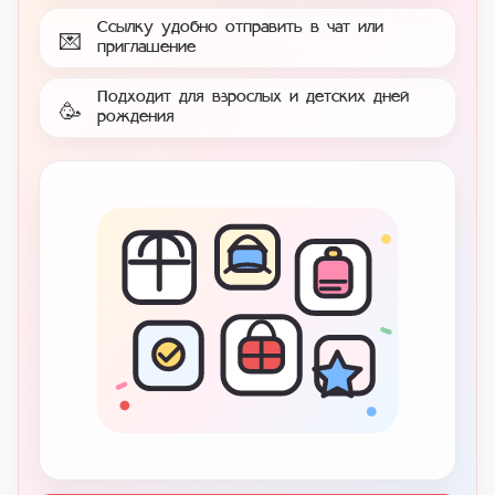
Ссылку удобно отправить в чат или
💌
приглашение
Подходит для взрослых и детских дней
🥳
рождения