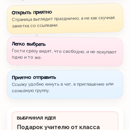
Открыть приятно
Страница выглядит празднично, а не как скучная
заметка со ссылками.
Легко выбрать
Гости сразу видят, что свободно, и не покупают
одно и то же.
Приятно отправить
Ссылку удобно кинуть в чат, в приглашение или
семейную группу.
ВЫБРАННАЯ ИДЕЯ
Подарок учителю от класса