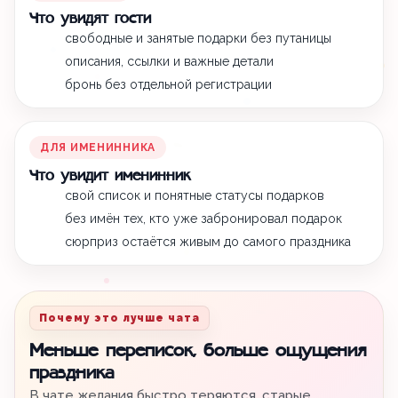
Что увидят гости
свободные и занятые подарки без путаницы
описания, ссылки и важные детали
бронь без отдельной регистрации
ДЛЯ ИМЕНИННИКА
Что увидит именинник
свой список и понятные статусы подарков
без имён тех, кто уже забронировал подарок
сюрприз остаётся живым до самого праздника
Почему это лучше чата
Меньше переписок, больше ощущения
праздника
В чате желания быстро теряются, старые