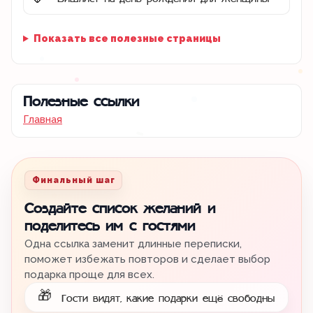
🌷
Показать все полезные страницы
Полезные ссылки
Главная
Финальный шаг
Создайте список желаний и
поделитесь им с гостями
Одна ссылка заменит длинные переписки,
поможет избежать повторов и сделает выбор
подарка проще для всех.
🎁
Гости видят, какие подарки ещё свободны