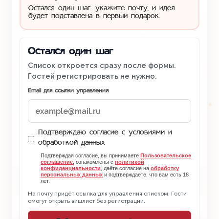
Остался один шаг: укажите почту, и идея
будет подставлена в первый подарок.
Остался один шаг
Список откроется сразу после формы.
Гостей регистрировать не нужно.
Email для ссылки управления
Подтверждаю согласие с условиями и
обработкой данных
Подтверждая согласие, вы принимаете
Пользовательское
соглашение
, ознакомлены с
политикой
конфиденциальности
, даёте согласие на
обработку
персональных данных
и подтверждаете, что вам есть 18
лет.
На почту придёт ссылка для управления списком. Гости
смогут открыть вишлист без регистрации.