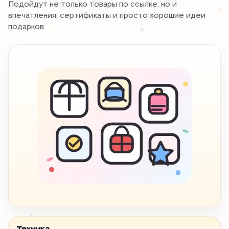
Подойдут не только товары по ссылке, но и
впечатления, сертификаты и просто хорошие идеи
подарков.