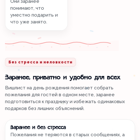
Они заранее
понимают, что
уместно подарить и
что уже занято.
Без стресса и неловкости
Заранее, приватно и удобно для всех
Вишлист на день рождения помогает собрать
пожелания для гостей в одном месте, заранее
подготовиться к празднику и избежать одинаковых
подарков без лишних объяснений.
Заранее и без стресса
Пожелания не теряются в старых сообщениях, а