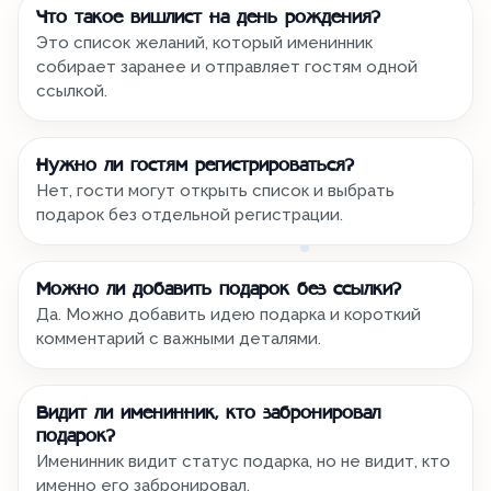
Что такое вишлист на день рождения?
Это список желаний, который именинник
собирает заранее и отправляет гостям одной
ссылкой.
Нужно ли гостям регистрироваться?
Нет, гости могут открыть список и выбрать
подарок без отдельной регистрации.
Можно ли добавить подарок без ссылки?
Да. Можно добавить идею подарка и короткий
комментарий с важными деталями.
Видит ли именинник, кто забронировал
подарок?
Именинник видит статус подарка, но не видит, кто
именно его забронировал.