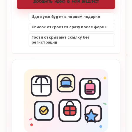
Добавить идею в мой вишлист
Идея уже будет в первом подарке
Список откроется сразу после формы
Гости открывают ссылку без
регистрации