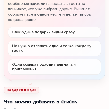
сообщения приходится искать, а гости не
понимают, что уже выбрали другие. Вишлист
собирает всё в одном месте и делает выбор
подарка проще.
Свободные подарки видны сразу
Не нужно отвечать одно и то же каждому
гостю
Одна ссылка подходит для чата и
приглашения
Подарки и идеи
Что можно добавить в список