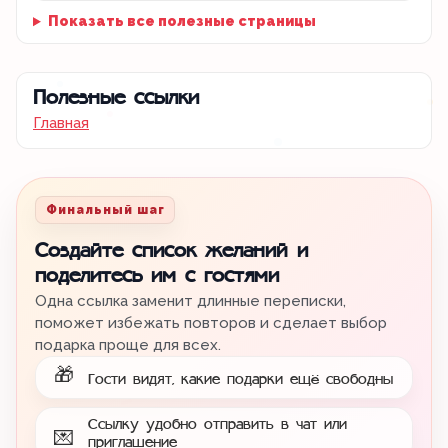
Показать все полезные страницы
Полезные ссылки
Главная
Финальный шаг
Создайте список желаний и
поделитесь им с гостями
Одна ссылка заменит длинные переписки,
поможет избежать повторов и сделает выбор
подарка проще для всех.
🎁
Гости видят, какие подарки ещё свободны
Ссылку удобно отправить в чат или
💌
приглашение