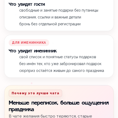
Что увидят гости
свободные и занятые подарки без путаницы
описания, ссылки и важные детали
бронь без отдельной регистрации
ДЛЯ ИМЕНИННИКА
Что увидит именинник
свой список и понятные статусы подарков
без имён тех, кто уже забронировал подарок
сюрприз остаётся живым до самого праздника
Почему это лучше чата
Меньше переписок, больше ощущения
праздника
В чате желания быстро теряются, старые