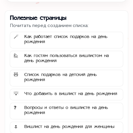
Полезные страницы
Почитать перед созданием списка:
Как работает список подарков на день
🪄
рождения
Как гостям пользоваться вишлистом на
🙋
день рождения
Список подарков на детский день
🧸
рождения
Что добавить в вишлист на день рождения
💡
Вопросы и ответы о вишлисте на день
❓
рождения
Вишлист на день рождения для женщины
🌷