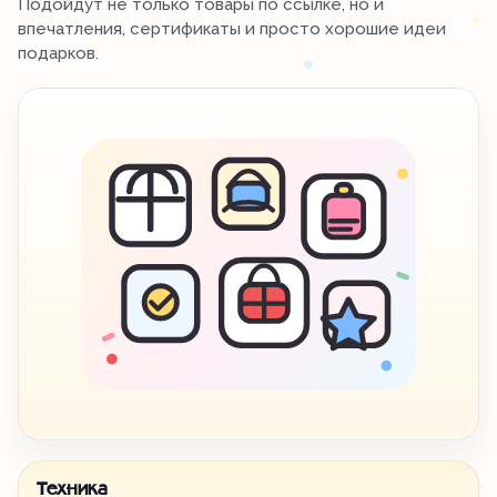
Подойдут не только товары по ссылке, но и
впечатления, сертификаты и просто хорошие идеи
подарков.
Техника