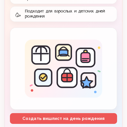
Подходит для взрослых и детских дней
🥳
рождения
Создать вишлист на день рождения