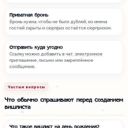
Приватная бронь
Бронь нужна, чтобы не было дублей, но имена
гостей скрыты и сюрприз остаётся сюрпризом.
Отправить куда угодно
Ссылку можно добавить в чат, электронное
приглашение, письмо или закреплённое
сообщение.
Частые вопросы
Что обычно спрашивают перед созданием
вишлиста
Что такое вишлист на день рождения?