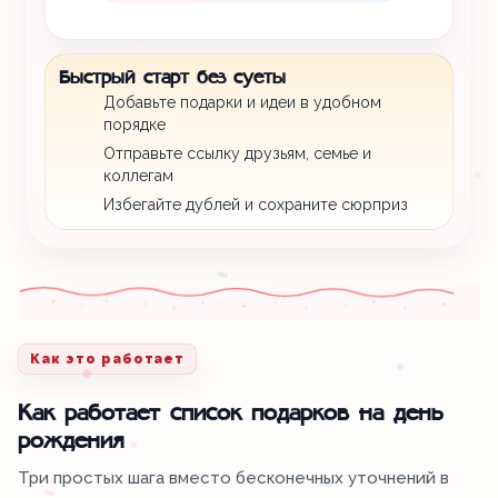
Быстрый старт без суеты
Добавьте подарки и идеи в удобном
порядке
Отправьте ссылку друзьям, семье и
коллегам
Избегайте дублей и сохраните сюрприз
Как это работает
Как работает список подарков на день
рождения
Три простых шага вместо бесконечных уточнений в