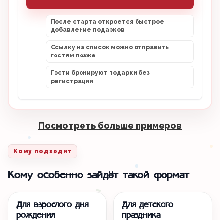
После старта откроется быстрое
добавление подарков
Ссылку на список можно отправить
гостям позже
Гости бронируют подарки без
регистрации
Посмотреть больше примеров
Кому подходит
Кому особенно зайдёт такой формат
Для взрослого дня
Для детского
рождения
праздника