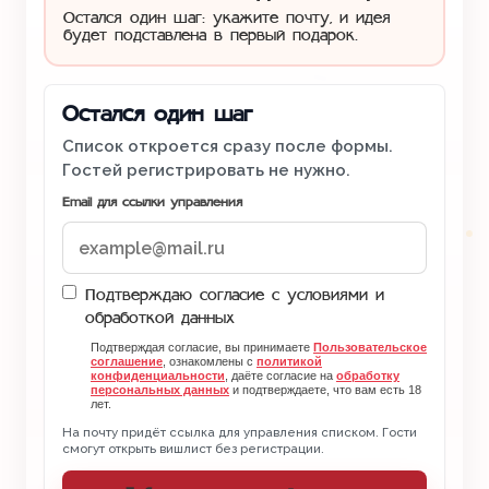
Остался один шаг: укажите почту, и идея
будет подставлена в первый подарок.
Остался один шаг
Список откроется сразу после формы.
Гостей регистрировать не нужно.
Email для ссылки управления
Подтверждаю согласие с условиями и
обработкой данных
Подтверждая согласие, вы принимаете
Пользовательское
соглашение
, ознакомлены с
политикой
конфиденциальности
, даёте согласие на
обработку
персональных данных
и подтверждаете, что вам есть 18
лет.
На почту придёт ссылка для управления списком. Гости
смогут открыть вишлист без регистрации.