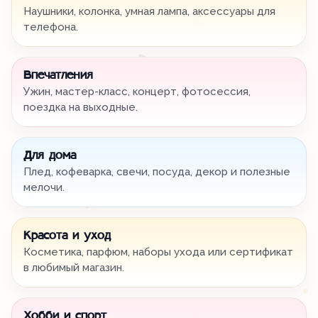
Наушники, колонка, умная лампа, аксессуары для
телефона.
Впечатления
Ужин, мастер-класс, концерт, фотосессия,
поездка на выходные.
Для дома
Плед, кофеварка, свечи, посуда, декор и полезные
мелочи.
Красота и уход
Косметика, парфюм, наборы ухода или сертификат
в любимый магазин.
Хобби и спорт