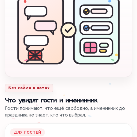
Без хаоса в чатах
Что увидят гости и именинник
Гости понимают, что ещё свободно, а именинник до
праздника не знает, кто что выбрал.
ДЛЯ ГОСТЕЙ