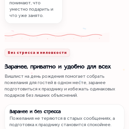
понимают, что
уместно подарить и
что уже занято.
Без стресса и неловкости
Заранее, приватно и удобно для всех
Вишлист на день рождения помогает собрать
пожелания для гостей в одном месте, заранее
подготовиться к празднику и избежать одинаковых
подарков без лишних объяснений.
Заранее и без стресса
Пожелания не теряются в старых сообщениях, а
подготовка к празднику становится спокойнее.