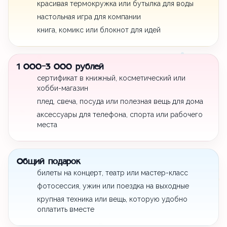
красивая термокружка или бутылка для воды
настольная игра для компании
книга, комикс или блокнот для идей
1 000-3 000 рублей
сертификат в книжный, косметический или
хобби-магазин
плед, свеча, посуда или полезная вещь для дома
аксессуары для телефона, спорта или рабочего
места
Общий подарок
билеты на концерт, театр или мастер-класс
фотосессия, ужин или поездка на выходные
крупная техника или вещь, которую удобно
оплатить вместе