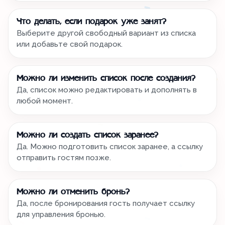
Что делать, если подарок уже занят?
Выберите другой свободный вариант из списка
или добавьте свой подарок.
Можно ли изменить список после создания?
Да, список можно редактировать и дополнять в
любой момент.
Можно ли создать список заранее?
Да. Можно подготовить список заранее, а ссылку
отправить гостям позже.
Можно ли отменить бронь?
Да, после бронирования гость получает ссылку
для управления бронью.