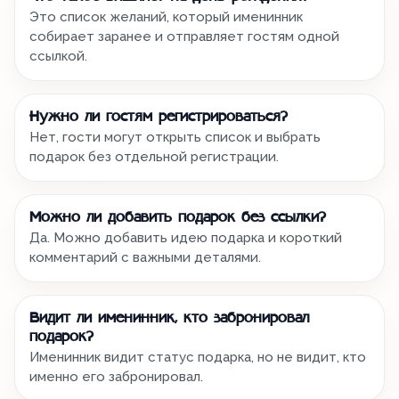
Это список желаний, который именинник
собирает заранее и отправляет гостям одной
ссылкой.
Нужно ли гостям регистрироваться?
Нет, гости могут открыть список и выбрать
подарок без отдельной регистрации.
Можно ли добавить подарок без ссылки?
Да. Можно добавить идею подарка и короткий
комментарий с важными деталями.
Видит ли именинник, кто забронировал
подарок?
Именинник видит статус подарка, но не видит, кто
именно его забронировал.