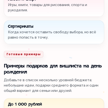
Игры, книги, товары для рисования, спорта и
рукоделия.
Сертификаты
Когда хочется оставить свободу выбора, но всё
равно попасть в точку.
Готовые примеры
Примеры подарков для вишлиста на день
рождения
Добавьте в список несколько уровней бюджета:
небольшие идеи, подарки среднего формата и один
общий вариант для семьи или друзей.
До 1 000 рублей