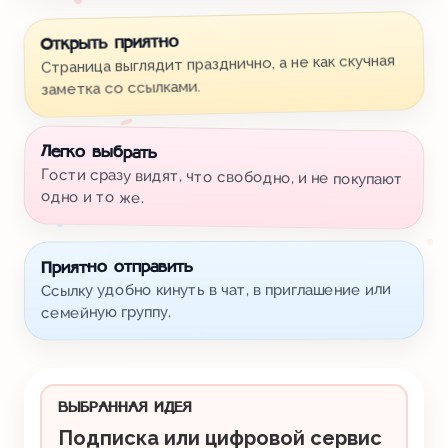
Открыть приятно
Страница выглядит празднично, а не как скучная
заметка со ссылками.
Легко выбрать
Гости сразу видят, что свободно, и не покупают
одно и то же.
Приятно отправить
Ссылку удобно кинуть в чат, в приглашение или
семейную группу.
ВЫБРАННАЯ ИДЕЯ
Подписка или цифровой сервис