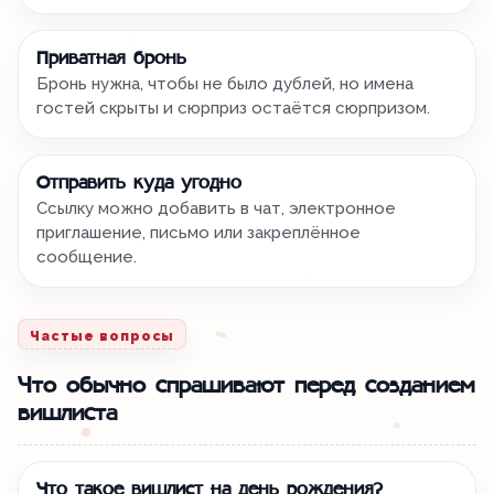
Приватная бронь
Бронь нужна, чтобы не было дублей, но имена
гостей скрыты и сюрприз остаётся сюрпризом.
Отправить куда угодно
Ссылку можно добавить в чат, электронное
приглашение, письмо или закреплённое
сообщение.
Частые вопросы
Что обычно спрашивают перед созданием
вишлиста
Что такое вишлист на день рождения?