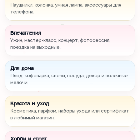
Наушники, колонка, умная лампа, аксессуары для
телефона.
Впечатления
Ужин, мастер-класс, концерт, фотосессия,
поездка на выходные.
Для дома
Плед, кофеварка, свечи, посуда, декор и полезные
мелочи.
Красота и уход
Косметика, парфюм, наборы ухода или сертификат
в любимый магазин.
Хобби и спорт