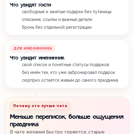
Что увидят гости
свободные и занятые подарки без путаницы
описания, ссылки и важные детали
бронь без отдельной регистрации
ДЛЯ ИМЕНИННИКА
Что увидит именинник
свой список и понятные статусы подарков
без имён тех, кто уже забронировал подарок
сюрприз остаётся живым до самого праздника
Почему это лучше чата
Меньше переписок, больше ощущения
праздника
В чате желания быстро теряются, старые