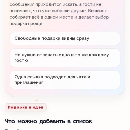
сообщения приходится искать, а гости не
понимают, что уже выбрали другие. Вишлист
собирает всё в одном месте и делает выбор
подарка проще.
Свободные подарки видны сразу
Не нужно отвечать одно и то же каждому
гостю
Одна ссылка подходит для чата и
приглашения
Подарки и идеи
Что можно добавить в список