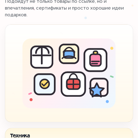
Подойдут не только товары по ссылке, но и
впечатления, сертификаты и просто хорошие идеи
подарков.
Техника