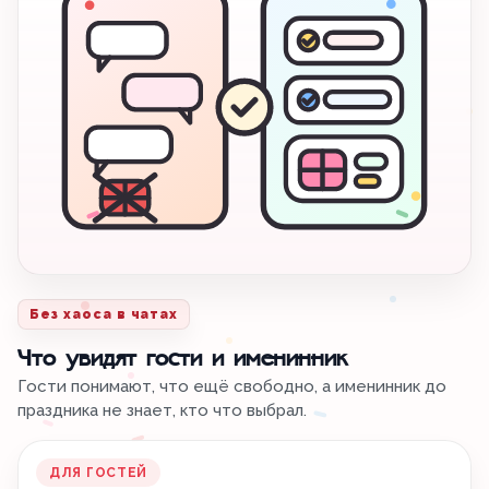
Без хаоса в чатах
Что увидят гости и именинник
Гости понимают, что ещё свободно, а именинник до
праздника не знает, кто что выбрал.
ДЛЯ ГОСТЕЙ