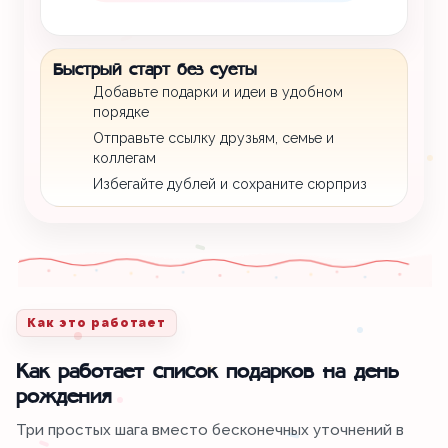
Быстрый старт без суеты
Добавьте подарки и идеи в удобном
порядке
Отправьте ссылку друзьям, семье и
коллегам
Избегайте дублей и сохраните сюрприз
Как это работает
Как работает список подарков на день
рождения
Три простых шага вместо бесконечных уточнений в