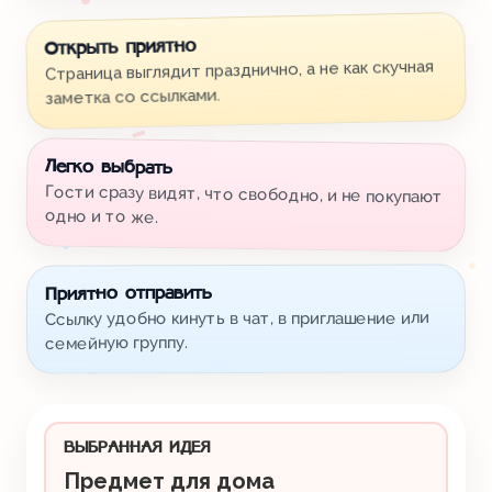
Открыть приятно
Страница выглядит празднично, а не как скучная
заметка со ссылками.
Легко выбрать
Гости сразу видят, что свободно, и не покупают
одно и то же.
Приятно отправить
Ссылку удобно кинуть в чат, в приглашение или
семейную группу.
ВЫБРАННАЯ ИДЕЯ
Предмет для дома