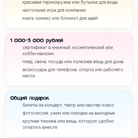
красивая термокружка или бутылка для воды
настольная игра для компании
книга, комикс или блокнот для идей
1 000-3 000 рублей
сертификат в книжный, косметический или
хобби-магазин
плед, свеча, посуда или полезная вещь для дома
аксессуары для телефона, спорта или рабочего
места
Общий подарок
билеты на концерт, театр или мастер-класс
фотосессия, ужин или поездка на выходные
крупная техника или вещь, которую удобно
оплатить вместе