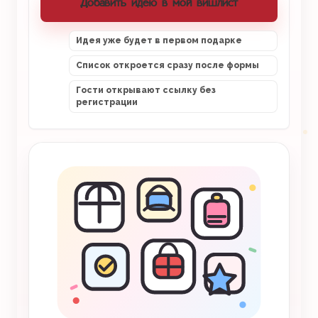
Добавить идею в мой вишлист
Идея уже будет в первом подарке
Список откроется сразу после формы
Гости открывают ссылку без
регистрации