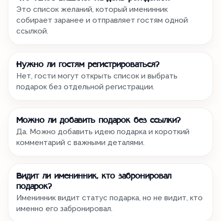
Это список желаний, который именинник
собирает заранее и отправляет гостям одной
ссылкой.
Нужно ли гостям регистрироваться?
Нет, гости могут открыть список и выбрать
подарок без отдельной регистрации.
Можно ли добавить подарок без ссылки?
Да. Можно добавить идею подарка и короткий
комментарий с важными деталями.
Видит ли именинник, кто забронировал
подарок?
Именинник видит статус подарка, но не видит, кто
именно его забронировал.