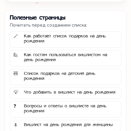
Полезные страницы
Почитать перед созданием списка:
Как работает список подарков на день
🪄
рождения
Как гостям пользоваться вишлистом на
🙋
день рождения
Список подарков на детский день
🧸
рождения
Что добавить в вишлист на день рождения
💡
Вопросы и ответы о вишлисте на день
❓
рождения
Вишлист на день рождения для женщины
🌷