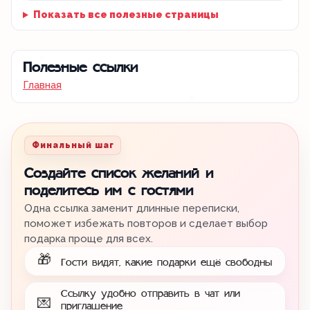
Показать все полезные страницы
Полезные ссылки
Главная
Финальный шаг
Создайте список желаний и
поделитесь им с гостями
Одна ссылка заменит длинные переписки,
поможет избежать повторов и сделает выбор
подарка проще для всех.
🎁
Гости видят, какие подарки ещё свободны
Ссылку удобно отправить в чат или
💌
приглашение