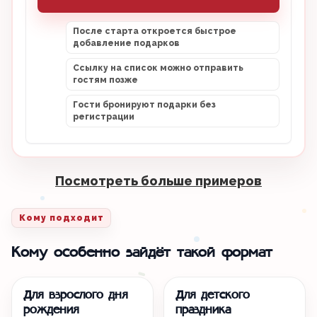
После старта откроется быстрое
добавление подарков
Ссылку на список можно отправить
гостям позже
Гости бронируют подарки без
регистрации
Посмотреть больше примеров
Кому подходит
Кому особенно зайдёт такой формат
Для взрослого дня
Для детского
рождения
праздника