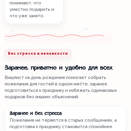
понимают, что
уместно подарить и
что уже занято.
Без стресса и неловкости
Заранее, приватно и удобно для всех
Вишлист на день рождения помогает собрать
пожелания для гостей в одном месте, заранее
подготовиться к празднику и избежать одинаковых
подарков без лишних объяснений.
Заранее и без стресса
Пожелания не теряются в старых сообщениях, а
подготовка к празднику становится спокойнее.