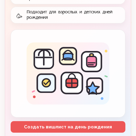
Подходит для взрослых и детских дней
🥳
рождения
Создать вишлист на день рождения