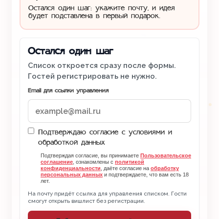
Остался один шаг: укажите почту, и идея
будет подставлена в первый подарок.
Остался один шаг
Список откроется сразу после формы.
Гостей регистрировать не нужно.
Email для ссылки управления
Подтверждаю согласие с условиями и
обработкой данных
Подтверждая согласие, вы принимаете
Пользовательское
соглашение
, ознакомлены с
политикой
конфиденциальности
, даёте согласие на
обработку
персональных данных
и подтверждаете, что вам есть 18
лет.
На почту придёт ссылка для управления списком. Гости
смогут открыть вишлист без регистрации.