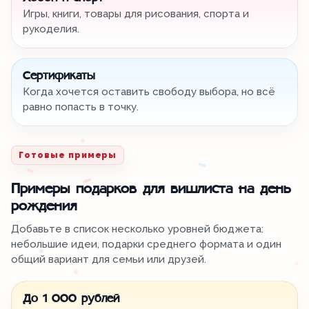
Игры, книги, товары для рисования, спорта и
рукоделия.
Сертификаты
Когда хочется оставить свободу выбора, но всё
равно попасть в точку.
Готовые примеры
Примеры подарков для вишлиста на день
рождения
Добавьте в список несколько уровней бюджета:
небольшие идеи, подарки среднего формата и один
общий вариант для семьи или друзей.
До 1 000 рублей