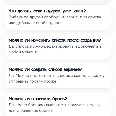
Что делать, если подарок уже занят?
Выберите другой свободный вариант из списка
или добавьте свой подарок.
Можно ли изменить список после создания?
Да, список можно редактировать и дополнять в
любой момент.
Можно ли создать список заранее?
Да. Можно подготовить список заранее, а ссылку
отправить гостям позже.
Можно ли отменить бронь?
Да, после бронирования гость получает ссылку
для управления бронью.