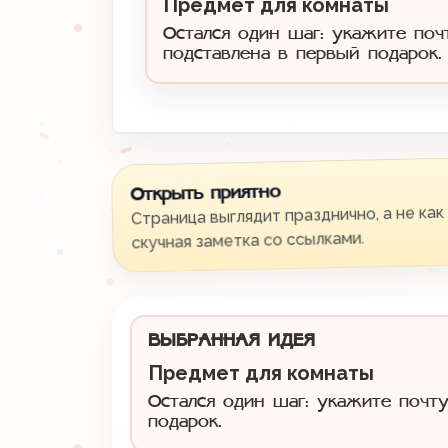
Предмет для комнаты
Остался один шаг: укажите поч
подставлена в первый подарок.
Открыть приятно
Страница выглядит празднично, а не как
скучная заметка со ссылками.
ВЫБРАННАЯ ИДЕЯ
Предмет для комнаты
Остался один шаг: укажите почту
подарок.