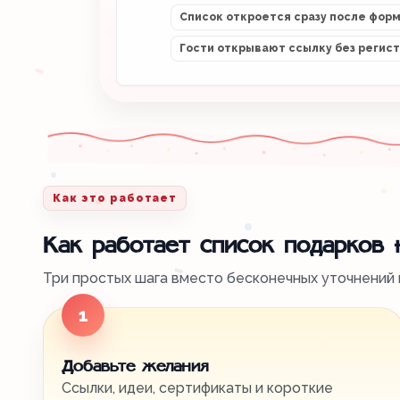
Список откроется сразу после фор
Гости открывают ссылку без регис
Как это работает
Как работает список подарков
Три простых шага вместо бесконечных уточнений в
1
Добавьте желания
Ссылки, идеи, сертификаты и короткие