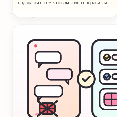
подсказки о том, что вам точно понравится.