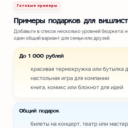
Готовые примеры
Примеры подарков для вишлист
Добавьте в список несколько уровней бюджета: н
один общий вариант для семьи или друзей.
До 1 000 рублей
красивая термокружка или бутылка д
настольная игра для компании
книга, комикс или блокнот для идей
Общий подарок
билеты на концерт, театр или мастер