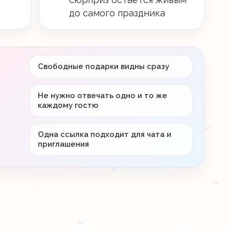
до самого праздника
Свободные подарки видны сразу
Не нужно отвечать одно и то же
каждому гостю
Одна ссылка подходит для чата и
приглашения