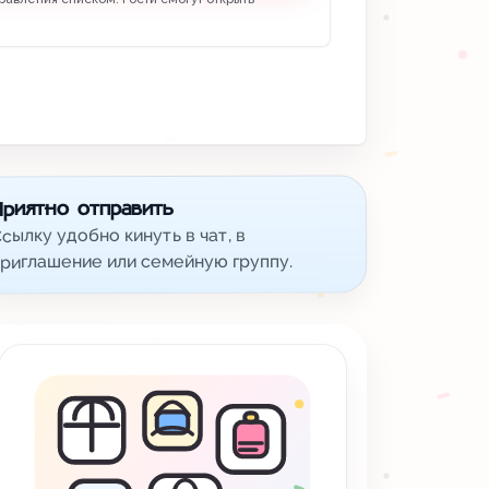
Приятно отправить
сылку удобно кинуть в чат, в
риглашение или семейную группу.