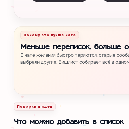
Почему это лучше чата
Меньше переписок, больше 
В чате желания быстро теряются, старые сообщ
выбрали другие. Вишлист собирает всё в одно
Подарки и идеи
Что можно добавить в список