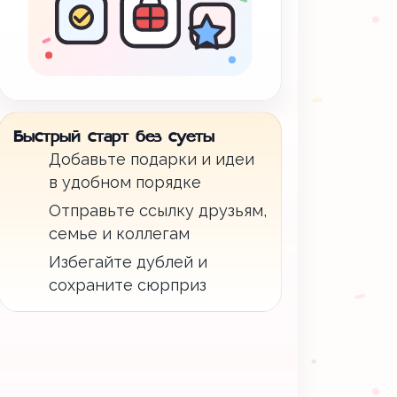
Быстрый старт без суеты
Добавьте подарки и идеи
в удобном порядке
Отправьте ссылку друзьям,
семье и коллегам
Избегайте дублей и
сохраните сюрприз