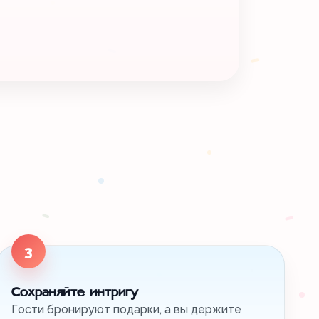
3
Сохраняйте интригу
Гости бронируют подарки, а вы держите