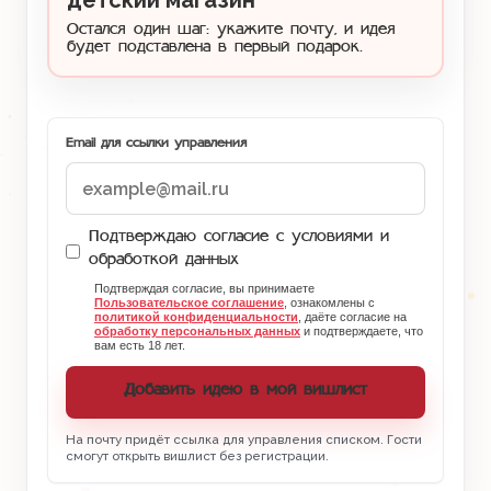
детский магазин
Остался один шаг: укажите почту, и идея
будет подставлена в первый подарок.
Email для ссылки управления
Подтверждаю согласие с условиями и
обработкой данных
Подтверждая согласие, вы принимаете
Пользовательское соглашение
, ознакомлены с
политикой конфиденциальности
, даёте согласие на
обработку персональных данных
и подтверждаете, что
вам есть 18 лет.
Добавить идею в мой вишлист
На почту придёт ссылка для управления списком. Гости
смогут открыть вишлист без регистрации.