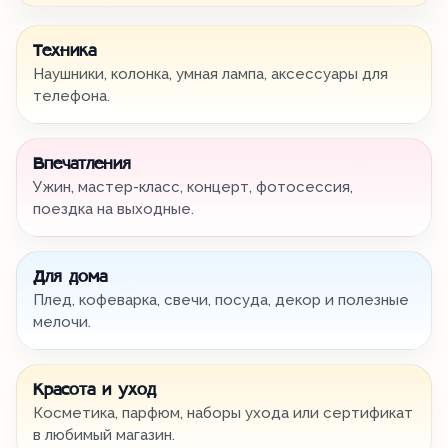
Техника
Наушники, колонка, умная лампа, аксессуары для
телефона.
Впечатления
Ужин, мастер-класс, концерт, фотосессия,
поездка на выходные.
Для дома
Плед, кофеварка, свечи, посуда, декор и полезные
мелочи.
Красота и уход
Косметика, парфюм, наборы ухода или сертификат
в любимый магазин.