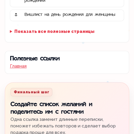
рождения
Вишлист на день рождения для женщины
🌷
Показать все полезные страницы
Полезные ссылки
Главная
Финальный шаг
Создайте список желаний и
поделитесь им с гостями
Одна ссылка заменит длинные переписки,
поможет избежать повторов и сделает выбор
подарка проще для всех.