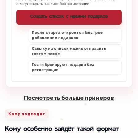
смогут открыть вишлист без регистрации.
Создать список с идеями подарков
После старта откроется быстрое
добавление подарков
Ссылку на список можно отправить
гостям позже
Гости бронируют подарки без
регистрации
Посмотреть больше примеров
Кому подходит
Кому особенно зайдёт такой формат