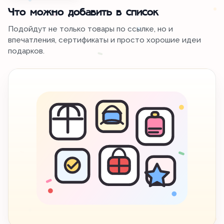
Что можно добавить в список
Подойдут не только товары по ссылке, но и
впечатления, сертификаты и просто хорошие идеи
подарков.