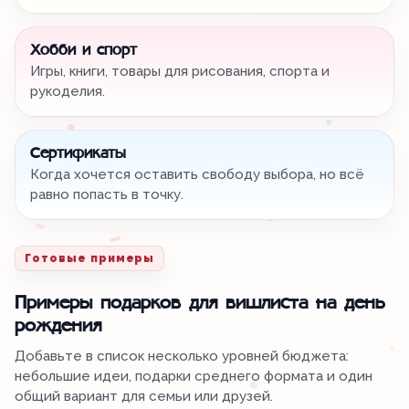
Хобби и спорт
Игры, книги, товары для рисования, спорта и
рукоделия.
Сертификаты
Когда хочется оставить свободу выбора, но всё
равно попасть в точку.
Готовые примеры
Примеры подарков для вишлиста на день
рождения
Добавьте в список несколько уровней бюджета:
небольшие идеи, подарки среднего формата и один
общий вариант для семьи или друзей.