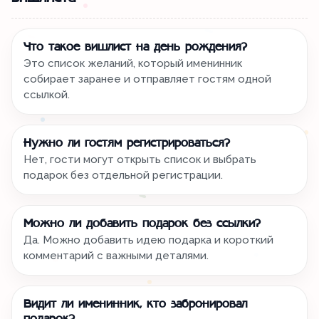
Что такое вишлист на день рождения?
Это список желаний, который именинник
собирает заранее и отправляет гостям одной
ссылкой.
Нужно ли гостям регистрироваться?
Нет, гости могут открыть список и выбрать
подарок без отдельной регистрации.
Можно ли добавить подарок без ссылки?
Да. Можно добавить идею подарка и короткий
комментарий с важными деталями.
Видит ли именинник, кто забронировал