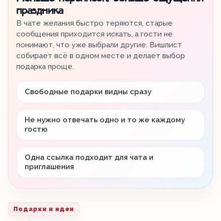
праздника
В чате желания быстро теряются, старые
сообщения приходится искать, а гости не
понимают, что уже выбрали другие. Вишлист
собирает всё в одном месте и делает выбор
подарка проще.
Свободные подарки видны сразу
Не нужно отвечать одно и то же каждому
гостю
Одна ссылка подходит для чата и
приглашения
Подарки и идеи