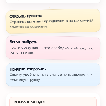
Открыть приятно
Страница выглядит празднично, а не как скучная
заметка со ссылками.
Легко выбрать
Гости сразу видят, что свободно, и не покупают
одно и то же.
Приятно отправить
Ссылку удобно кинуть в чат, в приглашение или
семейную группу.
ВЫБРАННАЯ ИДЕЯ