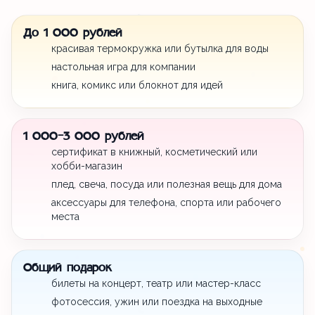
До 1 000 рублей
красивая термокружка или бутылка для воды
настольная игра для компании
книга, комикс или блокнот для идей
1 000-3 000 рублей
сертификат в книжный, косметический или
хобби-магазин
плед, свеча, посуда или полезная вещь для дома
аксессуары для телефона, спорта или рабочего
места
Общий подарок
билеты на концерт, театр или мастер-класс
фотосессия, ужин или поездка на выходные