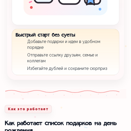
Быстрый старт без суеты
Добавьте подарки и идеи в удобном
порядке
Отправьте ссылку друзьям, семье и
коллегам
Избегайте дублей и сохраните сюрприз
Как это работает
Как работает список подарков на день