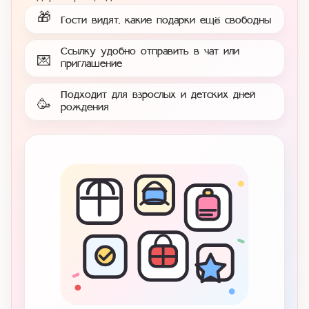
🎁
Гости видят, какие подарки ещё свободны
Ссылку удобно отправить в чат или
💌
приглашение
Подходит для взрослых и детских дней
🥳
рождения