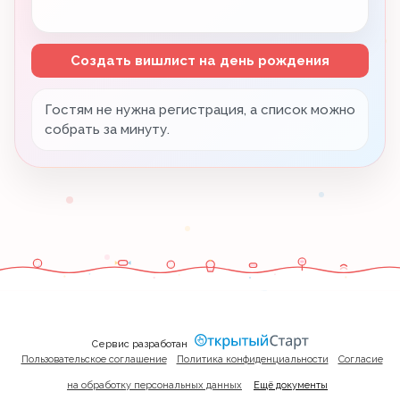
Создать вишлист на день рождения
Гостям не нужна регистрация, а список можно
собрать за минуту.
Сервис разработан
Пользовательское соглашение
Политика конфиденциальности
Согласие
на обработку персональных данных
Ещё документы