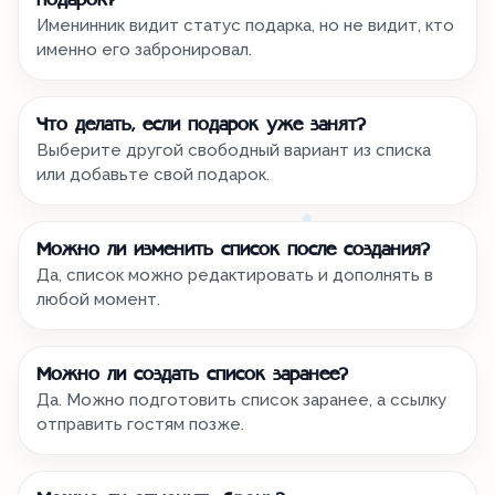
подарок?
Именинник видит статус подарка, но не видит, кто
именно его забронировал.
Что делать, если подарок уже занят?
Выберите другой свободный вариант из списка
или добавьте свой подарок.
Можно ли изменить список после создания?
Да, список можно редактировать и дополнять в
любой момент.
Можно ли создать список заранее?
Да. Можно подготовить список заранее, а ссылку
отправить гостям позже.