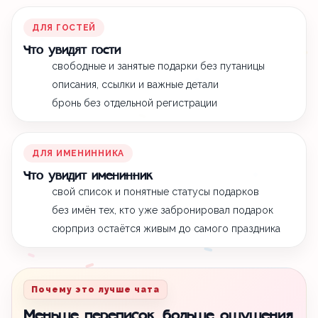
ДЛЯ ГОСТЕЙ
Что увидят гости
свободные и занятые подарки без путаницы
описания, ссылки и важные детали
бронь без отдельной регистрации
ДЛЯ ИМЕНИННИКА
Что увидит именинник
свой список и понятные статусы подарков
без имён тех, кто уже забронировал подарок
сюрприз остаётся живым до самого праздника
Почему это лучше чата
Меньше переписок, больше ощущения