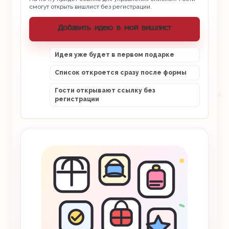
смогут открыть вишлист без регистрации.
Добавить идею в мой вишлист
Идея уже будет в первом подарке
Список откроется сразу после формы
Гости открывают ссылку без
регистрации