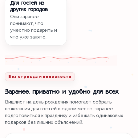
Для гостей из
других городов
Они заранее
понимают, что
уместно подарить и
что уже занято.
Без стресса и неловкости
Заранее, приватно и удобно для всех
Вишлист на день рождения помогает собрать
пожелания для гостей в одном месте, заранее
подготовиться к празднику и избежать одинаковых
подарков без лишних объяснений.