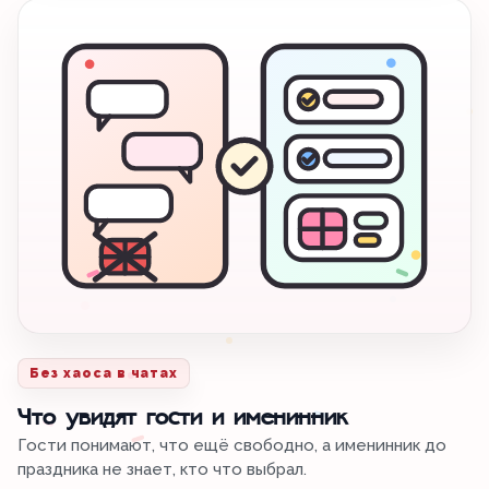
Без хаоса в чатах
Что увидят гости и именинник
Гости понимают, что ещё свободно, а именинник до
праздника не знает, кто что выбрал.