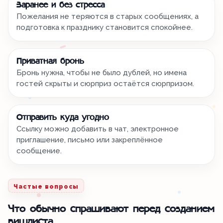
Заранее и без стресса
Пожелания не теряются в старых сообщениях, а
подготовка к празднику становится спокойнее.
Приватная бронь
Бронь нужна, чтобы не было дублей, но имена
гостей скрыты и сюрприз остаётся сюрпризом.
Отправить куда угодно
Ссылку можно добавить в чат, электронное
приглашение, письмо или закреплённое
сообщение.
Частые вопросы
Что обычно спрашивают перед созданием
вишлиста