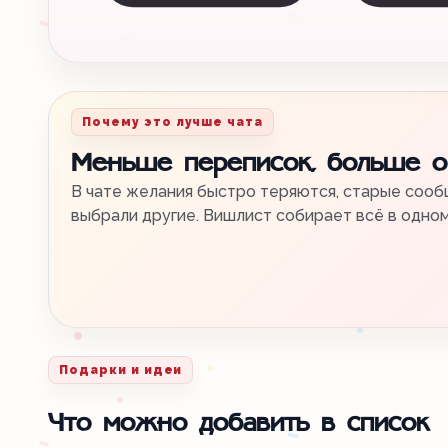
Почему это лучше чата
Меньше переписок, больше 
В чате желания быстро теряются, старые сообщ
выбрали другие. Вишлист собирает всё в одно
Подарки и идеи
Что можно добавить в список