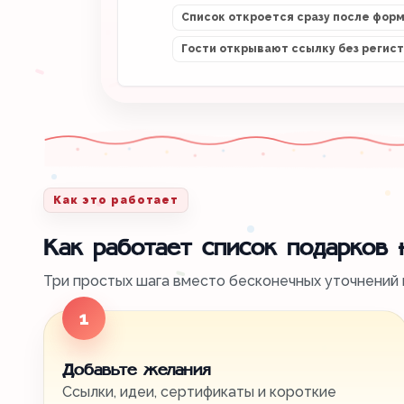
Список откроется сразу после фор
Гости открывают ссылку без регис
Как это работает
Как работает список подарков
Три простых шага вместо бесконечных уточнений в
1
Добавьте желания
Ссылки, идеи, сертификаты и короткие