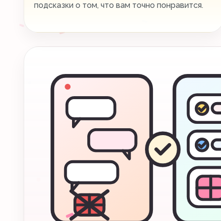
подсказки о том, что вам точно понравится.