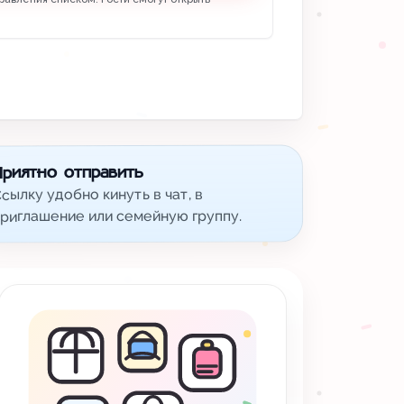
Приятно отправить
сылку удобно кинуть в чат, в
риглашение или семейную группу.