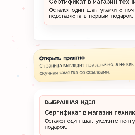
Сертификат в магазин техни
Остался один шаг: укажите поч
подставлена в первый подарок.
Открыть приятно
Страница выглядит празднично, а не как
скучная заметка со ссылками.
ВЫБРАННАЯ ИДЕЯ
Сертификат в магазин техник
Остался один шаг: укажите почту
подарок.