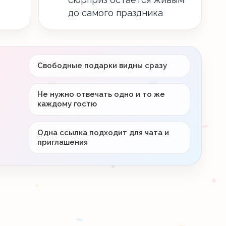
до самого праздника
Свободные подарки видны сразу
Не нужно отвечать одно и то же
каждому гостю
Одна ссылка подходит для чата и
приглашения