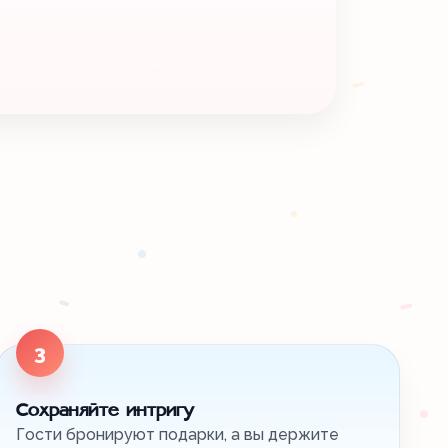
3
Сохраняйте интригу
Гости бронируют подарки, а вы держите