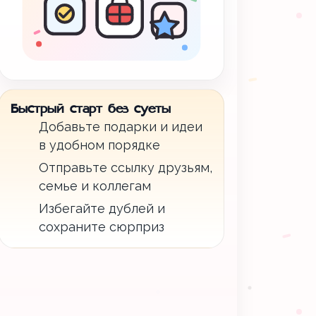
Быстрый старт без суеты
Добавьте подарки и идеи
в удобном порядке
Отправьте ссылку друзьям,
семье и коллегам
Избегайте дублей и
сохраните сюрприз