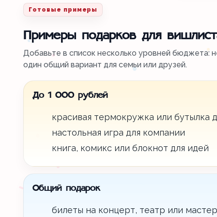
Готовые примеры
Примеры подарков для вишлист
Добавьте в список несколько уровней бюджета: н
один общий вариант для семьи или друзей.
До 1 000 рублей
красивая термокружка или бутылка д
настольная игра для компании
книга, комикс или блокнот для идей
Общий подарок
билеты на концерт, театр или мастер