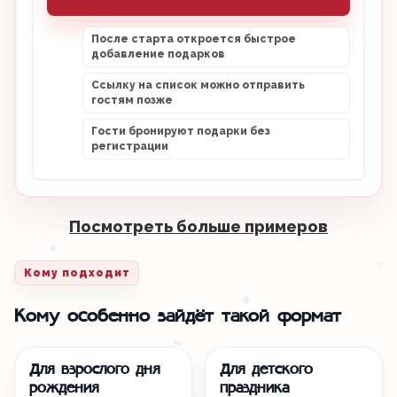
После старта откроется быстрое
добавление подарков
Ссылку на список можно отправить
гостям позже
Гости бронируют подарки без
регистрации
Посмотреть больше примеров
Кому подходит
Кому особенно зайдёт такой формат
Для взрослого дня
Для детского
рождения
праздника