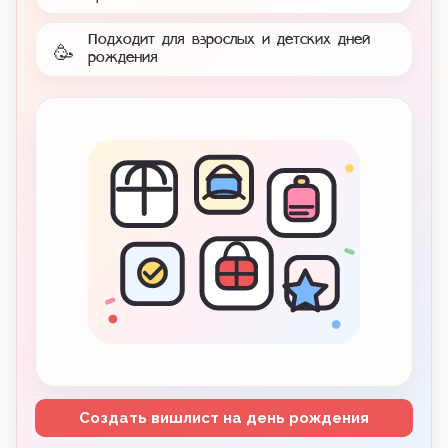
Подходит для взрослых и детских дней
🥳
рождения
Создать вишлист на день рождения