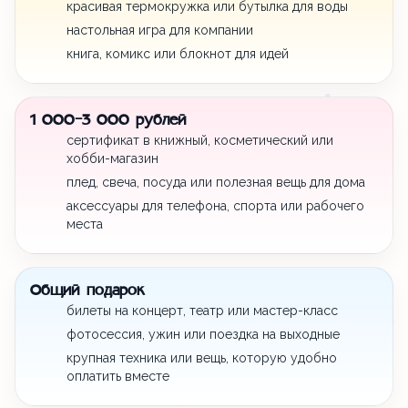
красивая термокружка или бутылка для воды
настольная игра для компании
книга, комикс или блокнот для идей
1 000-3 000 рублей
сертификат в книжный, косметический или
хобби-магазин
плед, свеча, посуда или полезная вещь для дома
аксессуары для телефона, спорта или рабочего
места
Общий подарок
билеты на концерт, театр или мастер-класс
фотосессия, ужин или поездка на выходные
крупная техника или вещь, которую удобно
оплатить вместе