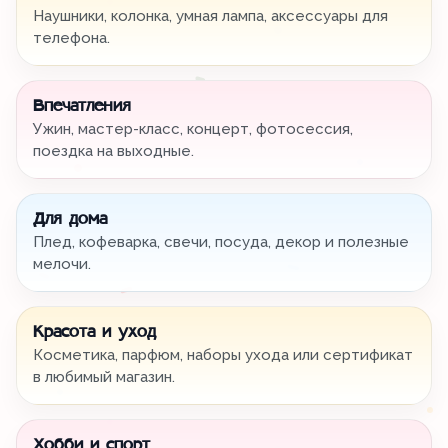
Наушники, колонка, умная лампа, аксессуары для
телефона.
Впечатления
Ужин, мастер-класс, концерт, фотосессия,
поездка на выходные.
Для дома
Плед, кофеварка, свечи, посуда, декор и полезные
мелочи.
Красота и уход
Косметика, парфюм, наборы ухода или сертификат
в любимый магазин.
Хобби и спорт