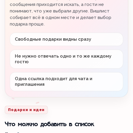
сообщения приходится искать, а гости не
понимают, что уже выбрали другие. Вишлист
собирает всё в одном месте и делает выбор
подарка проще.
Свободные подарки видны сразу
Не нужно отвечать одно и то же каждому
гостю
Одна ссылка подходит для чата и
приглашения
Подарки и идеи
Что можно добавить в список