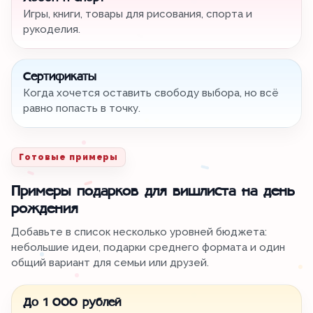
Игры, книги, товары для рисования, спорта и
рукоделия.
Сертификаты
Когда хочется оставить свободу выбора, но всё
равно попасть в точку.
Готовые примеры
Примеры подарков для вишлиста на день
рождения
Добавьте в список несколько уровней бюджета:
небольшие идеи, подарки среднего формата и один
общий вариант для семьи или друзей.
До 1 000 рублей