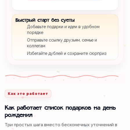
Быстрый старт без суеты
Добавьте подарки и идеи в удобном
порядке
Отправьте ссылку друзьям, семье и
коллегам
Избегайте дублей и сохраните сюрприз
Как это работает
Как работает список подарков на день
рождения
Три простых шага вместо бесконечных уточнений в