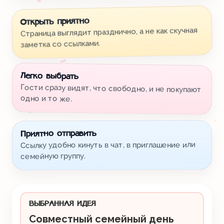
Открыть приятно
Страница выглядит празднично, а не как скучная
заметка со ссылками.
Легко выбрать
Гости сразу видят, что свободно, и не покупают
одно и то же.
Приятно отправить
Ссылку удобно кинуть в чат, в приглашение или
семейную группу.
ВЫБРАННАЯ ИДЕЯ
Совместный семейный день