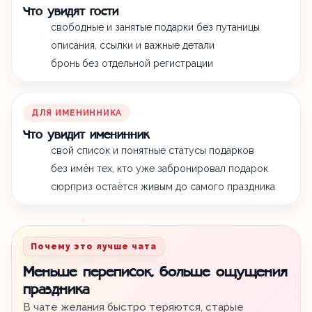
Что увидят гости
свободные и занятые подарки без путаницы
описания, ссылки и важные детали
бронь без отдельной регистрации
ДЛЯ ИМЕНИННИКА
Что увидит именинник
свой список и понятные статусы подарков
без имён тех, кто уже забронировал подарок
сюрприз остаётся живым до самого праздника
Почему это лучше чата
Меньше переписок, больше ощущения
праздника
В чате желания быстро теряются, старые