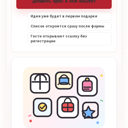
Добавить идею в мой вишлист
Идея уже будет в первом подарке
Список откроется сразу после формы
Гости открывают ссылку без
регистрации