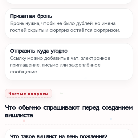
Приватная бронь
Бронь нужна, чтобы не было дублей, но имена
гостей скрыты и сюрприз остаётся сюрпризом.
Отправить куда угодно
Ссылку можно добавить в чат, электронное
приглашение, письмо или закреплённое
сообщение.
Частые вопросы
Что обычно спрашивают перед созданием
вишлиста
Что такое вишлист на день рождения?