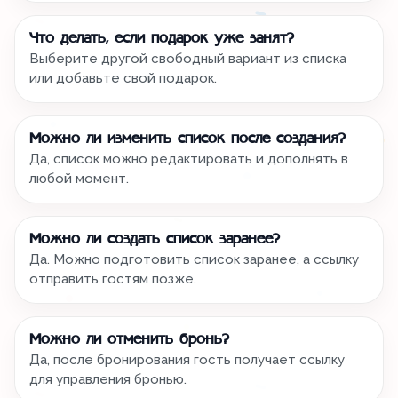
Что делать, если подарок уже занят?
Выберите другой свободный вариант из списка
или добавьте свой подарок.
Можно ли изменить список после создания?
Да, список можно редактировать и дополнять в
любой момент.
Можно ли создать список заранее?
Да. Можно подготовить список заранее, а ссылку
отправить гостям позже.
Можно ли отменить бронь?
Да, после бронирования гость получает ссылку
для управления бронью.