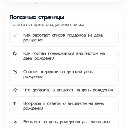
Полезные страницы
Почитать перед созданием списка:
Как работает список подарков на день
🪄
рождения
Как гостям пользоваться вишлистом на
🙋
день рождения
Список подарков на детский день
🧸
рождения
Что добавить в вишлист на день рождения
💡
Вопросы и ответы о вишлисте на день
❓
рождения
Вишлист на день рождения для женщины
🌷