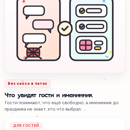
Без хаоса в чатах
Что увидят гости и именинник
Гости понимают, что ещё свободно, а именинник до
праздника не знает, кто что выбрал.
ДЛЯ ГОСТЕЙ