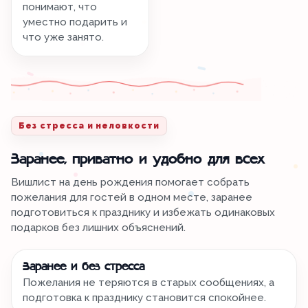
понимают, что
уместно подарить и
что уже занято.
Без стресса и неловкости
Заранее, приватно и удобно для всех
Вишлист на день рождения помогает собрать
пожелания для гостей в одном месте, заранее
подготовиться к празднику и избежать одинаковых
подарков без лишних объяснений.
Заранее и без стресса
Пожелания не теряются в старых сообщениях, а
подготовка к празднику становится спокойнее.