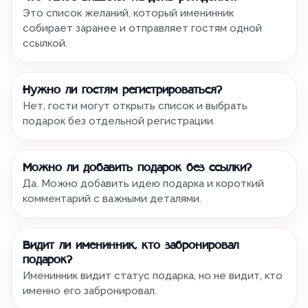
Это список желаний, который именинник
собирает заранее и отправляет гостям одной
ссылкой.
Нужно ли гостям регистрироваться?
Нет, гости могут открыть список и выбрать
подарок без отдельной регистрации.
Можно ли добавить подарок без ссылки?
Да. Можно добавить идею подарка и короткий
комментарий с важными деталями.
Видит ли именинник, кто забронировал
подарок?
Именинник видит статус подарка, но не видит, кто
именно его забронировал.