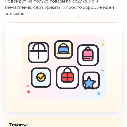
Подойдут не только товары по ссылке, но и
впечатления, сертификаты и просто хорошие идеи
подарков.
Техника