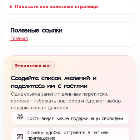
Показать все полезные страницы
Полезные ссылки
Главная
Финальный шаг
Создайте список желаний и
поделитесь им с гостями
Одна ссылка заменит длинные переписки,
поможет избежать повторов и сделает выбор
подарка проще для всех.
🎁
Гости видят, какие подарки ещё свободны
Ссылку удобно отправить в чат или
💌
приглашение