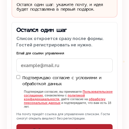
Остался один шаг: укажите почту, и идея
будет подставлена в первый подарок.
Остался один шаг
Список откроется сразу после формы.
Гостей регистрировать не нужно.
Email для ссылки управления
Подтверждаю согласие с условиями и
обработкой данных
Подтверждая согласие, вы принимаете
Пользовательское
соглашение
, ознакомлены с
политикой
конфиденциальности
, даёте согласие на
обработку
персональных данных
и подтверждаете, что вам есть 18
лет.
На почту придёт ссылка для управления списком. Гости
смогут открыть вишлист без регистрации.