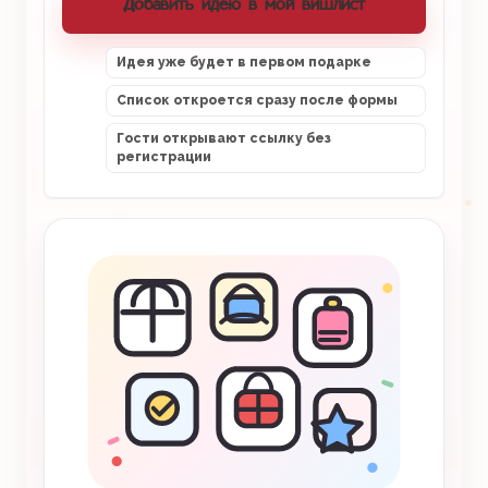
Добавить идею в мой вишлист
Идея уже будет в первом подарке
Список откроется сразу после формы
Гости открывают ссылку без
регистрации