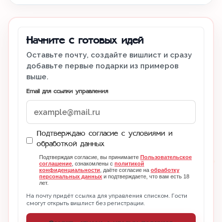
Начните с готовых идей
Оставьте почту, создайте вишлист и сразу
добавьте первые подарки из примеров
выше.
Email для ссылки управления
Подтверждаю согласие с условиями и
обработкой данных
Подтверждая согласие, вы принимаете
Пользовательское
соглашение
, ознакомлены с
политикой
конфиденциальности
, даёте согласие на
обработку
персональных данных
и подтверждаете, что вам есть 18
лет.
На почту придёт ссылка для управления списком. Гости
смогут открыть вишлист без регистрации.