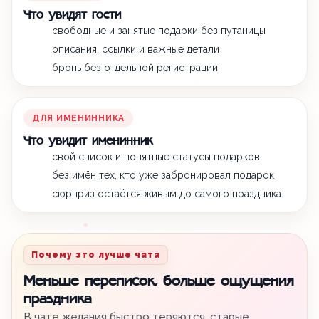
Что увидят гости
свободные и занятые подарки без путаницы
описания, ссылки и важные детали
бронь без отдельной регистрации
ДЛЯ ИМЕНИННИКА
Что увидит именинник
свой список и понятные статусы подарков
без имён тех, кто уже забронировал подарок
сюрприз остаётся живым до самого праздника
Почему это лучше чата
Меньше переписок, больше ощущения
праздника
В чате желания быстро теряются, старые