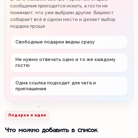
сообщения приходится искать, а гости не
понимают, что уже выбрали другие. Вишлист
собирает всё в одном месте и делает выбор
подарка проще.
Свободные подарки видны сразу
Не нужно отвечать одно и то же каждому
гостю
Одна ссылка подходит для чата и
приглашения
Подарки и идеи
Что можно добавить в список