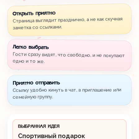
Открыть приятно
Страница выглядит празднично, а не как скучная
заметка со ссылками.
Легко выбрать
Гости сразу видят, что свободно, и не покупают
одно и то же.
Приятно отправить
Ссылку удобно кинуть в чат, в приглашение или
семейную группу.
ВЫБРАННАЯ ИДЕЯ
Спортивный подарок