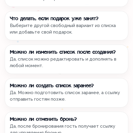
Что делать, если подарок уже занят?
Выберите другой свободный вариант из списка
или добавьте свой подарок.
Можно ли изменить список после создания?
Да, список можно редактировать и дополнять в
любой момент.
Можно ли создать список заранее?
Да. Можно подготовить список заранее, а ссылку
отправить гостям позже.
Можно ли отменить бронь?
Да, после бронирования гость получает ссылку
для управления бронью.