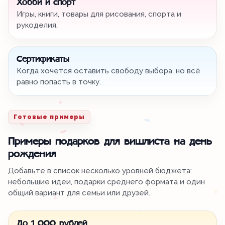
Хобби и спорт
Игры, книги, товары для рисования, спорта и
рукоделия.
Сертификаты
Когда хочется оставить свободу выбора, но всё
равно попасть в точку.
Готовые примеры
Примеры подарков для вишлиста на день
рождения
Добавьте в список несколько уровней бюджета:
небольшие идеи, подарки среднего формата и один
общий вариант для семьи или друзей.
До 1 000 рублей