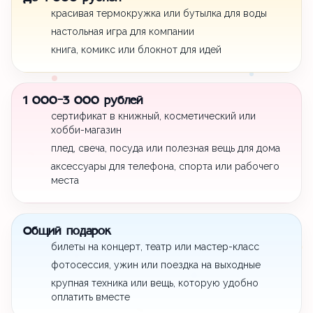
красивая термокружка или бутылка для воды
настольная игра для компании
книга, комикс или блокнот для идей
1 000-3 000 рублей
сертификат в книжный, косметический или
хобби-магазин
плед, свеча, посуда или полезная вещь для дома
аксессуары для телефона, спорта или рабочего
места
Общий подарок
билеты на концерт, театр или мастер-класс
фотосессия, ужин или поездка на выходные
крупная техника или вещь, которую удобно
оплатить вместе