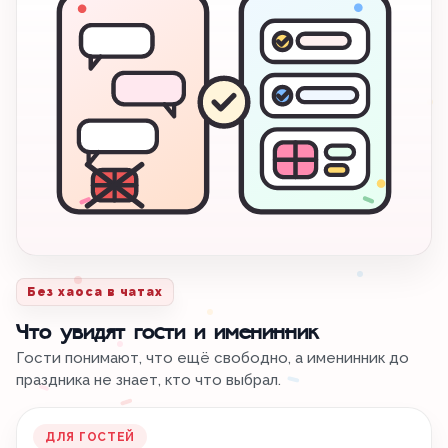
Без хаоса в чатах
Что увидят гости и именинник
Гости понимают, что ещё свободно, а именинник до
праздника не знает, кто что выбрал.
ДЛЯ ГОСТЕЙ