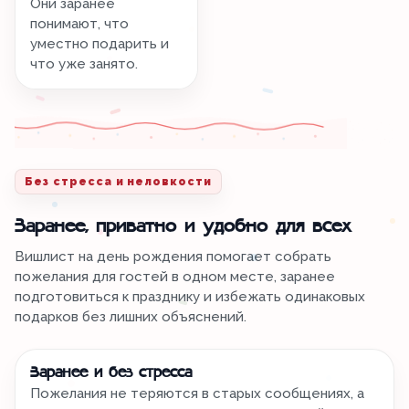
Они заранее
понимают, что
уместно подарить и
что уже занято.
Без стресса и неловкости
Заранее, приватно и удобно для всех
Вишлист на день рождения помогает собрать
пожелания для гостей в одном месте, заранее
подготовиться к празднику и избежать одинаковых
подарков без лишних объяснений.
Заранее и без стресса
Пожелания не теряются в старых сообщениях, а