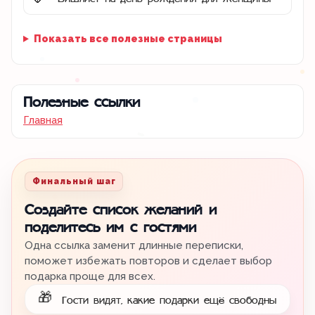
🌷
Показать все полезные страницы
Полезные ссылки
Главная
Финальный шаг
Создайте список желаний и
поделитесь им с гостями
Одна ссылка заменит длинные переписки,
поможет избежать повторов и сделает выбор
подарка проще для всех.
🎁
Гости видят, какие подарки ещё свободны