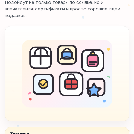
Подойдут не только товары по ссылке, но и
впечатления, сертификаты и просто хорошие идеи
подарков.