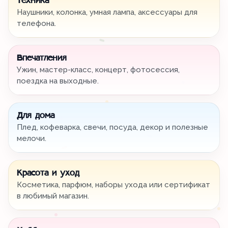
Техника
Наушники, колонка, умная лампа, аксессуары для
телефона.
Впечатления
Ужин, мастер-класс, концерт, фотосессия,
поездка на выходные.
Для дома
Плед, кофеварка, свечи, посуда, декор и полезные
мелочи.
Красота и уход
Косметика, парфюм, наборы ухода или сертификат
в любимый магазин.