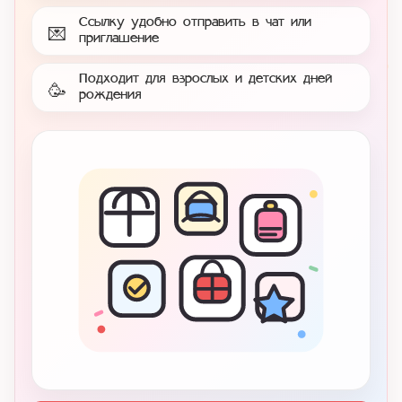
Ссылку удобно отправить в чат или
💌
приглашение
Подходит для взрослых и детских дней
🥳
рождения