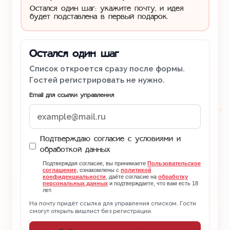
Остался один шаг: укажите почту, и идея
будет подставлена в первый подарок.
Остался один шаг
Список откроется сразу после формы.
Гостей регистрировать не нужно.
Email для ссылки управления
Подтверждаю согласие с условиями и
обработкой данных
Подтверждая согласие, вы принимаете
Пользовательское
соглашение
, ознакомлены с
политикой
конфиденциальности
, даёте согласие на
обработку
персональных данных
и подтверждаете, что вам есть 18
лет.
На почту придёт ссылка для управления списком. Гости
смогут открыть вишлист без регистрации.