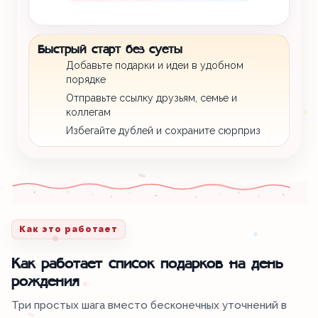
Быстрый старт без суеты
Добавьте подарки и идеи в удобном
порядке
Отправьте ссылку друзьям, семье и
коллегам
Избегайте дублей и сохраните сюрприз
Как это работает
Как работает список подарков на день
рождения
Три простых шага вместо бесконечных уточнений в