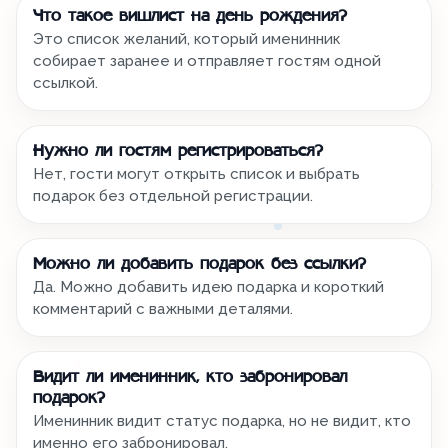
Что такое вишлист на день рождения?
Это список желаний, который именинник
собирает заранее и отправляет гостям одной
ссылкой.
Нужно ли гостям регистрироваться?
Нет, гости могут открыть список и выбрать
подарок без отдельной регистрации.
Можно ли добавить подарок без ссылки?
Да. Можно добавить идею подарка и короткий
комментарий с важными деталями.
Видит ли именинник, кто забронировал
подарок?
Именинник видит статус подарка, но не видит, кто
именно его забронировал.