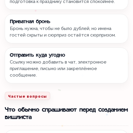
подготовка к празднику становится спокойнее.
Приватная бронь
Бронь нужна, чтобы не было дублей, но имена
гостей скрыты и сюрприз остаётся сюрпризом.
Отправить куда угодно
Ссылку можно добавить в чат, электронное
приглашение, письмо или закреплённое
сообщение.
Частые вопросы
Что обычно спрашивают перед созданием
вишлиста