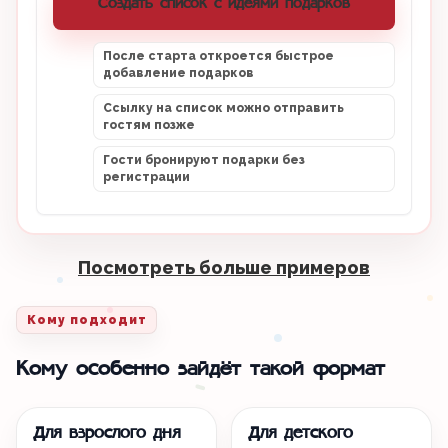
Создать список с идеями подарков
После старта откроется быстрое
добавление подарков
Ссылку на список можно отправить
гостям позже
Гости бронируют подарки без
регистрации
Посмотреть больше примеров
Кому подходит
Кому особенно зайдёт такой формат
Для взрослого дня
Для детского