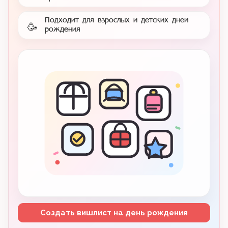
Подходит для взрослых и детских дней
🥳
рождения
Создать вишлист на день рождения