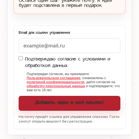
Остался один шаг: укажите почту, и идея
будет подставлена в первый подарок.
Email для ссылки управления
Подтверждаю согласие с условиями и
обработкой данных
Подтверждая согласие, вы принимаете
Пользовательское соглашение
, ознакомлены с
политикой конфиденциальности
, даёте согласие на
обработку персональных данных
и подтверждаете, что
вам есть 18 лет.
Добавить идею в мой вишлист
На почту придёт ссылка для управления списком. Гости
смогут открыть вишлист без регистрации.