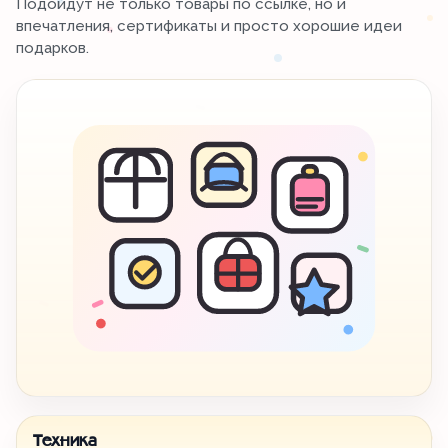
Подойдут не только товары по ссылке, но и
впечатления, сертификаты и просто хорошие идеи
подарков.
Техника