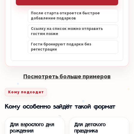
После старта откроется быстрое
добавление подарков
Ссылку на список можно отправить
гостям позже
Гости бронируют подарки без
регистрации
Посмотреть больше примеров
Кому подходит
Кому особенно зайдёт такой формат
Для взрослого дня
Для детского
рождения
праздника