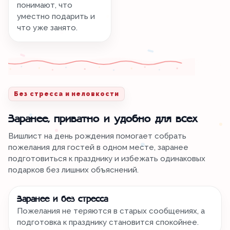
понимают, что
уместно подарить и
что уже занято.
Без стресса и неловкости
Заранее, приватно и удобно для всех
Вишлист на день рождения помогает собрать
пожелания для гостей в одном месте, заранее
подготовиться к празднику и избежать одинаковых
подарков без лишних объяснений.
Заранее и без стресса
Пожелания не теряются в старых сообщениях, а
подготовка к празднику становится спокойнее.