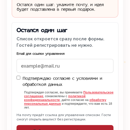
Остался один шаг: укажите почту, и идея
будет подставлена в первый подарок.
Остался один шаг
Список откроется сразу после формы.
Гостей регистрировать не нужно.
Email для ссылки управления
Подтверждаю согласие с условиями и
обработкой данных
Подтверждая согласие, вы принимаете
Пользовательское
соглашение
, ознакомлены с
политикой
конфиденциальности
, даёте согласие на
обработку
персональных данных
и подтверждаете, что вам есть 18
лет.
На почту придёт ссылка для управления списком. Гости
смогут открыть вишлист без регистрации.