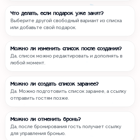
Что делать, если подарок уже занят?
Выберите другой свободный вариант из списка
или добавьте свой подарок.
Можно ли изменить список после создания?
Да, список можно редактировать и дополнять в
любой момент.
Можно ли создать список заранее?
Да. Можно подготовить список заранее, а ссылку
отправить гостям позже.
Можно ли отменить бронь?
Да, после бронирования гость получает ссылку
для управления бронью.