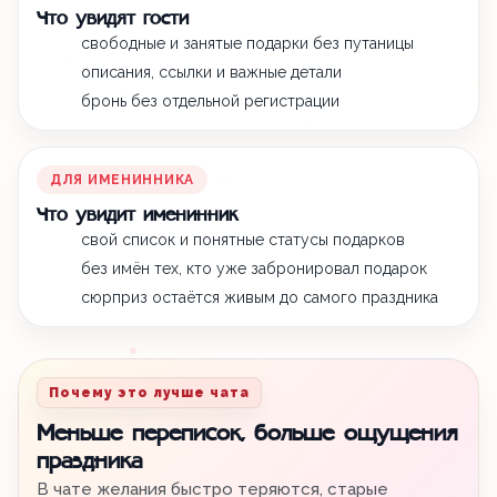
Что увидят гости
свободные и занятые подарки без путаницы
описания, ссылки и важные детали
бронь без отдельной регистрации
ДЛЯ ИМЕНИННИКА
Что увидит именинник
свой список и понятные статусы подарков
без имён тех, кто уже забронировал подарок
сюрприз остаётся живым до самого праздника
Почему это лучше чата
Меньше переписок, больше ощущения
праздника
В чате желания быстро теряются, старые