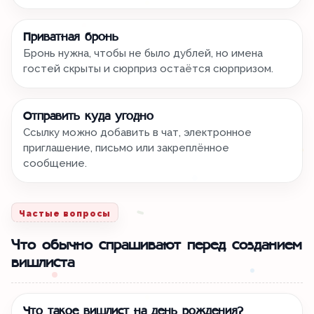
Приватная бронь
Бронь нужна, чтобы не было дублей, но имена
гостей скрыты и сюрприз остаётся сюрпризом.
Отправить куда угодно
Ссылку можно добавить в чат, электронное
приглашение, письмо или закреплённое
сообщение.
Частые вопросы
Что обычно спрашивают перед созданием
вишлиста
Что такое вишлист на день рождения?