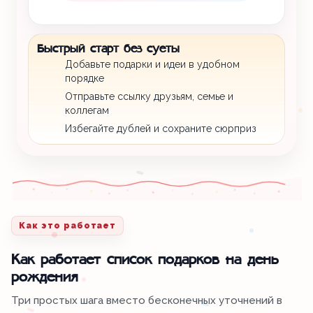
Быстрый старт без суеты
Добавьте подарки и идеи в удобном
порядке
Отправьте ссылку друзьям, семье и
коллегам
Избегайте дублей и сохраните сюрприз
Как это работает
Как работает список подарков на день
рождения
Три простых шага вместо бесконечных уточнений в