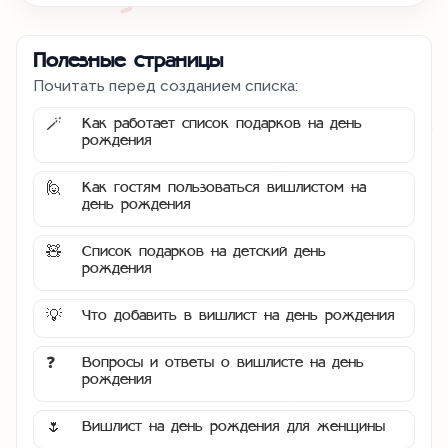
Полезные страницы
Почитать перед созданием списка:
Как работает список подарков на день
🪄
рождения
Как гостям пользоваться вишлистом на
🙋
день рождения
Список подарков на детский день
🧸
рождения
Что добавить в вишлист на день рождения
💡
Вопросы и ответы о вишлисте на день
❓
рождения
Вишлист на день рождения для женщины
🌷