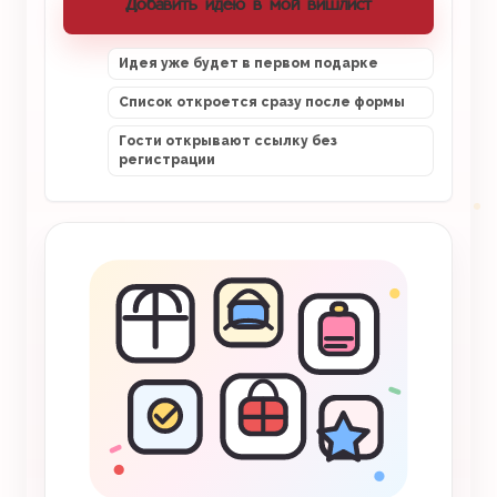
Добавить идею в мой вишлист
Идея уже будет в первом подарке
Список откроется сразу после формы
Гости открывают ссылку без
регистрации