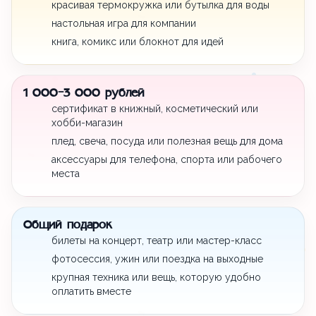
красивая термокружка или бутылка для воды
настольная игра для компании
книга, комикс или блокнот для идей
1 000-3 000 рублей
сертификат в книжный, косметический или
хобби-магазин
плед, свеча, посуда или полезная вещь для дома
аксессуары для телефона, спорта или рабочего
места
Общий подарок
билеты на концерт, театр или мастер-класс
фотосессия, ужин или поездка на выходные
крупная техника или вещь, которую удобно
оплатить вместе