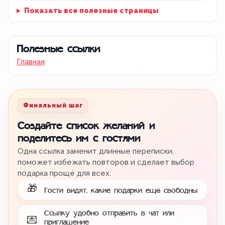
Показать все полезные страницы
Полезные ссылки
Главная
Финальный шаг
Создайте список желаний и
поделитесь им с гостями
Одна ссылка заменит длинные переписки,
поможет избежать повторов и сделает выбор
подарка проще для всех.
🎁
Гости видят, какие подарки ещё свободны
Ссылку удобно отправить в чат или
💌
приглашение