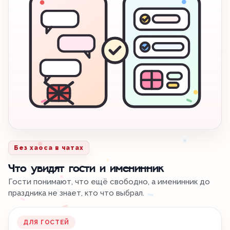
Без хаоса в чатах
Что увидят гости и именинник
Гости понимают, что ещё свободно, а именинник до
праздника не знает, кто что выбрал.
ДЛЯ ГОСТЕЙ