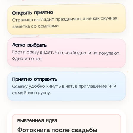
Открыть приятно
Страница выглядит празднично, а не как скучная
заметка со ссылками.
Легко выбрать
Гости сразу видят, что свободно, и не покупают
одно и то же.
Приятно отправить
Ссылку удобно кинуть в чат, в приглашение или
семейную группу.
ВЫБРАННАЯ ИДЕЯ
Фотокнига после свадьбы