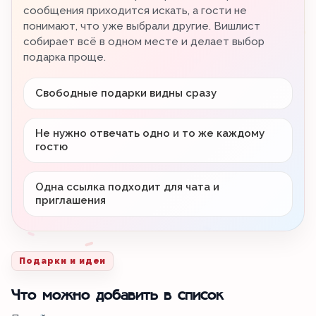
сообщения приходится искать, а гости не
понимают, что уже выбрали другие. Вишлист
собирает всё в одном месте и делает выбор
подарка проще.
Свободные подарки видны сразу
Не нужно отвечать одно и то же каждому
гостю
Одна ссылка подходит для чата и
приглашения
Подарки и идеи
Что можно добавить в список