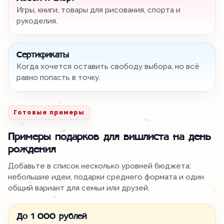
Игры, книги, товары для рисования, спорта и
рукоделия.
Сертификаты
Когда хочется оставить свободу выбора, но всё
равно попасть в точку.
Готовые примеры
Примеры подарков для вишлиста на день
рождения
Добавьте в список несколько уровней бюджета:
небольшие идеи, подарки среднего формата и один
общий вариант для семьи или друзей.
До 1 000 рублей