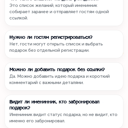
Это список желаний, который именинник
собирает заранее и отправляет гостям одной
ссылкой.
Нужно ли гостям регистрироваться?
Нет, гости могут открыть список и выбрать
подарок без отдельной регистрации.
Можно ли добавить подарок без ссылки?
Да. Можно добавить идею подарка и короткий
комментарий с важными деталями.
Видит ли именинник, кто забронировал
подарок?
Именинник видит статус подарка, но не видит, кто
именно его забронировал.