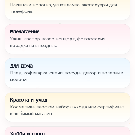
Наушники, колонка, умная лампа, аксессуары для
телефона.
Впечатления
Ужин, мастер-класс, концерт, фотосессия,
поездка на выходные.
Для дома
Плед, кофеварка, свечи, посуда, декор и полезные
мелочи.
Красота и уход
Косметика, парфюм, наборы ухода или сертификат
в любимый магазин.
Хобби и спорт