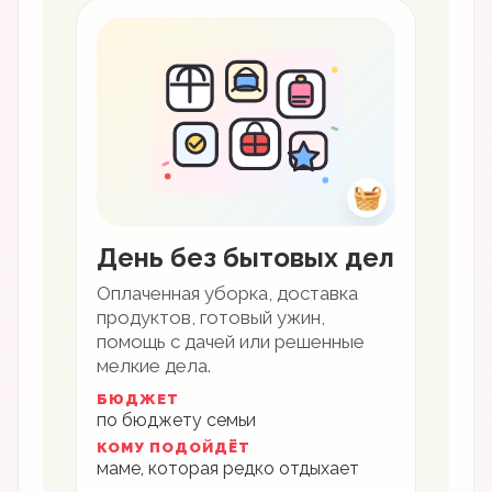
🧺
День без бытовых дел
Оплаченная уборка, доставка
продуктов, готовый ужин,
помощь с дачей или решенные
мелкие дела.
БЮДЖЕТ
по бюджету семьи
КОМУ ПОДОЙДЁТ
маме, которая редко отдыхает