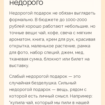
недорого
Недорогой подарок не обязан выглядеть
формально. В бюджете до 1000-2000
рублей хорошо работают небольшие, но
точные вещи: чай, кофе, свеча с мягким
ароматом, книга, крем для рук, красивая
открытка, маленькое растение, рамка
для фото, набор специй, джем, мед,
тканевая сумка, блокнот или билет на
выставку.
Слабый недорогой подарок — это
случайная безделушка. Сильный
недорогой подарок — вещь, рядом с
которой есть личный смысл. Например:
“купила чай, который мы пили в нашей