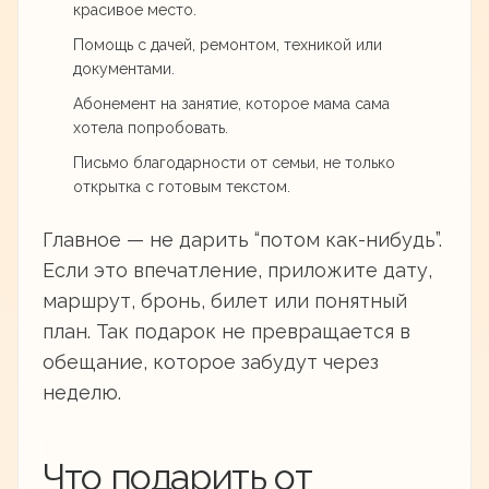
красивое место.
Помощь с дачей, ремонтом, техникой или
документами.
Абонемент на занятие, которое мама сама
хотела попробовать.
Письмо благодарности от семьи, не только
открытка с готовым текстом.
Главное — не дарить “потом как-нибудь”.
Если это впечатление, приложите дату,
маршрут, бронь, билет или понятный
план. Так подарок не превращается в
обещание, которое забудут через
неделю.
Что подарить от