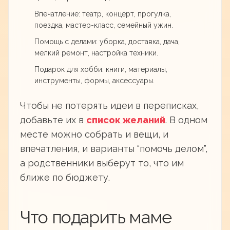
Впечатление: театр, концерт, прогулка,
поездка, мастер-класс, семейный ужин.
Помощь с делами: уборка, доставка, дача,
мелкий ремонт, настройка техники.
Подарок для хобби: книги, материалы,
инструменты, формы, аксессуары.
Чтобы не потерять идеи в переписках,
добавьте их в
список желаний
. В одном
месте можно собрать и вещи, и
впечатления, и варианты “помочь делом”,
а родственники выберут то, что им
ближе по бюджету.
Что подарить маме