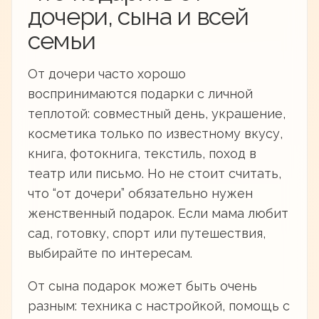
дочери, сына и всей
семьи
От дочери часто хорошо
воспринимаются подарки с личной
теплотой: совместный день, украшение,
косметика только по известному вкусу,
книга, фотокнига, текстиль, поход в
театр или письмо. Но не стоит считать,
что “от дочери” обязательно нужен
женственный подарок. Если мама любит
сад, готовку, спорт или путешествия,
выбирайте по интересам.
От сына подарок может быть очень
разным: техника с настройкой, помощь с