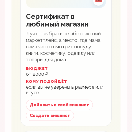
🎟
Сертификат в
любимый магазин
Лучше выбрать не абстрактный
маркетплейс, а место, где мама
сама часто смотрит посуду,
книги, косметику, одежду или
товары для дома.
БЮДЖЕТ
от 2000 ₽
КОМУ ПОДОЙДЁТ
если вы не уверены в размере или
вкусе
Добавить в свой вишлист
Создать вишлист