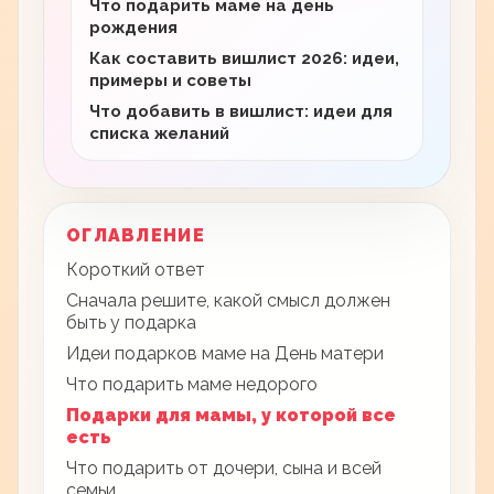
Что подарить маме на день
рождения
Как составить вишлист 2026: идеи,
примеры и советы
Что добавить в вишлист: идеи для
списка желаний
ОГЛАВЛЕНИЕ
Короткий ответ
Сначала решите, какой смысл должен
быть у подарка
Идеи подарков маме на День матери
Что подарить маме недорого
Подарки для мамы, у которой все
есть
Что подарить от дочери, сына и всей
семьи