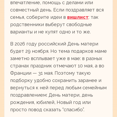
впечатление, помощь с делами или
совместный день. Если поздравляет вся
семья, соберите идеи в
вишлист
: так
родственники выберут свободные
варианты и не купят одно и то же.
В 2026 году российский День матери
будет 29 ноября. Но тема подарков маме
заметно всплывает уже в мае: в разных
странах праздник отмечают 10 мая, а во
Франции — 31 мая. Поэтому такую
подборку удобно сохранить заранее и
вернуться к ней перед любым семейным
поздравлением: День матери, день
рождения, юбилей, Новый год или
просто повод сказать “спасибо”.