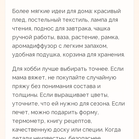
Более мягкие идеи для дома: красивый
плед, постельный текстиль, лампа для
чтения, поднос для завтрака, чашка
ручной работы, ваза, растение, рамка,
аромадиффузор с легким запахом,
удобная подушка, корзина для хранения.
Для хобби лучше выбирать точнее. Если
мама вяжет, не покупайте случайную
пряжу без понимания состава и
толщины. Если выращивает цветы,
уточните, что ей нужно для сезона. Если
печет, можно подарить форму,
термометр, книгу рецептов,
качественную доску или специи. Когда
детали неизвестны, безопаснее