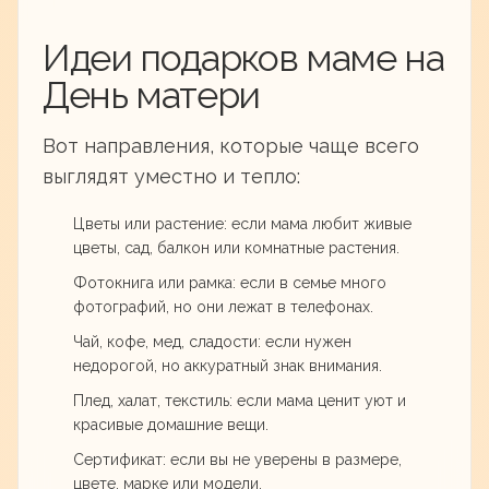
Идеи подарков маме на
День матери
Вот направления, которые чаще всего
выглядят уместно и тепло:
Цветы или растение: если мама любит живые
цветы, сад, балкон или комнатные растения.
Фотокнига или рамка: если в семье много
фотографий, но они лежат в телефонах.
Чай, кофе, мед, сладости: если нужен
недорогой, но аккуратный знак внимания.
Плед, халат, текстиль: если мама ценит уют и
красивые домашние вещи.
Сертификат: если вы не уверены в размере,
цвете, марке или модели.