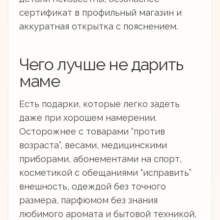
сертификат в профильный магазин и
аккуратная открытка с пояснением.
Чего лучше не дарить
маме
Есть подарки, которые легко задеть
даже при хорошем намерении.
Осторожнее с товарами “против
возраста”, весами, медицинскими
приборами, абонементами на спорт,
косметикой с обещаниями “исправить”
внешность, одеждой без точного
размера, парфюмом без знания
любимого аромата и бытовой техникой,