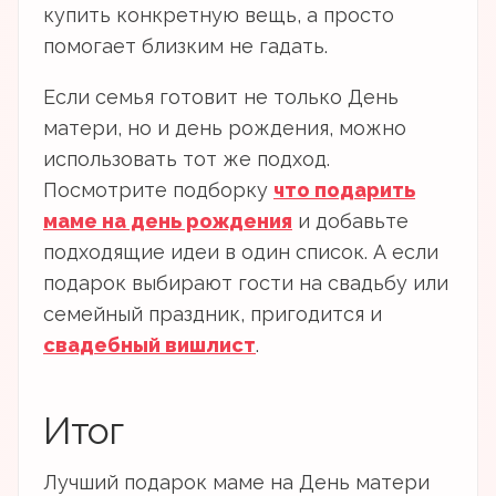
купить конкретную вещь, а просто
помогает близким не гадать.
Если семья готовит не только День
матери, но и день рождения, можно
использовать тот же подход.
Посмотрите подборку
что подарить
маме на день рождения
и добавьте
подходящие идеи в один список. А если
подарок выбирают гости на свадьбу или
семейный праздник, пригодится и
свадебный вишлист
.
Итог
Лучший подарок маме на День матери