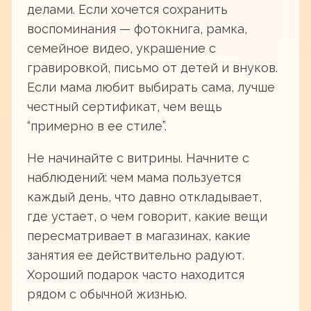
делами. Если хочется сохранить
воспоминания — фотокнига, рамка,
семейное видео, украшение с
гравировкой, письмо от детей и внуков.
Если мама любит выбирать сама, лучше
честный сертификат, чем вещь
“примерно в ее стиле”.
Не начинайте с витрины. Начните с
наблюдений: чем мама пользуется
каждый день, что давно откладывает,
где устает, о чем говорит, какие вещи
пересматривает в магазинах, какие
занятия ее действительно радуют.
Хороший подарок часто находится
рядом с обычной жизнью.