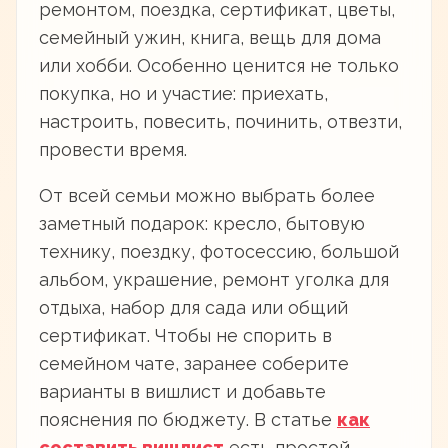
ремонтом, поездка, сертификат, цветы,
семейный ужин, книга, вещь для дома
или хобби. Особенно ценится не только
покупка, но и участие: приехать,
настроить, повесить, починить, отвезти,
провести время.
От всей семьи можно выбрать более
заметный подарок: кресло, бытовую
технику, поездку, фотосессию, большой
альбом, украшение, ремонт уголка для
отдыха, набор для сада или общий
сертификат. Чтобы не спорить в
семейном чате, заранее соберите
варианты в вишлист и добавьте
пояснения по бюджету. В статье
как
составить вишлист
есть простой