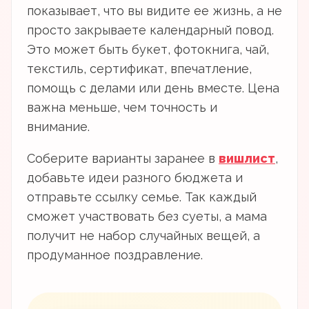
показывает, что вы видите ее жизнь, а не
просто закрываете календарный повод.
Это может быть букет, фотокнига, чай,
текстиль, сертификат, впечатление,
помощь с делами или день вместе. Цена
важна меньше, чем точность и
внимание.
Соберите варианты заранее в
вишлист
,
добавьте идеи разного бюджета и
отправьте ссылку семье. Так каждый
сможет участвовать без суеты, а мама
получит не набор случайных вещей, а
продуманное поздравление.