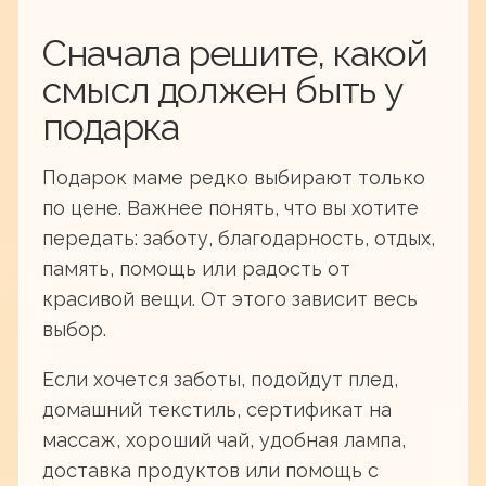
Сначала решите, какой
смысл должен быть у
подарка
Подарок маме редко выбирают только
по цене. Важнее понять, что вы хотите
передать: заботу, благодарность, отдых,
память, помощь или радость от
красивой вещи. От этого зависит весь
выбор.
Если хочется заботы, подойдут плед,
домашний текстиль, сертификат на
массаж, хороший чай, удобная лампа,
доставка продуктов или помощь с