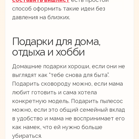
способ оформить такие идеи без
давления на близких.
Подарки для дома,
отдыха и хобби
Домашние подарки хороши, если они не
выглядят как “тебе снова для быта”.
Подарить сковороду можно, если мама
любит готовить и сама хотела
конкретную модель. Подарить пылесос
можно, если это общий семейный вклад
в удобство и мама не воспринимает его
как намек, что ей нужно больше
убираться.