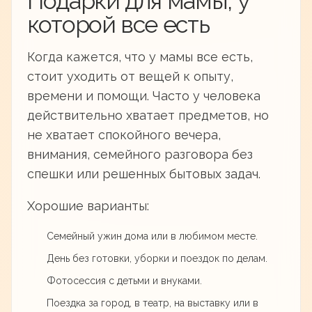
Подарки для мамы, у
которой все есть
Когда кажется, что у мамы все есть,
стоит уходить от вещей к опыту,
времени и помощи. Часто у человека
действительно хватает предметов, но
не хватает спокойного вечера,
внимания, семейного разговора без
спешки или решенных бытовых задач.
Хорошие варианты:
Семейный ужин дома или в любимом месте.
День без готовки, уборки и поездок по делам.
Фотосессия с детьми и внуками.
Поездка за город, в театр, на выставку или в