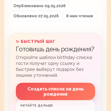
Опубликовано 09.05.2026
Обновлено 07.05.2026
8 мин чтения
✨ БЫСТРЫЙ ШАГ
Готовишь день рождения?
Откройте шаблон birthday-списка:
гости получат одну ссылку и
быстрее выберут подарок без
лишних уточнений.
Создать список на день
рождения
ЧИТАЙТЕ ДАЛЬШЕ