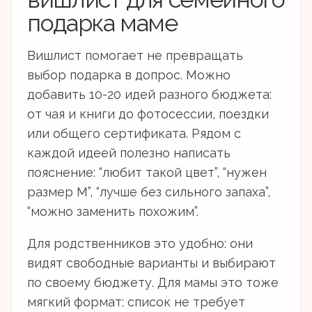
подарка маме
Вишлист помогает не превращать
выбор подарка в допрос. Можно
добавить 10-20 идей разного бюджета:
от чая и книги до фотосессии, поездки
или общего сертификата. Рядом с
каждой идеей полезно написать
пояснение: “любит такой цвет”, “нужен
размер M”, “лучше без сильного запаха”,
“можно заменить похожим”.
Для родственников это удобно: они
видят свободные варианты и выбирают
по своему бюджету. Для мамы это тоже
мягкий формат: список не требует