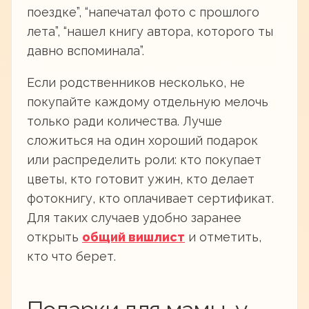
поездке”, “напечатал фото с прошлого
лета”, “нашел книгу автора, которого ты
давно вспоминала”.
Если родственников несколько, не
покупайте каждому отдельную мелочь
только ради количества. Лучше
сложиться на один хороший подарок
или распределить роли: кто покупает
цветы, кто готовит ужин, кто делает
фотокнигу, кто оплачивает сертификат.
Для таких случаев удобно заранее
открыть
общий вишлист
и отметить,
кто что берет.