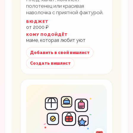
полотенец или красивая
наволочка с приятной фактурой.
БЮДЖЕТ
от 2000 ₽
КОМУ ПОДОЙДЁТ
маме, которая любит уют
Добавить в свой вишлист
Создать вишлист