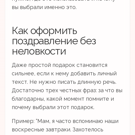
вы выбрали именно это.
Как оформить
поздравление без
неловкости
Даже простой подарок становится
сильнее, если к нему добавить личный
текст. Не нужно писать длинную речь.
Достаточно трех честных фраз: за что вы
благодарны, какой момент помните и
почему выбрали этот подарок.
Пример: “Мам, я часто вспоминаю наши
воскресные завтраки. Захотелось