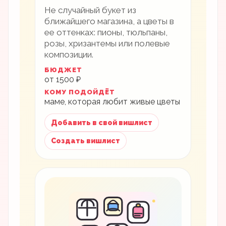
Не случайный букет из
ближайшего магазина, а цветы в
ее оттенках: пионы, тюльпаны,
розы, хризантемы или полевые
композиции.
БЮДЖЕТ
от 1500 ₽
КОМУ ПОДОЙДЁТ
маме, которая любит живые цветы
Добавить в свой вишлист
Создать вишлист