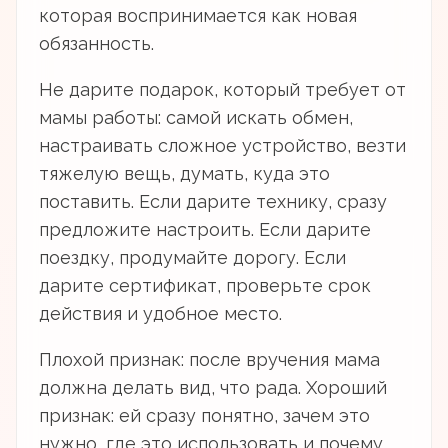
которая воспринимается как новая
обязанность.
Не дарите подарок, который требует от
мамы работы: самой искать обмен,
настраивать сложное устройство, везти
тяжелую вещь, думать, куда это
поставить. Если дарите технику, сразу
предложите настроить. Если дарите
поездку, продумайте дорогу. Если
дарите сертификат, проверьте срок
действия и удобное место.
Плохой признак: после вручения мама
должна делать вид, что рада. Хороший
признак: ей сразу понятно, зачем это
нужно, где это использовать и почему