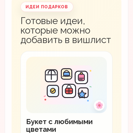
ИДЕИ ПОДАРКОВ
Готовые идеи,
которые можно
добавить в вишлист
🌸
Букет с любимыми
цветами