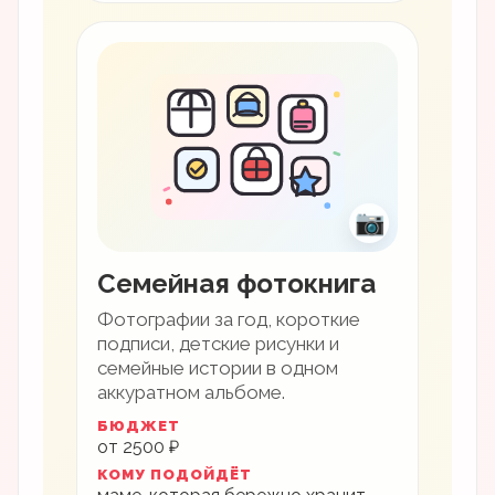
📷
Семейная фотокнига
Фотографии за год, короткие
подписи, детские рисунки и
семейные истории в одном
аккуратном альбоме.
БЮДЖЕТ
от 2500 ₽
КОМУ ПОДОЙДЁТ