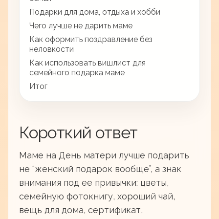
Подарки для дома, отдыха и хобби
Чего лучше не дарить маме
Как оформить поздравление без
неловкости
Как использовать вишлист для
семейного подарка маме
Итог
Короткий ответ
Маме на День матери лучше подарить
не “женский подарок вообще”, а знак
внимания под ее привычки: цветы,
семейную фотокнигу, хороший чай,
вещь для дома, сертификат,