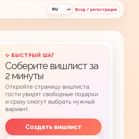
Вход / регистрация
Язык
✨ БЫСТРЫЙ ШАГ
Соберите вишлист за
2 минуты
Откройте страницу вишлиста:
гости увидят свободные подарки
и сразу смогут выбрать нужный
вариант.
Создать вишлист