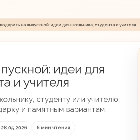
 подарить на выпускной: идеи для школьника, студента и учителя
ыпускной: идеи для
та и учителя
кольнику, студенту или учителю:
дарку и памятным вариантам.
28.05.2026
6 мин чтения