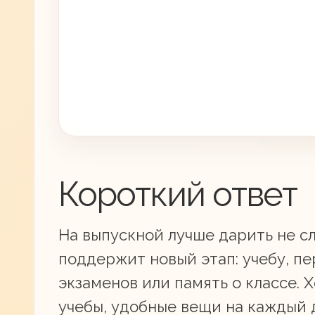
Короткий ответ
На выпускной лучше дарить не сл
поддержит новый этап: учебу, пе
экзаменов или память о классе.
учебы, удобные вещи на каждый 