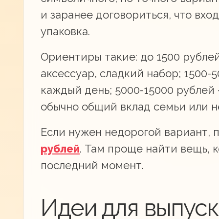
и заранее договориться, что вход
упаковка.
Ориентиры такие: до 1500 рублей
аксессуар, сладкий набор; 1500-
каждый день; 5000-15000 рублей
обычно общий вклад семьи или н
Если нужен недорогой вариант,
рублей
. Там проще найти вещь, 
последний момент.
Идеи для выпускн