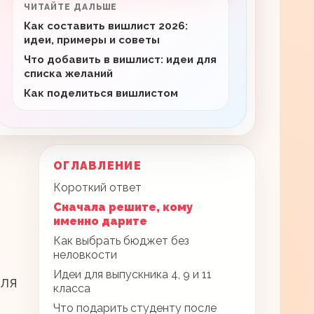
ЧИТАЙТЕ ДАЛЬШЕ
Как составить вишлист 2026:
идеи, примеры и советы
Что добавить в вишлист: идеи для
списка желаний
Как поделиться вишлистом
ОГЛАВЛЕНИЕ
Короткий ответ
Сначала решите, кому
именно дарите
Как выбрать бюджет без
неловкости
Идеи для выпускника 4, 9 и 11
для
класса
Что подарить студенту после