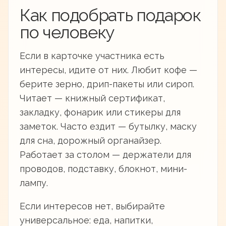
Как подобрать подарок
по человеку
Если в карточке участника есть
интересы, идите от них. Любит кофе —
берите зерно, дрип-пакеты или сироп.
Читает — книжный сертификат,
закладку, фонарик или стикеры для
заметок. Часто ездит — бутылку, маску
для сна, дорожный органайзер.
Работает за столом — держатели для
проводов, подставку, блокнот, мини-
лампу.
Если интересов нет, выбирайте
универсальное: еда, напитки,