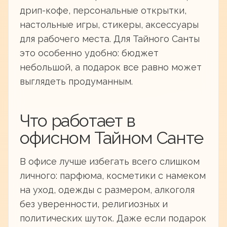
дрип-кофе, персональные открытки,
настольные игры, стикеры, аксессуары
для рабочего места. Для Тайного Санты
это особенно удобно: бюджет
небольшой, а подарок все равно может
выглядеть продуманным.
Что работает в
офисном Тайном Санте
В офисе лучше избегать всего слишком
личного: парфюма, косметики с намеком
на уход, одежды с размером, алкоголя
без уверенности, религиозных и
политических шуток. Даже если подарок