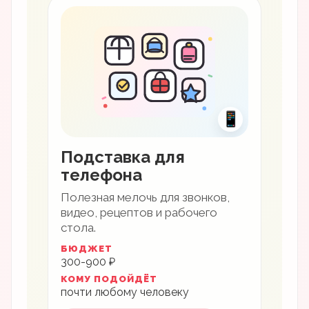
📱
Подставка для
телефона
Полезная мелочь для звонков,
видео, рецептов и рабочего
стола.
БЮДЖЕТ
300-900 ₽
КОМУ ПОДОЙДЁТ
почти любому человеку