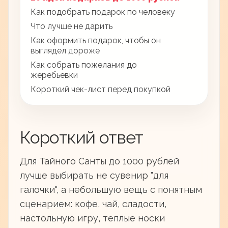
Как подобрать подарок по человеку
Что лучше не дарить
Как оформить подарок, чтобы он
выглядел дороже
Как собрать пожелания до
жеребьевки
Короткий чек-лист перед покупкой
Короткий ответ
Для Тайного Санты до 1000 рублей
лучше выбирать не сувенир "для
галочки", а небольшую вещь с понятным
сценарием: кофе, чай, сладости,
настольную игру, теплые носки