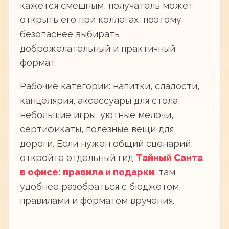
кажется смешным, получатель может
открыть его при коллегах, поэтому
безопаснее выбирать
доброжелательный и практичный
формат.
Рабочие категории: напитки, сладости,
канцелярия, аксессуары для стола,
небольшие игры, уютные мелочи,
сертификаты, полезные вещи для
дороги. Если нужен общий сценарий,
откройте отдельный гид
Тайный Санта
в офисе: правила и подарки
: там
удобнее разобраться с бюджетом,
правилами и форматом вручения.