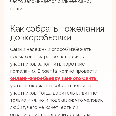
часто запоминается сильнее самой
вещи.
Как собрать пожелания
до жеребьевки
Самый надежный способ избежать
промахов — заранее попросить
участников заполнить короткие
пожелания. В osanta можно провести
онлайн-жеребьевку Тайного Санты
,
указать бюджет и собрать идеи от
участников. Тогда даритель видит не
только имя, но и подсказки: что человек
любит, чего не хочет, есть ли
ограничения по еде или ароматам.