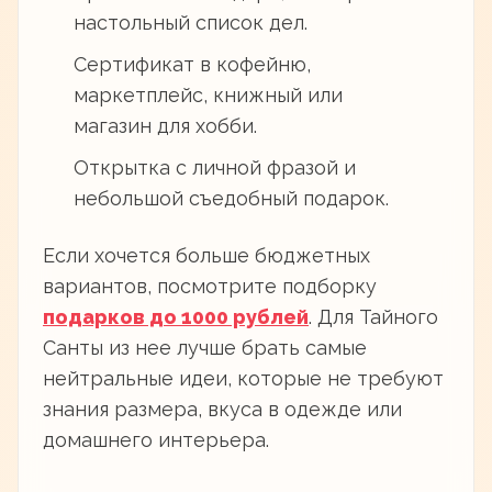
настольный список дел.
Сертификат в кофейню,
маркетплейс, книжный или
магазин для хобби.
Открытка с личной фразой и
небольшой съедобный подарок.
Если хочется больше бюджетных
вариантов, посмотрите подборку
подарков до 1000 рублей
. Для Тайного
Санты из нее лучше брать самые
нейтральные идеи, которые не требуют
знания размера, вкуса в одежде или
домашнего интерьера.