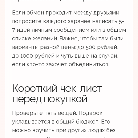
Если обмен проходит между друзьями,
попросите каждого заранее написать 5-
7 идей личным сообщением или в общем
списке желаний. Важно, чтобы там были
варианты разной цены: до 500 рублей,
до 1000 рублей и чуть выше на случай,
если кто-то захочет объединиться.
Короткий чек-лист
перед покупкой
Проверьте пять вещей. Подарок
укладывается в общий бюджет. Его
можно вручить при других людях без