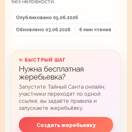
без неловкости.
Опубликовано 05.06.2026
Обновлено 03.06.2026
6 мин чтения
✨ БЫСТРЫЙ ШАГ
Нужна бесплатная
жеребьевка?
Запустите Тайный Санта онлайн:
участники переходят по одной
ссылке, вы задаёте правила и
запускаете жеребьёвку.
Создать жеребьевку