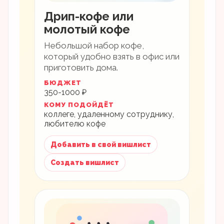
Дрип-кофе или
молотый кофе
Небольшой набор кофе,
который удобно взять в офис или
приготовить дома.
БЮДЖЕТ
350-1000 ₽
КОМУ ПОДОЙДЁТ
коллеге, удаленному сотруднику,
любителю кофе
Добавить в свой вишлист
Создать вишлист