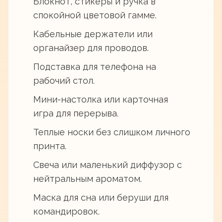
Блокнот, стикеры и ручка в
спокойной цветовой гамме.
Кабельные держатели или
органайзер для проводов.
Подставка для телефона на
рабочий стол.
Мини-настолка или карточная
игра для перерыва.
Теплые носки без слишком личного
принта.
Свеча или маленький диффузор с
нейтральным ароматом.
Маска для сна или беруши для
командировок.