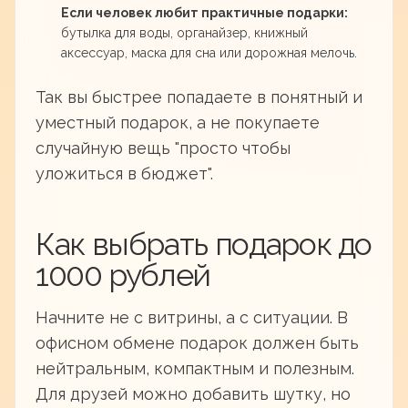
Если человек любит практичные подарки:
бутылка для воды, органайзер, книжный
аксессуар, маска для сна или дорожная мелочь.
Так вы быстрее попадаете в понятный и
уместный подарок, а не покупаете
случайную вещь "просто чтобы
уложиться в бюджет".
Как выбрать подарок до
1000 рублей
Начните не с витрины, а с ситуации. В
офисном обмене подарок должен быть
нейтральным, компактным и полезным.
Для друзей можно добавить шутку, но