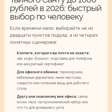
рублей в 2026: быстрый
выбор по человеку
Если времени мало, выбирайте не из
двадцати пунктов подряд, а из четырех
понятных сценариев:
Коллеге, которого вы почти не знаете:
чай, кофе, блокнот, подставка для телефона
или аккуратный сертификат.
Для офисного обмена:
термокружка,
кабельные держатели, мини-настолка,
сладости или полезная вещь для рабочего
стола.
Другу или знакомому вне офиса:
свеча,
носки, пазл, гастрономический набор или
что-то для домашнего уюта.