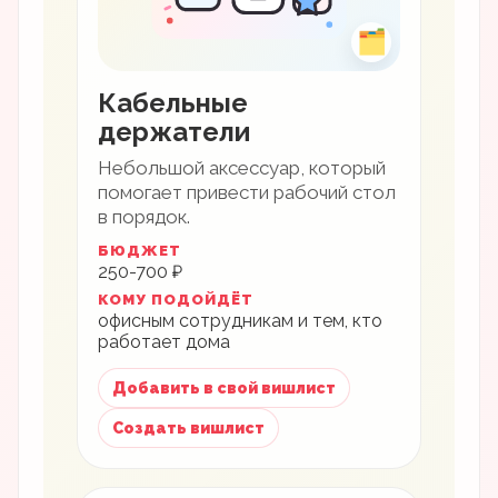
🗂
Кабельные
держатели
Небольшой аксессуар, который
помогает привести рабочий стол
в порядок.
БЮДЖЕТ
250-700 ₽
КОМУ ПОДОЙДЁТ
офисным сотрудникам и тем, кто
работает дома
Добавить в свой вишлист
Создать вишлист