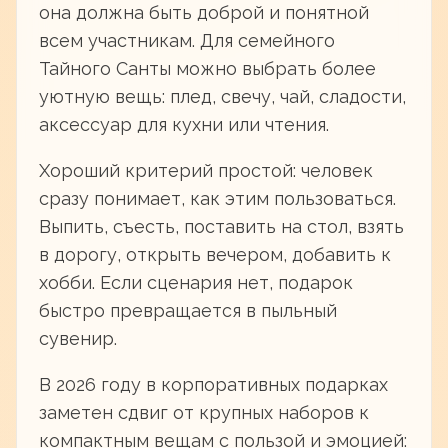
она должна быть доброй и понятной
всем участникам. Для семейного
Тайного Санты можно выбрать более
уютную вещь: плед, свечу, чай, сладости,
аксессуар для кухни или чтения.
Хороший критерий простой: человек
сразу понимает, как этим пользоваться.
Выпить, съесть, поставить на стол, взять
в дорогу, открыть вечером, добавить к
хобби. Если сценария нет, подарок
быстро превращается в пыльный
сувенир.
В 2026 году в корпоративных подарках
заметен сдвиг от крупных наборов к
компактным вещам с пользой и эмоцией: