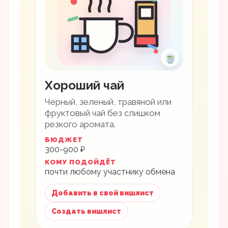
🍵
Хороший чай
Черный, зеленый, травяной или
фруктовый чай без слишком
резкого аромата.
БЮДЖЕТ
300-900 ₽
КОМУ ПОДОЙДЁТ
почти любому участнику обмена
Добавить в свой вишлист
Создать вишлист