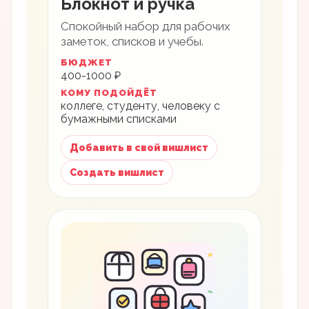
Блокнот и ручка
Спокойный набор для рабочих
заметок, списков и учебы.
БЮДЖЕТ
400-1000 ₽
КОМУ ПОДОЙДЁТ
коллеге, студенту, человеку с
бумажными списками
Добавить в свой вишлист
Создать вишлист