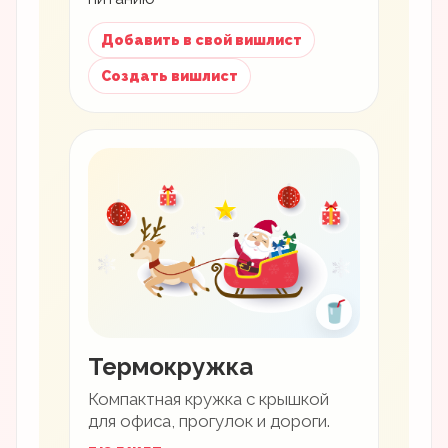
Добавить в свой вишлист
Создать вишлист
🥤
Термокружка
Компактная кружка с крышкой
для офиса, прогулок и дороги.