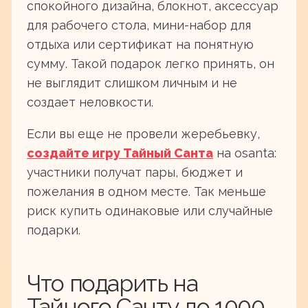
спокойного дизайна, блокнот, аксессуар
для рабочего стола, мини-набор для
отдыха или сертификат на понятную
сумму. Такой подарок легко принять, он
не выглядит слишком личным и не
создает неловкости.
Если вы еще не провели жеребьевку,
создайте игру Тайный Санта
на osanta:
участники получат пары, бюджет и
пожелания в одном месте. Так меньше
риск купить одинаковые или случайные
подарки.
Что подарить на
Тайного Санту до 1000