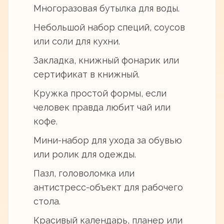
Многоразовая бутылка для воды.
Небольшой набор специй, соусов
или соли для кухни.
Закладка, книжный фонарик или
сертификат в книжный.
Кружка простой формы, если
человек правда любит чай или
кофе.
Мини-набор для ухода за обувью
или ролик для одежды.
Пазл, головоломка или
антистресс-объект для рабочего
стола.
Красивый календарь, планер или