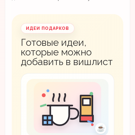
ИДЕИ ПОДАРКОВ
Готовые идеи,
которые можно
добавить в вишлист
☕