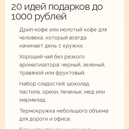
20 идей подарков до
1000 рублей
Дрип-кофе или молотый кофе для
человека, который всегда
начинает день с кружки.
Хороший чай без резкого
ароматизатора: черный, зеленый,
травяной или фруктовый.
Набор сладостей: шоколад,
пастила, орехи, печенье, мед или
мармелад.
Термокружка небольшого объема
для дороги и офиса.