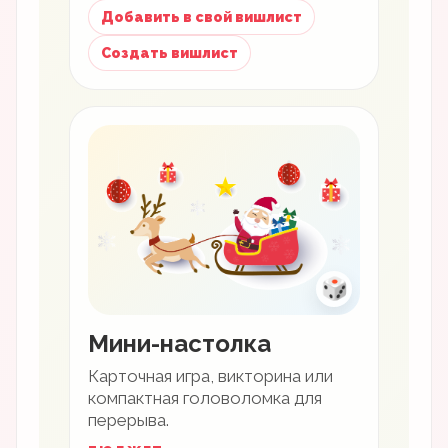
Добавить в свой вишлист
Создать вишлист
🎲
Мини-настолка
Карточная игра, викторина или
компактная головоломка для
перерыва.