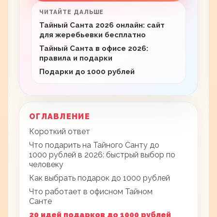
ЧИТАЙТЕ ДАЛЬШЕ
Тайный Санта 2026 онлайн: сайт
для жеребьевки бесплатно
Тайный Санта в офисе 2026:
правила и подарки
Подарки до 1000 рублей
ОГЛАВЛЕНИЕ
Короткий ответ
Что подарить на Тайного Санту до
1000 рублей в 2026: быстрый выбор по
человеку
Как выбрать подарок до 1000 рублей
Что работает в офисном Тайном
Санте
20 идей подарков до 1000 рублей