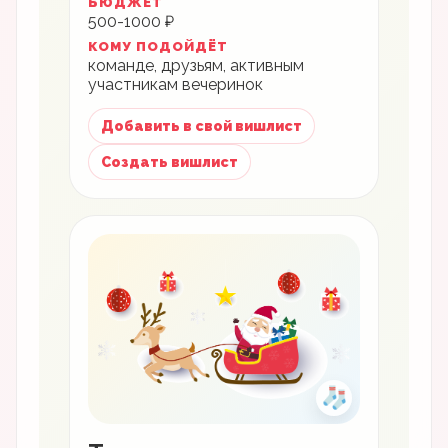
БЮДЖЕТ
500-1000 ₽
КОМУ ПОДОЙДЁТ
команде, друзьям, активным
участникам вечеринок
Добавить в свой вишлист
Создать вишлист
🧦