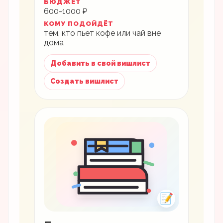
БЮДЖЕТ
600-1000 ₽
КОМУ ПОДОЙДЁТ
тем, кто пьет кофе или чай вне
дома
Добавить в свой вишлист
Создать вишлист
📝