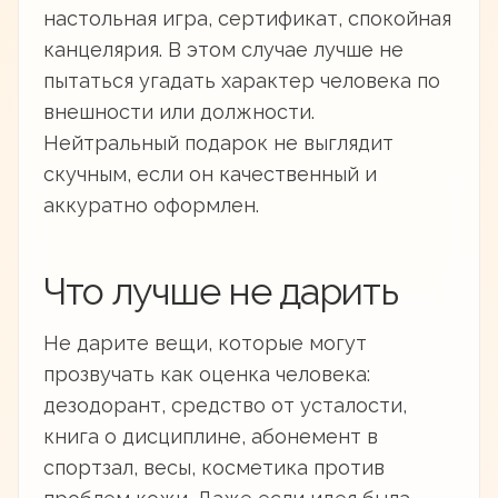
настольная игра, сертификат, спокойная
канцелярия. В этом случае лучше не
пытаться угадать характер человека по
внешности или должности.
Нейтральный подарок не выглядит
скучным, если он качественный и
аккуратно оформлен.
Что лучше не дарить
Не дарите вещи, которые могут
прозвучать как оценка человека:
дезодорант, средство от усталости,
книга о дисциплине, абонемент в
спортзал, весы, косметика против