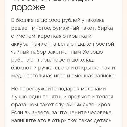
дороже
В бюджете до 1000 рублей упаковка
решает многое. Бумажный пакет, бирка
с именем, короткая открытка и
аккуратная лента делают даже простой
чайный набор законченным. Хорошо
работают пары: кофе и шоколад,
блокнот и ручка, свеча и открытка, чай и
мед, настольная игра и смешная записка.
Не перегружайте подарок мелочами.
Лучше один понятный предмет и теплая
фраза, чем пакет случайных сувениров.
Если вы знаете, за что цените человека,
напишите это в открытке: такая деталь