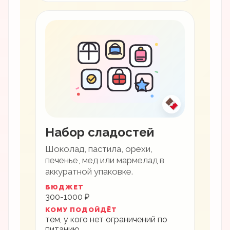
🍫
Набор сладостей
Шоколад, пастила, орехи,
печенье, мед или мармелад в
аккуратной упаковке.
БЮДЖЕТ
300-1000 ₽
КОМУ ПОДОЙДЁТ
тем, у кого нет ограничений по
питанию